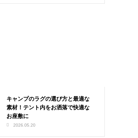
キャンプのラグの選び方と最適な
素材！テント内をお洒落で快適な
お座敷に
2026.05.20