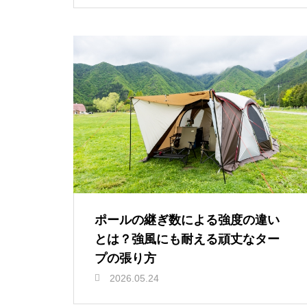
ポールの継ぎ数による強度の違い
とは？強風にも耐える頑丈なター
プの張り方
2026.05.24