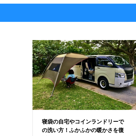
寝袋の自宅やコインランドリーで
の洗い方！ふかふかの暖かさを復