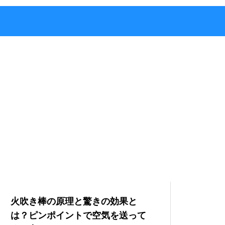
火吹き棒の原理と驚きの効果と
は？ピンポイントで空気を送って