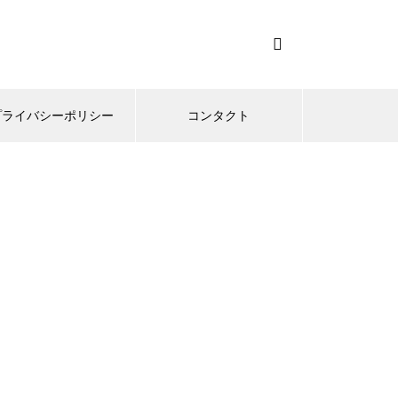
プライバシーポリシー
コンタクト