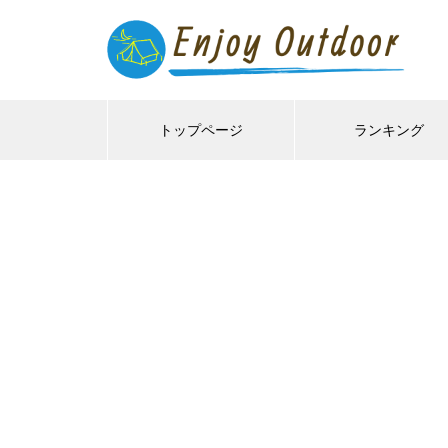
トップページ
ランキング