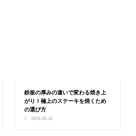
鉄板の厚みの違いで変わる焼き上
がり！極上のステーキを焼くため
の選び方
2026.05.16