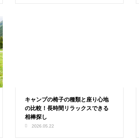
キャンプの椅子の種類と座り心地
の比較！長時間リラックスできる
相棒探し
2026.05.22