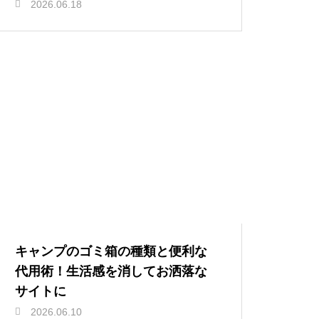
2026.06.18
キャンプのゴミ箱の種類と便利な
代用術！生活感を消してお洒落な
サイトに
2026.06.10