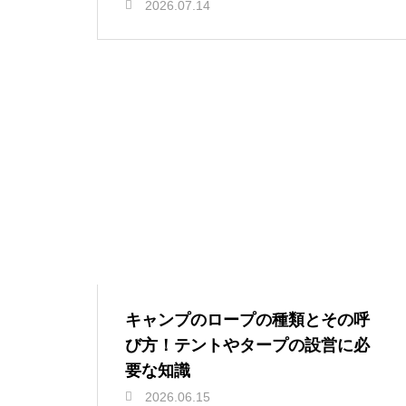
2026.07.14
キャンプのロープの種類とその呼
び方！テントやタープの設営に必
要な知識
2026.06.15