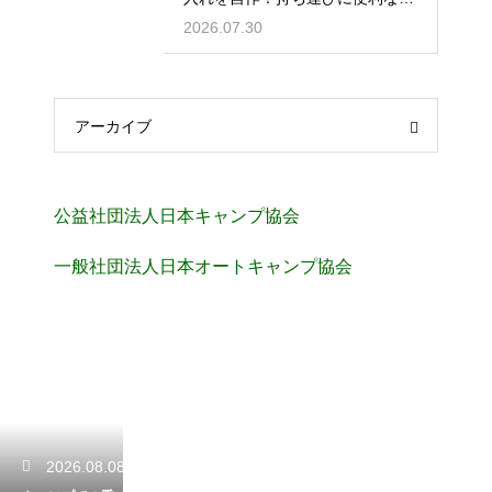
納術
2026.07.30
アーカイブ
公益社団法人日本キャンプ協会
一般社団法人日本オートキャンプ協会
2026.08.08