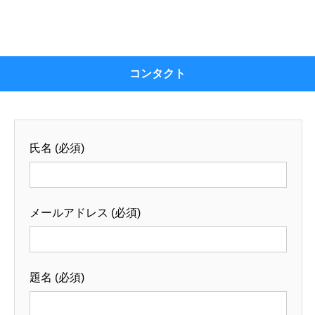
コンタクト
氏名 (必須)
メールアドレス (必須)
題名 (必須)