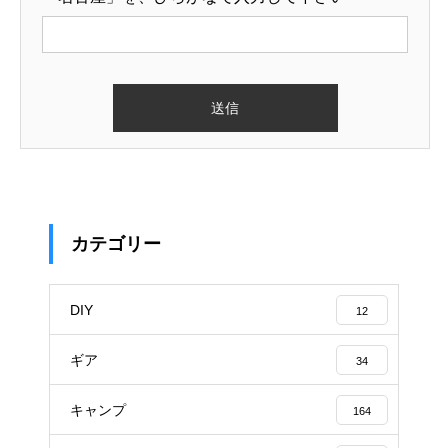
カテゴリー
DIY
12
ギア
34
キャンプ
164