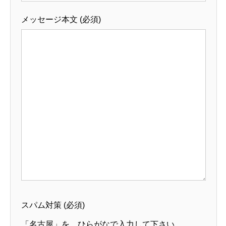
メッセージ本文 (必須)
スパム対策 (必須)
「名古屋」を、ひらがなで入力して下さい