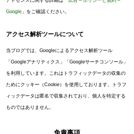
アドセンスに関する詳細は「
広告 – ポリシーと規約 –
Google
」をご確認ください。
アクセス解析ツールについて
当ブログでは、Googleによるアクセス解析ツール
「Googleアナリティクス」「Googleサーチコンソール」
を利用しています。これはトラフィックデータの収集の
ためにクッキー（Cookie）を使用しております。トラフ
ィックデータは匿名で収集されており、個人を特定する
ものではありません。
免責事項