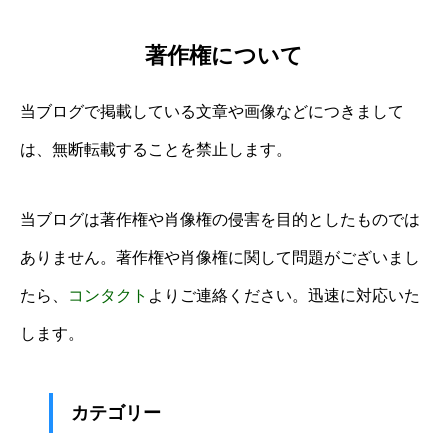
著作権について
当ブログで掲載している文章や画像などにつきまして
は、無断転載することを禁止します。
当ブログは著作権や肖像権の侵害を目的としたものでは
ありません。著作権や肖像権に関して問題がございまし
たら、
コンタクト
よりご連絡ください。迅速に対応いた
します。
カテゴリー