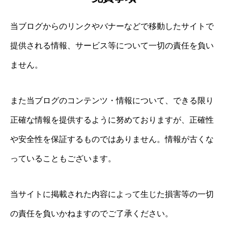
当ブログからのリンクやバナーなどで移動したサイトで
提供される情報、サービス等について一切の責任を負い
ません。
また当ブログのコンテンツ・情報について、できる限り
正確な情報を提供するように努めておりますが、正確性
や安全性を保証するものではありません。情報が古くな
っていることもございます。
当サイトに掲載された内容によって生じた損害等の一切
の責任を負いかねますのでご了承ください。