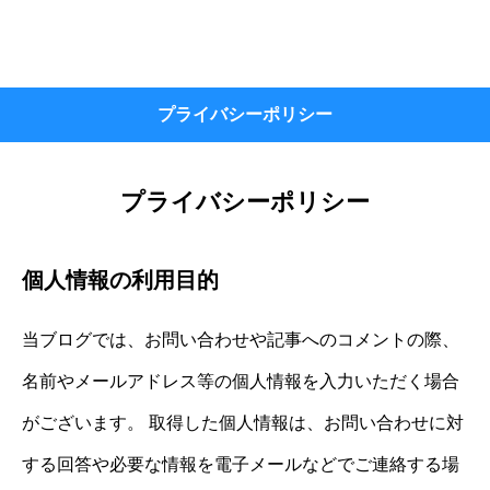
プライバシーポリシー
プライバシーポリシー
個人情報の利用目的
当ブログでは、お問い合わせや記事へのコメントの際、
名前やメールアドレス等の個人情報を入力いただく場合
がございます。 取得した個人情報は、お問い合わせに対
する回答や必要な情報を電子メールなどでご連絡する場