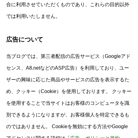
合に利用させていただくものであり、これらの目的以外
では利用いたしません。
広告について
当ブログでは、第三者配信の広告サービス（Googleアド
センス、A8.netなどのASP広告）を利用しており、ユー
ザーの興味に応じた商品やサービスの広告を表示するた
め、クッキー（Cookie）を使用しております。 クッキー
を使用することで当サイトはお客様のコンピュータを識
別できるようになりますが、お客様個人を特定できるも
のではありません。 Cookieを無効にする方法やGoogle