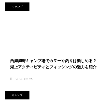
キャンプ
西湖湖畔キャンプ場でカヌーや釣りは楽しめる？
湖上アクティビティとフィッシングの魅力を紹介
2026.03.25
キャンプ