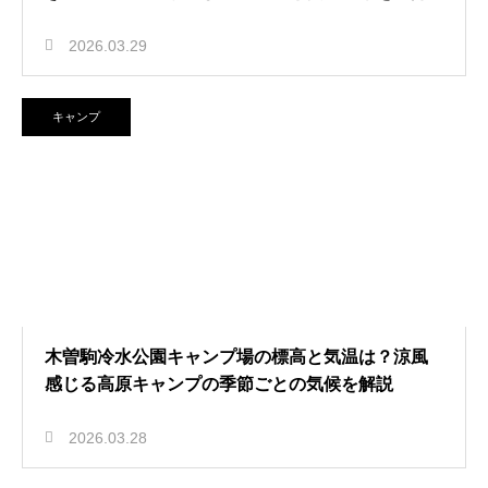
2026.03.29
キャンプ
木曽駒冷水公園キャンプ場の標高と気温は？涼風
感じる高原キャンプの季節ごとの気候を解説
2026.03.28