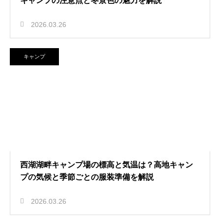
キャンプの注意点と冬景色の魅力を解説
2026.03.26
キャンプ
西湖湖畔キャンプ場の標高と気温は？高地キャン
プの気候と季節ごとの服装準備を解説
2026.03.26