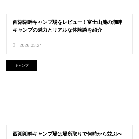
西湖湖畔キャンプ場をレビュー！富士山麓の湖畔
キャンプの魅力とリアルな体験談を紹介
2026.03.24
キャンプ
西湖湖畔キャンプ場は場所取りで何時から並ぶべ