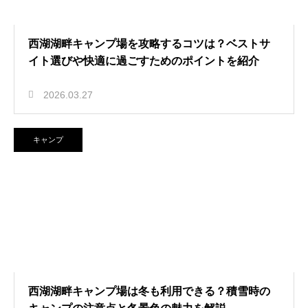
西湖湖畔キャンプ場を攻略するコツは？ベストサ
イト選びや快適に過ごすためのポイントを紹介
2026.03.27
キャンプ
西湖湖畔キャンプ場は冬も利用できる？積雪時の