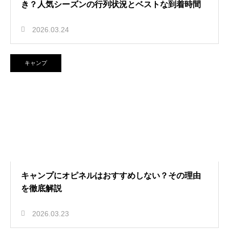
き？人気シーズンの行列状況とベストな到着時間
2026.03.24
キャンプ
キャンプにオピネルはおすすめしない？その理由
を徹底解説
2026.03.23