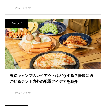
2026.03.31
キャンプ
夫婦キャンプのレイアウトはどうする？快適に過
ごせるテント内外の配置アイデアを紹介
2026.03.31