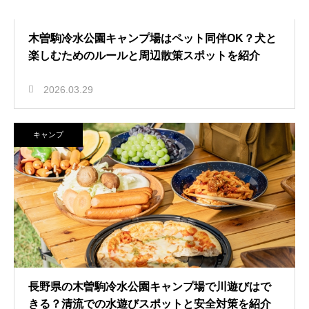
木曽駒冷水公園キャンプ場はペット同伴OK？犬と
楽しむためのルールと周辺散策スポットを紹介
2026.03.29
キャンプ
長野県の木曽駒冷水公園キャンプ場で川遊びはで
きる？清流での水遊びスポットと安全対策を紹介