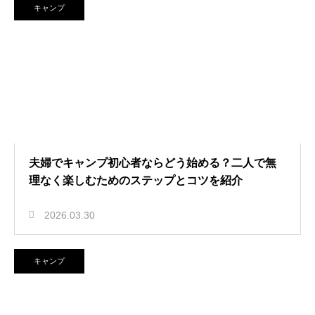
キャンプ
夫婦でキャンプ初心者ならどう始める？二人で無
理なく楽しむためのステップとコツを紹介
2026.03.30
キャンプ