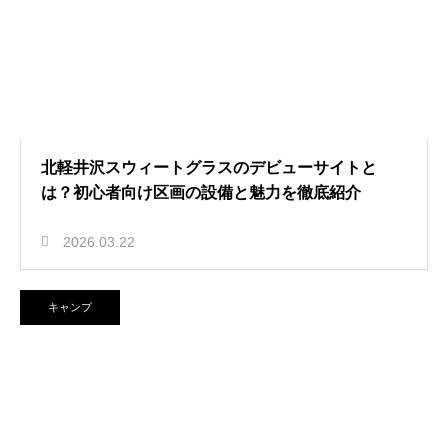
北軽井沢スウィートグラスのデビューサイトと
は？初心者向け区画の設備と魅力を徹底紹介
2026.03.22
キャンプ