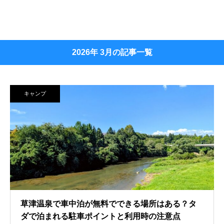
2026年 3月の記事一覧
キャンプ
草津温泉で車中泊が無料でできる場所はある？タ
ダで泊まれる駐車ポイントと利用時の注意点