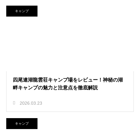
キャンプ
四尾連湖龍雲荘キャンプ場をレビュー！神秘の湖
畔キャンプの魅力と注意点を徹底解説
2026.03.23
キャンプ