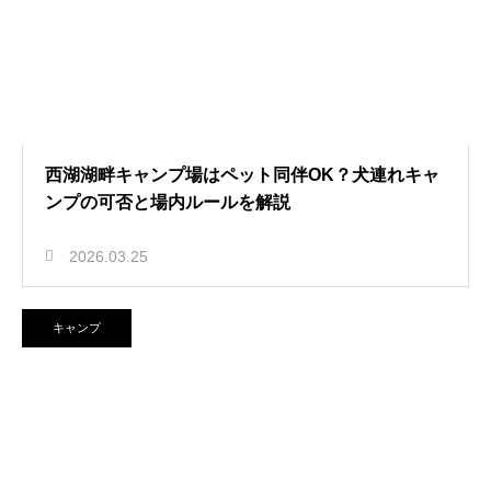
西湖湖畔キャンプ場はペット同伴OK？犬連れキャ
ンプの可否と場内ルールを解説
2026.03.25
キャンプ