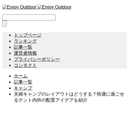
トップページ
ランキング
記事一覧
運営者情報
プライバシーポリシー
コンタクト
ホーム
記事一覧
キャンプ
夫婦キャンプのレイアウトはどうする？快適に過ごせ
るテント内外の配置アイデアを紹介