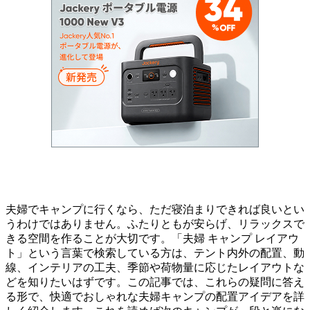
夫婦でキャンプに行くなら、ただ寝泊まりできれば良いとい
うわけではありません。ふたりともが安らげ、リラックスで
きる空間を作ることが大切です。「夫婦 キャンプ レイアウ
ト」という言葉で検索している方は、テント内外の配置、動
線、インテリアの工夫、季節や荷物量に応じたレイアウトな
どを知りたいはずです。この記事では、これらの疑問に答え
る形で、快適でおしゃれな夫婦キャンプの配置アイデアを詳