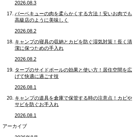
2026.08.3
バーベキューの肉を柔らかくする方法！安いお肉でも
高級店のように美味しく
2026.08.2
キャンプの寝具の収納とカビを防ぐ湿気対策！長く清
潔に保つための手入れ
2026.08.2
タープのサイドポールの効果と使い方！居住空間を広
げて快適に過ごす技
2026.08.1
キャンプの道具を倉庫で保管する時の注意点！カビや
サビを防ぐお手入れ
2026.08.1
アーカイブ