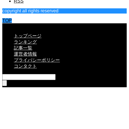
RSS
copyright all rights reserved
TOP
CLOSE
トップページ
ランキング
記事一覧
運営者情報
プライバシーポリシー
コンタクト