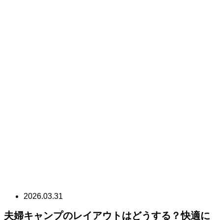
2026.03.31
夫婦キャンプのレイアウトはどうする？快適に