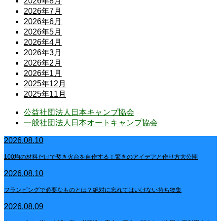
2026年8月
2026年7月
2026年6月
2026年5月
2026年4月
2026年3月
2026年2月
2026年1月
2025年12月
2025年11月
公益社団法人日本キャンプ協会
一般社団法人日本オートキャンプ協会
2026.08.10
100均の材料だけで焚き火台を自作する！驚きのアイデアと作り方大公開
2026.08.10
フランピングで必要なものとは？絶対に忘れてはいけない持ち物集
2026.08.09