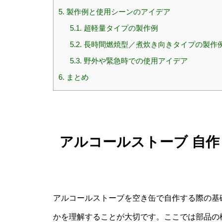
5.
製作例と使用シーンのアイデア
5.1.
超軽量タイプの製作例
5.2.
長時間燃焼型／煮炊き向きタイプの製作
5.3.
野外や緊急時での使用アイデア
6.
まとめ
アルコールストーブ 自作
アルコールストーブを空き缶で自作する際の基
かを理解することが大切です。ここでは部品の