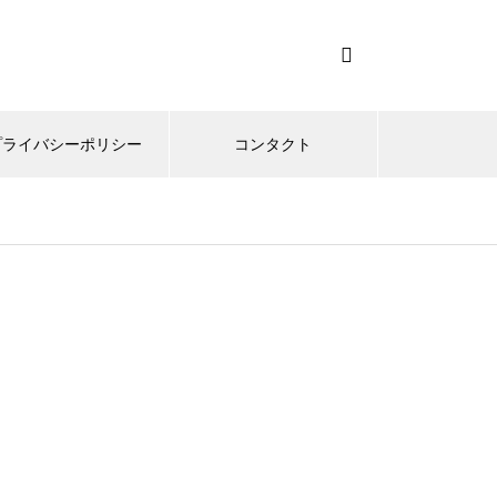
プライバシーポリシー
コンタクト