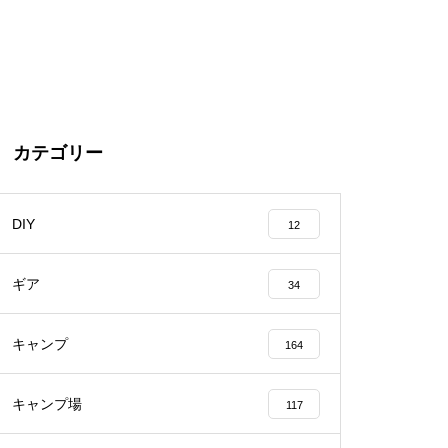
カテゴリー
DIY
12
ギア
34
キャンプ
164
キャンプ場
117