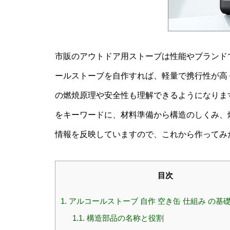
市販のアウトドア用ストーブは性能やブランド
ールストーブを自作すれば、軽量で携行性が高
の燃焼原理や安全性も理解できるようになります
をキーワードに、材料準備から構造のしくみ、
情報を反映していますので、これから作ってみ
目次
1.
アルコールストーブ 自作 空き缶 仕組み の基
1.1.
構造部品の名称と役割