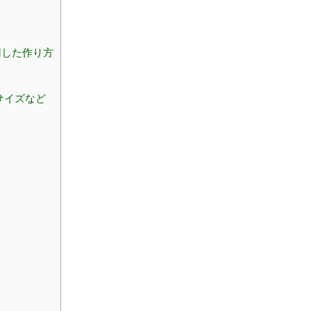
用した作り方
サイズなど