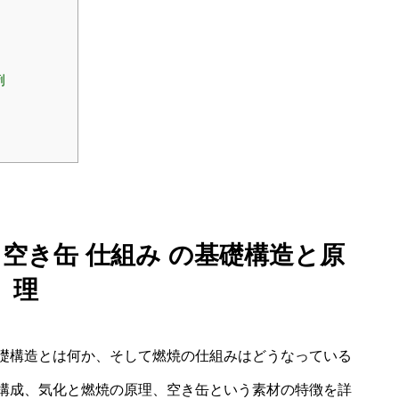
例
 空き缶 仕組み の基礎構造と原
理
礎構造とは何か、そして燃焼の仕組みはどうなっている
構成、気化と燃焼の原理、空き缶という素材の特徴を詳