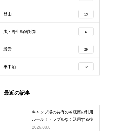
登山
13
虫・野生動物対策
6
設営
29
車中泊
12
最近の記事
キャンプ場の共有の冷蔵庫の利用
ルール！トラブルなく活用する技
2026.08.8