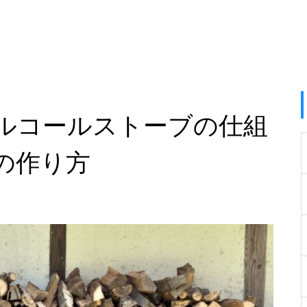
ルコールストーブの仕組
の作り方