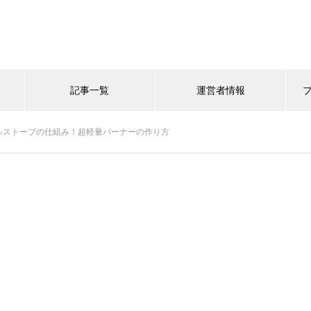
記事一覧
運営者情報
ルストーブの仕組み！超軽量バーナーの作り方