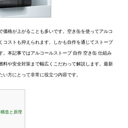
で価格が上がることも多いです。空き缶を使ってアルコ
くコストも抑えられます。しかも自作を通じてストーブ
。本記事ではアルコールストーブ 自作 空き缶 仕組み
燃料や安全対策まで幅広くこだわって解説します。最新
たい方にとって非常に役立つ内容です。
礎構造と原理