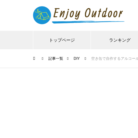
トップページ
ランキング
記事一覧
DIY
空き缶で自作するアルコー