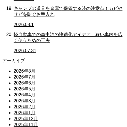
キャンプの道具を倉庫で保管する時の注意点！カビや
サビを防ぐお手入れ
2026.08.1
軽自動車での車中泊の快適化アイデア！狭い車内を広
く使うための工夫
2026.07.31
アーカイブ
2026年8月
2026年7月
2026年6月
2026年5月
2026年4月
2026年3月
2026年2月
2026年1月
2025年12月
2025年11月