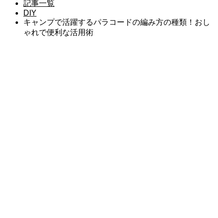
記事一覧
DIY
キャンプで活躍するパラコードの編み方の種類！おし
ゃれで便利な活用術