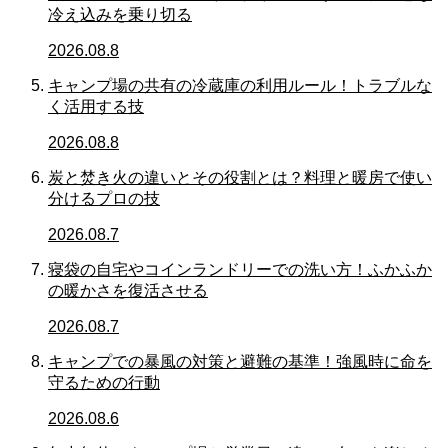
冷え込みを乗り切る
2026.08.8
キャンプ場の共有の冷蔵庫の利用ルール！トラブルな
く活用する技
2026.08.8
炭と焚き火の違いとその役割とは？料理と暖房で使い
分けるプロの技
2026.08.7
寝袋の自宅やコインランドリーでの洗い方！ふかふか
の暖かさを復活させる
2026.08.7
キャンプでの暴風の対策と避難の基準！強風時に命を
守るための行動
2026.08.6