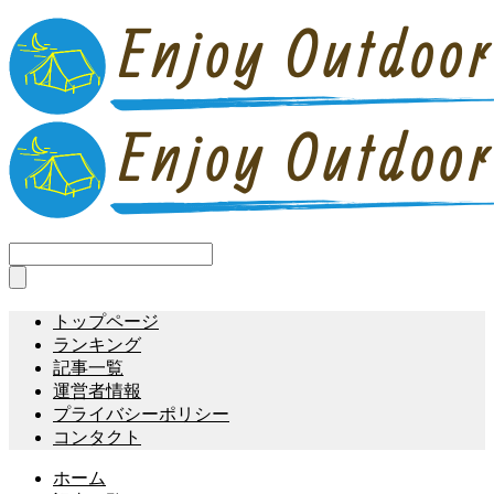
トップページ
ランキング
記事一覧
運営者情報
プライバシーポリシー
コンタクト
ホーム