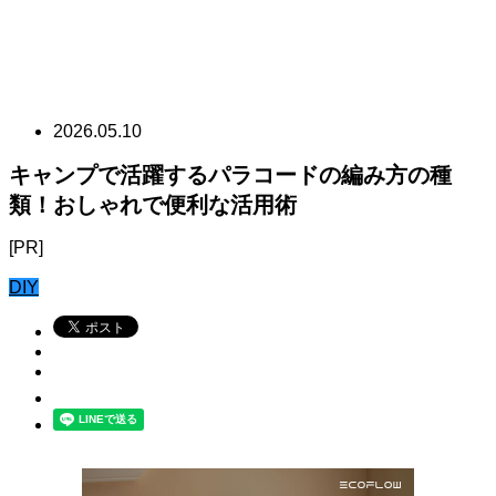
2026.05.10
キャンプで活躍するパラコードの編み方の種
類！おしゃれで便利な活用術
[PR]
DIY