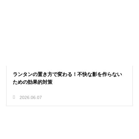
ランタンの置き方で変わる！不快な影を作らない
ための効果的対策
2026.06.07