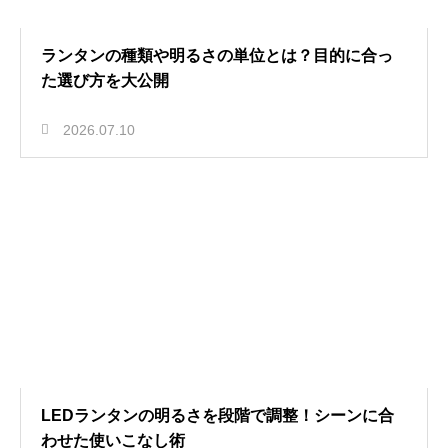
ランタンの種類や明るさの単位とは？目的に合っ
た選び方を大公開
2026.07.10
LEDランタンの明るさを段階で調整！シーンに合
わせた使いこなし術