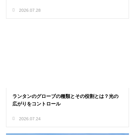
2026.07.28
ランタンのグローブの種類とその役割とは？光の
広がりをコントロール
2026.07.24