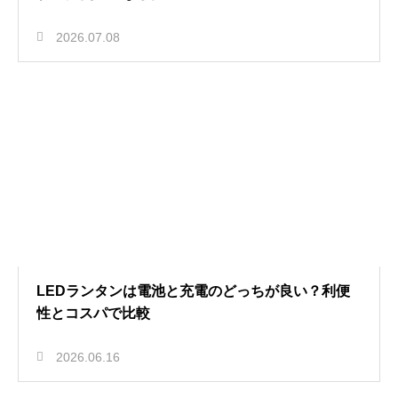
2026.07.08
LEDランタンは電池と充電のどっちが良い？利便
性とコスパで比較
2026.06.16