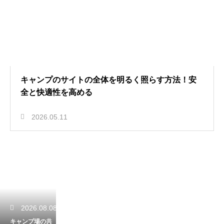
キャンプのサイトの全体を明るく照らす方法！安
全と快適性を高める
2026.05.11
2026.08.08
キャンプ場の共