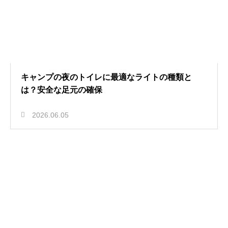
キャンプの夜のトイレに最適なライトの種類と
は？安全な足元の確保
2026.06.05