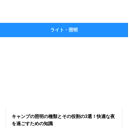
ライト・照明
キャンプの照明の種類とその役割の3選！快適な夜
を過ごすための知識