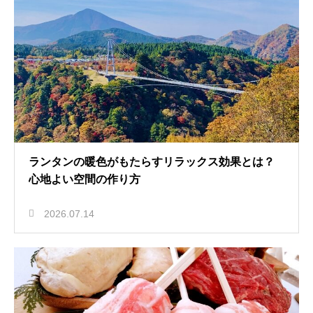
ランタンの暖色がもたらすリラックス効果とは？
心地よい空間の作り方
2026.07.14