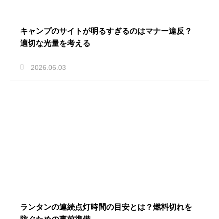
キャンプのサイトが明るすぎるのはマナー違反？
適切な光量を考える
2026.06.03
ランタンの連続点灯時間の目安とは？燃料切れを