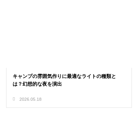
キャンプの雰囲気作りに最適なライトの種類と
は？幻想的な夜を演出
2026.05.18