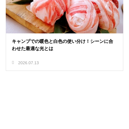
キャンプでの暖色と白色の使い分け！シーンに合
わせた最適な光とは
2026.07.13