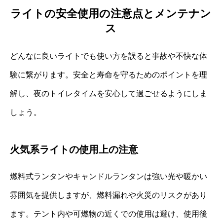
ライトの安全使用の注意点とメンテナン
ス
どんなに良いライトでも使い方を誤ると事故や不快な体
験に繋がります。安全と寿命を守るためのポイントを理
解し、夜のトイレタイムを安心して過ごせるようにしま
しょう。
火気系ライトの使用上の注意
燃料式ランタンやキャンドルランタンは強い光や暖かい
雰囲気を提供しますが、燃料漏れや火災のリスクがあり
ます。テント内や可燃物の近くでの使用は避け、使用後