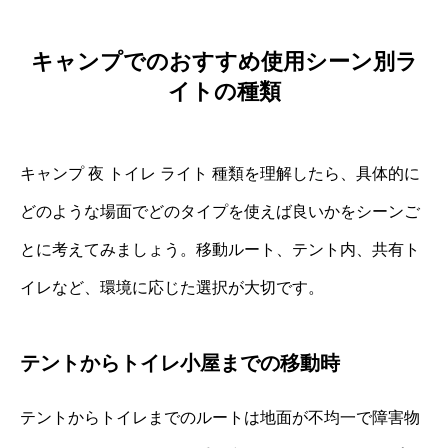
キャンプでのおすすめ使用シーン別ラ
イトの種類
キャンプ 夜 トイレ ライト 種類を理解したら、具体的に
どのような場面でどのタイプを使えば良いかをシーンご
とに考えてみましょう。移動ルート、テント内、共有ト
イレなど、環境に応じた選択が大切です。
テントからトイレ小屋までの移動時
テントからトイレまでのルートは地面が不均一で障害物