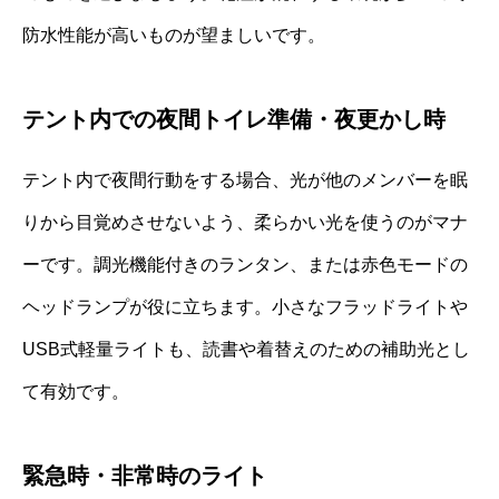
防水性能が高いものが望ましいです。
テント内での夜間トイレ準備・夜更かし時
テント内で夜間行動をする場合、光が他のメンバーを眠
りから目覚めさせないよう、柔らかい光を使うのがマナ
ーです。調光機能付きのランタン、または赤色モードの
ヘッドランプが役に立ちます。小さなフラッドライトや
USB式軽量ライトも、読書や着替えのための補助光とし
て有効です。
緊急時・非常時のライト