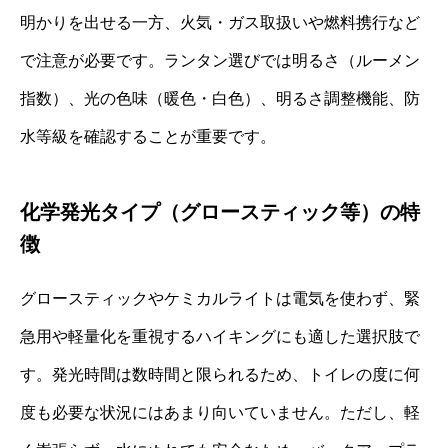
明かりを出せる一方、火気・ガス取扱いや燃料携行など
で注意が必要です。ランタン選びでは明るさ（ルーメン
指数）、光の色味（暖色・白色）、明るさ調整機能、防
水等級を確認することが重要です。
化学発光タイプ（グロースティック等）の特
徴
グロースティックやケミカルライトは電気を使わず、緊
急用や軽量化を重視するハイキングにも適した選択肢で
す。発光時間は数時間と限られるため、トイレの度に何
度も必要な状況にはあまり向いていません。ただし、軽