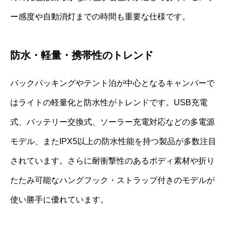
ー感度や自動消灯までの時間も重要な仕様です。
防水・軽量・携帯性のトレンド
バックパッキングやテント泊が中心となるキャンパーで
はライトの軽量化と防水性がトレンドです。USB充電
式、バッテリー交換式、ソーラー充電対応などの多電源
モデル、またIPX5以上の防水性能を持つ製品が多数注目
されています。さらに耐衝撃性のあるボディ素材や折り
たたみ可能なハングフック・ストラップ付きのモデルが
使い勝手に優れています。