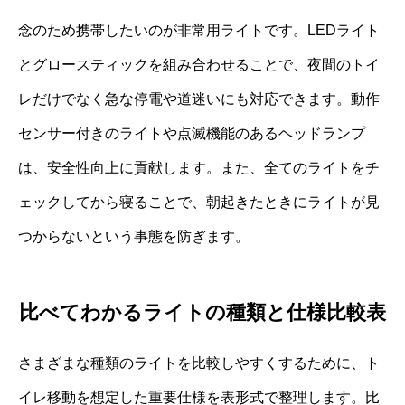
念のため携帯したいのが非常用ライトです。LEDライト
とグロースティックを組み合わせることで、夜間のトイ
レだけでなく急な停電や道迷いにも対応できます。動作
センサー付きのライトや点滅機能のあるヘッドランプ
は、安全性向上に貢献します。また、全てのライトをチ
ェックしてから寝ることで、朝起きたときにライトが見
つからないという事態を防ぎます。
比べてわかるライトの種類と仕様比較表
さまざまな種類のライトを比較しやすくするために、ト
イレ移動を想定した重要仕様を表形式で整理します。比