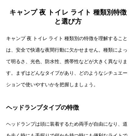
キャンプ 夜 トイレ ライト 種類別特徴
と選び方
キャンプ 夜 トイレ ライト 種類別の特徴を理解すること
は、安全で快適な夜間行動に欠かせません。種類によっ
て明るさ、光色、防水性、携帯性などが大きく異なりま
す。まずはどんなタイプがあり、どのようなシチュエー
ションで使いやすいかを把握しましょう。
ヘッドランプタイプの特徴
ヘッドランプは頭に装着するため両手が自由になり、道
を歩く時にも手探りで何かを持つ時にも便利なライトで