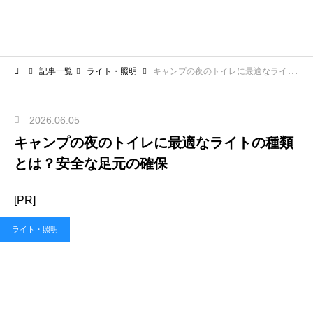
記事一覧
ライト・照明
キャンプの夜のトイレに最適なライトの種類とは？安全な足元の確保
2026.06.05
キャンプの夜のトイレに最適なライトの種類
とは？安全な足元の確保
[PR]
ライト・照明