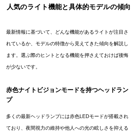
人気のライト機能と具体的モデルの傾向
最新情報に基づいて、どんな機能があるライトが注目さ
れているか、モデルの特徴から見えてきた傾向を解説し
ます。選ぶ際のヒントとなる機能を押さえておけば後悔
が少ないです。
赤色ナイトビジョンモードを持つヘッドラン
プ
多くの最新ヘッドランプには赤色LEDモードが搭載され
ており、夜間視力の維持や他人への光の眩しさを抑える