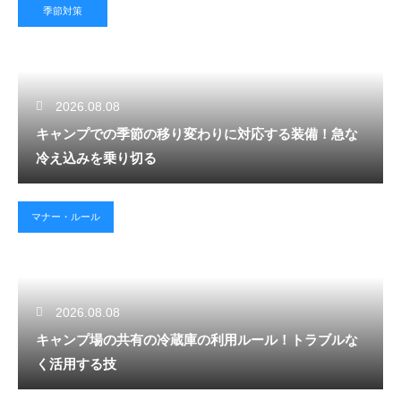
季節対策
2026.08.08
キャンプでの季節の移り変わりに対応する装備！急な
冷え込みを乗り切る
マナー・ルール
2026.08.08
キャンプ場の共有の冷蔵庫の利用ルール！トラブルな
く活用する技