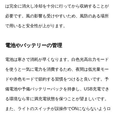
は完全に消火し冷却を十分に行ってから収納することが
必要です。風の影響も受けやすいため、風防のある場所
で用いると安全性が上がります。
電池やバッテリーの管理
電池は寒さで消耗が早くなります。白色光高出力モード
を使うと一気に電力を消費するため、夜間は低光量モー
ドや赤色モードで節約する習慣をつけると良いです。予
備電池や予備バッテリーパックを持参し、USB充電でき
る環境なら常に満充電状態を保つことが望ましいです。
また、ライトのスイッチが誤操作でONにならないようロ