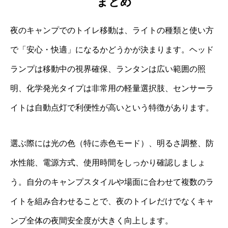
まとめ
夜のキャンプでのトイレ移動は、ライトの種類と使い方
で「安心・快適」になるかどうかが決まります。ヘッド
ランプは移動中の視界確保、ランタンは広い範囲の照
明、化学発光タイプは非常用の軽量選択肢、センサーラ
イトは自動点灯で利便性が高いという特徴があります。
選ぶ際には光の色（特に赤色モード）、明るさ調整、防
水性能、電源方式、使用時間をしっかり確認しましょ
う。自分のキャンプスタイルや場面に合わせて複数のラ
イトを組み合わせることで、夜のトイレだけでなくキャ
ンプ全体の夜間安全度が大きく向上します。