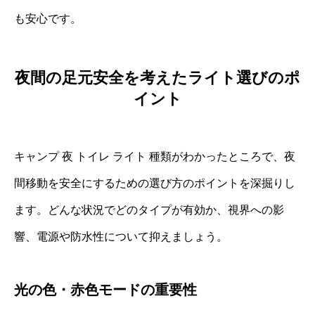
も安心です。
夜間の足元安全を考えたライト選びのポ
イント
キャンプ 夜 トイレ ライト 種類がわかったところで、夜
間移動を安全にするための選び方のポイントを深掘りし
ます。どんな状況でどのタイプが有効か、視界への影
響、電源や防水性について抑えましょう。
光の色・赤色モードの重要性