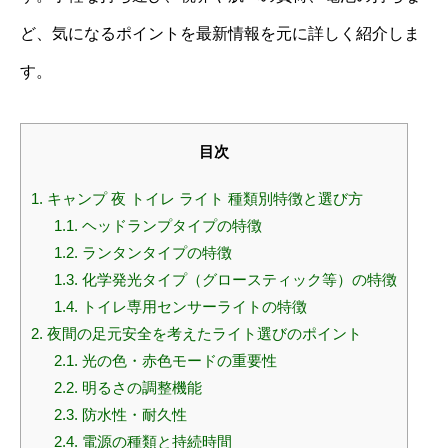
ど、気になるポイントを最新情報を元に詳しく紹介しま
す。
目次
1.
キャンプ 夜 トイレ ライト 種類別特徴と選び方
1.1.
ヘッドランプタイプの特徴
1.2.
ランタンタイプの特徴
1.3.
化学発光タイプ（グロースティック等）の特徴
1.4.
トイレ専用センサーライトの特徴
2.
夜間の足元安全を考えたライト選びのポイント
2.1.
光の色・赤色モードの重要性
2.2.
明るさの調整機能
2.3.
防水性・耐久性
2.4.
電源の種類と持続時間