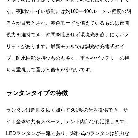
す。夜間のトイレ移動には約100～400ルーメン程度の明
るさが目安とされ、赤色モードを備えているものは夜間
視力を維持でき、仲間を眩ませず環境光を崩しにくいメ
リットがあります。最新モデルでは調光や充電式タイ
プ、防水性能を持つものも多く、重さやバッテリーの持
ちも重視して選ぶと後悔が少ないです。
ランタンタイプの特徴
ランタンは周囲を広く照らす360度の光を提供でき、サ
イト全体や共有スペース、テント内部でも活躍します。
LEDランタンが主流であり、燃料式のランタンは強力な