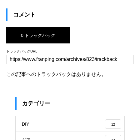
コメント
0 トラックバック
トラックバックURL
この記事へのトラックバックはありません。
カテゴリー
DIY
12
ギア