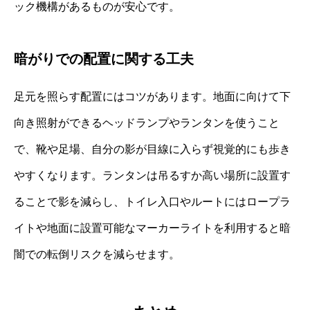
ック機構があるものが安心です。
暗がりでの配置に関する工夫
足元を照らす配置にはコツがあります。地面に向けて下
向き照射ができるヘッドランプやランタンを使うこと
で、靴や足場、自分の影が目線に入らず視覚的にも歩き
やすくなります。ランタンは吊るすか高い場所に設置す
ることで影を減らし、トイレ入口やルートにはロープラ
イトや地面に設置可能なマーカーライトを利用すると暗
闇での転倒リスクを減らせます。