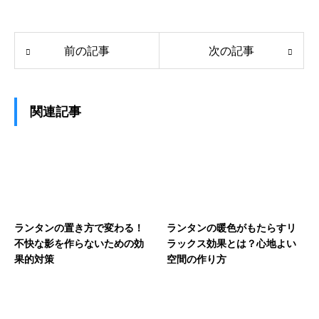
前の記事
次の記事
関連記事
ランタンの置き方で変わる！
ランタンの暖色がもたらすリ
不快な影を作らないための効
ラックス効果とは？心地よい
果的対策
空間の作り方