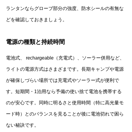
ランタンならグローブ部分の強度、防水シールの有無な
どを確認しておきましょう。
電源の種類と持続時間
電池式、 rechargeable（充電式）、ソーラー併用など、
ライトの電源方式はさまざまです。長期キャンプや電源
が確保しづらい場所では充電式やソーラー式が便利で
す。短期間・1泊用なら予備の使い捨て電池を携帯する
のが安心です。同時に明るさと使用時間（特に高光量モ
ード時）とのバランスを見ることが後に電池切れで困ら
ない秘訣です。