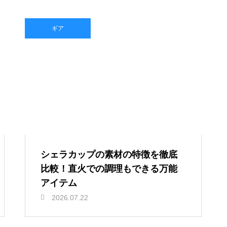
ギア
シェラカップの素材の特徴を徹底
比較！直火での調理もできる万能
アイテム
2026.07.22