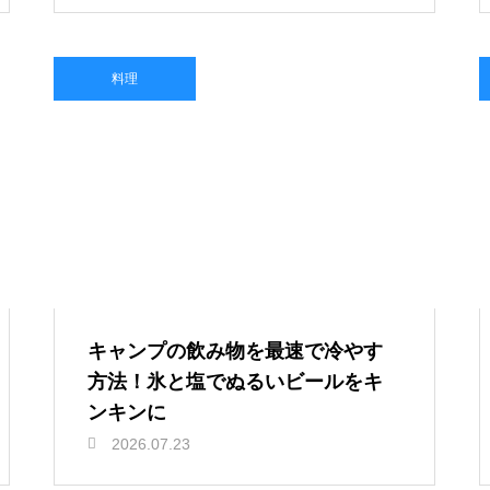
料理
キャンプの飲み物を最速で冷やす
方法！氷と塩でぬるいビールをキ
ンキンに
2026.07.23