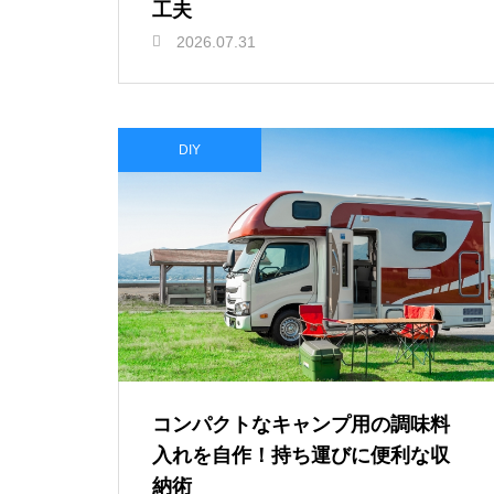
工夫
2026.07.31
DIY
コンパクトなキャンプ用の調味料
入れを自作！持ち運びに便利な収
納術