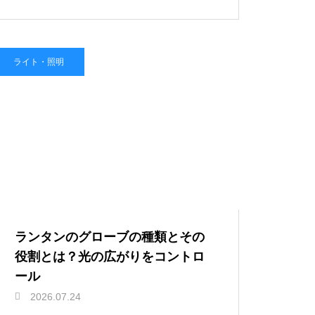
ライト・照明
ランタンのグローブの種類とその
役割とは？光の広がりをコントロ
ール
2026.07.24