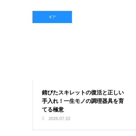
ギア
錆びたスキレットの復活と正しい
手入れ！一生モノの調理器具を育
てる極意
2026.07.22