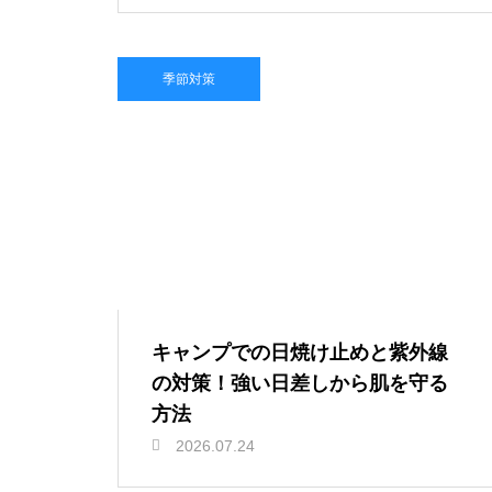
季節対策
キャンプでの日焼け止めと紫外線
の対策！強い日差しから肌を守る
方法
2026.07.24