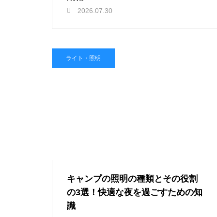
2026.07.30
ライト・照明
キャンプの照明の種類とその役割
の3選！快適な夜を過ごすための知
識