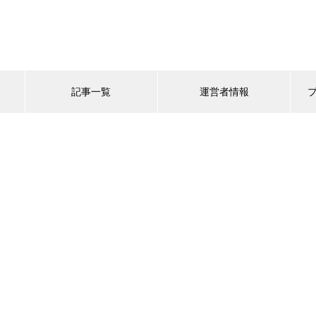
記事一覧
運営者情報