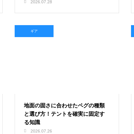
2026.07.28
ギア
地面の固さに合わせたペグの種類
と選び方！テントを確実に固定す
る知識
2026.07.26