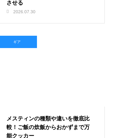
させる
2026.07.30
ギア
メスティンの種類や違いを徹底比
較！ご飯の炊飯からおかずまで万
能クッカー