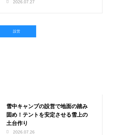
2026.07.27
設営
雪中キャンプの設営で地面の踏み
固め！テントを安定させる雪上の
土台作り
2026.07.26