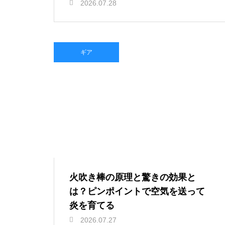
2026.07.28
ギア
火吹き棒の原理と驚きの効果と
は？ピンポイントで空気を送って
炎を育てる
2026.07.27