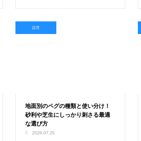
設営
地面別のペグの種類と使い分け！
砂利や芝生にしっかり刺さる最適
な選び方
2026.07.25