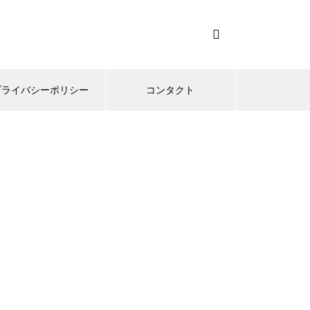
プライバシーポリシー
コンタクト