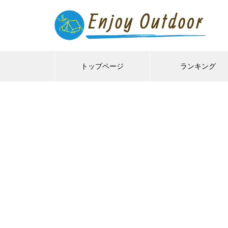
トップページ
ランキング