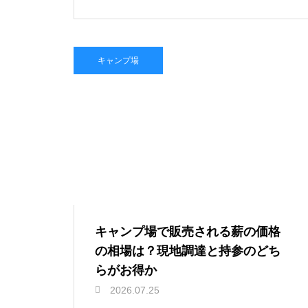
キャンプ場
キャンプ場で販売される薪の価格
の相場は？現地調達と持参のどち
らがお得か
2026.07.25