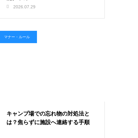
2026.07.29
マナー・ルール
キャンプ場での忘れ物の対処法と
は？焦らずに施設へ連絡する手順