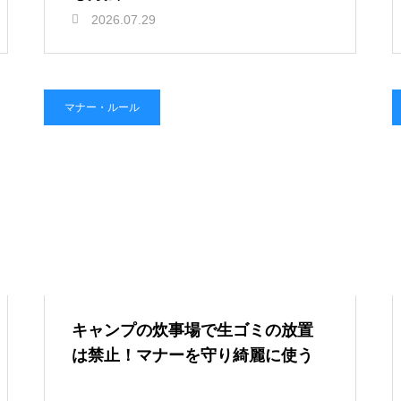
2026.07.29
マナー・ルール
キャンプの炊事場で生ゴミの放置
は禁止！マナーを守り綺麗に使う