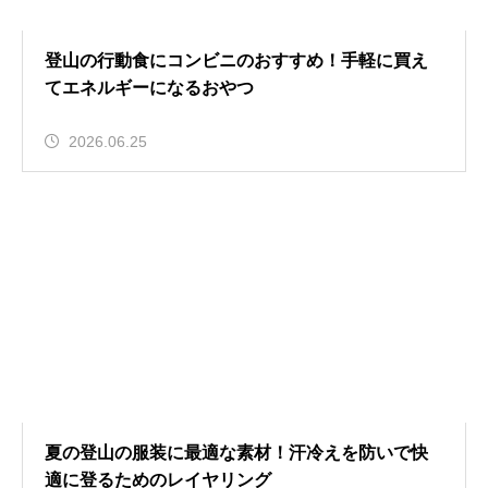
登山の行動食にコンビニのおすすめ！手軽に買え
てエネルギーになるおやつ
2026.06.25
夏の登山の服装に最適な素材！汗冷えを防いで快
適に登るためのレイヤリング