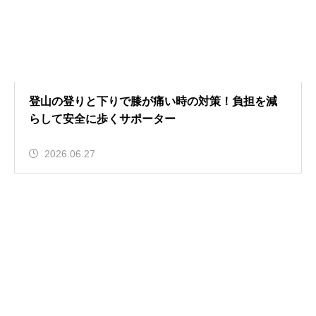
登山の登りと下りで膝が痛い時の対策！負担を減
らして安全に歩くサポーター
2026.06.27