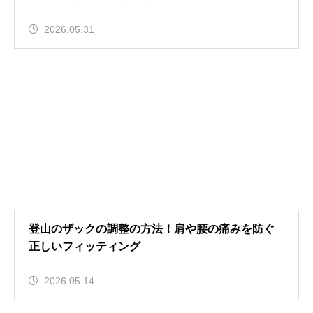
2026.05.31
登山のザックの調整の方法！肩や腰の痛みを防ぐ
正しいフィッティング
2026.05.14