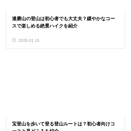
達磨山の登山は初心者でも大丈夫？緩やかなコー
スで楽しめる絶景ハイクを紹介
2026.01.15
宝登山を歩いて登る登山ルートは？初心者向けコ