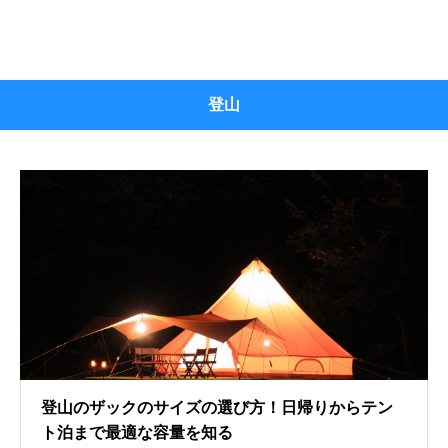
登山
登山のザックのサイズの選び方！日帰りからテン
ト泊まで最適な容量を知る