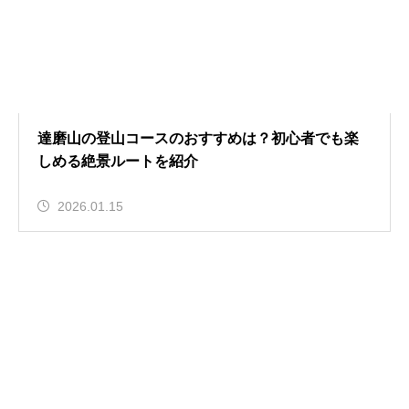
達磨山の登山コースのおすすめは？初心者でも楽
しめる絶景ルートを紹介
2026.01.15