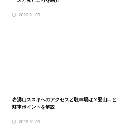
ースと見どころを紹介
2026.01.05
岩湧山ススキへのアクセスと駐車場は？登山口と
駐車ポイントを解説
2026.01.05