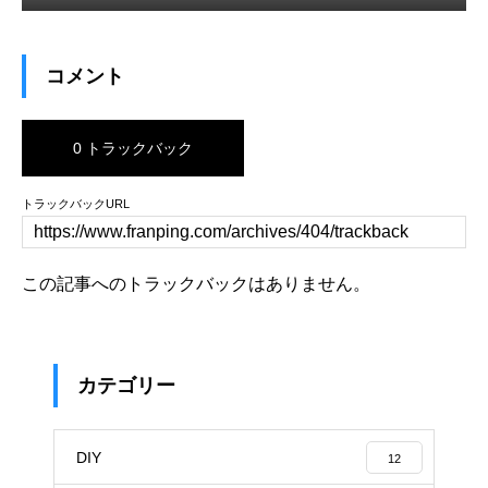
コメント
0 トラックバック
トラックバックURL
この記事へのトラックバックはありません。
カテゴリー
DIY
12