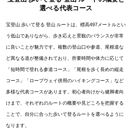
選べる代表コース
宝登山 歩いて登る 登山 ルートは、標高497メートルとい
う低山でありながら、歩き応えと景観のバランスが非常
に良いことが魅力です。複数の登山口や参道、尾根道な
ど異なる道が整備されており、所要時間や体力に応じて
「短時間で登れる参道コース」「尾根を歩く長めの縦走
コース」「ロープウェイ併用のハイキングコース」など
多様な代表コースがあります。初心者向けから健脚者向
けまで、それぞれのルートの概要や見どころを把握する
ことで、自分に合った歩いて登るルートを選べるように
なります。