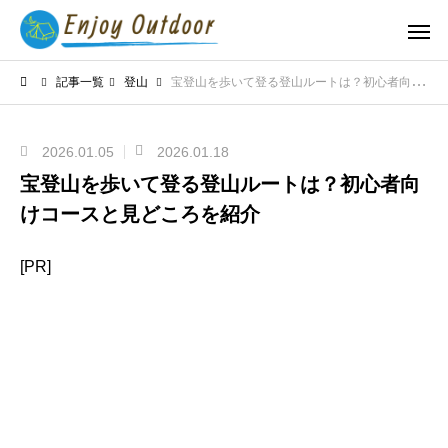
記事一覧
登山
宝登山を歩いて登る登山ルートは？初心者向けコースと見どころを紹介
2026.01.05
2026.01.18
宝登山を歩いて登る登山ルートは？初心者向
けコースと見どころを紹介
[PR]