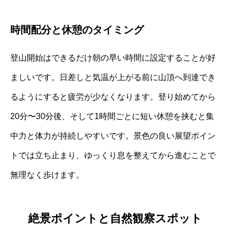
時間配分と休憩のタイミング
登山開始はできるだけ朝の早い時間に設定することが好
ましいです。日差しと気温が上がる前に山頂へ到達でき
るようにすると疲労が少なくなります。登り始めてから
20分〜30分後、そして1時間ごとに短い休憩を挟むと集
中力と体力が持続しやすいです。景色の良い展望ポイン
トでは立ち止まり、ゆっくり息を整えてから進むことで
無理なく歩けます。
絶景ポイントと自然観察スポット