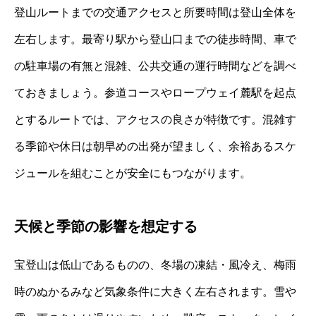
登山ルートまでの交通アクセスと所要時間は登山全体を
左右します。最寄り駅から登山口までの徒歩時間、車で
の駐車場の有無と混雑、公共交通の運行時間などを調べ
ておきましょう。参道コースやロープウェイ麓駅を起点
とするルートでは、アクセスの良さが特徴です。混雑す
る季節や休日は朝早めの出発が望ましく、余裕あるスケ
ジュールを組むことが安全にもつながります。
天候と季節の影響を想定する
宝登山は低山であるものの、冬場の凍結・風冷え、梅雨
時のぬかるみなど気象条件に大きく左右されます。雪や