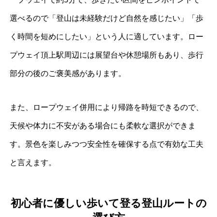
選べるので「登山は未経験だけど自然を感じたい」「歩
く時間を短めにしたい」という人に適しています。ロー
プウェイ頂上駅周辺には展望台や休憩場所もあり、歩行
部分の後のご褒美感があります。
また、ロープウェイ併用により帰路を時短できるので、
天候や体力に不安がある場合にも柔軟な選択ができま
す。景色を楽しみつつ安全性を確保する点で有効な工夫
と言えます。
初心者に優しい歩いて登る登山ルートの