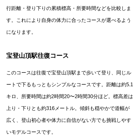
行距離・登り下りの累積標高・所要時間などを比較しま
す。これにより自身の体力に合ったコースが選べるよう
になります。
宝登山頂駅往復コース
このコースは往復で宝登山頂駅まで歩いて登り、同じル
ートで下るもっともシンプルなコースです。距離は約5.1
キロ、所要時間は約2時間20〜2時間30分ほど。標高差は
上り・下りとも約316メートル。傾斜も穏やかで道幅が
広く、登山初心者や体力に自信がない方でも挑戦しやす
いモデルコースです。