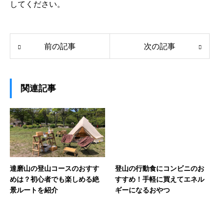
してください。
前の記事
次の記事
関連記事
達磨山の登山コースのおすす
登山の行動食にコンビニのお
めは？初心者でも楽しめる絶
すすめ！手軽に買えてエネル
景ルートを紹介
ギーになるおやつ