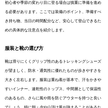
初心者や季節の変わり目に登る場合は慎重に準備を進め
る必要があります。ここでは装備のポイント、準備すべ
き持ち物、当日の時間配分など、安心して登山できるた
めの具体的な注意点を紹介します。
服装と靴の選び方
靴は滑りにくくグリップ性のあるトレッキングシューズ
が望ましく、防水・通気性に優れたものが歩きやすさを
大きく左右します。服装は重ね着が基本で、汗をかきや
すいインナー、速乾性のトップス、中間層として保温性
のあるもの、さらに風や雨を防ぐアウターを持つと良い
でしょう。特に朝・夕や山頂は風が強まることがあるた