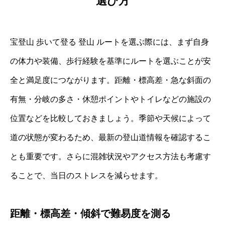
選び方
宝登山 歩いて登る 登山 ルートを選ぶ際には、まず自身
の体力や装備、歩行経験を基準にルートを選ぶことが安
全と満足度につながります。距離・標高差・急な斜面の
有無・分岐の多さ・休憩ポイントやトイレなどの施設の
位置などを比較しておきましょう。季節や天候によって
道の状態が変わるため、最新の登山道情報を確認するこ
とも重要です。さらに混雑状況やアクセス方法も考慮す
ることで、当日のストレスを減らせます。
距離・標高差・傾斜で難易度を測る