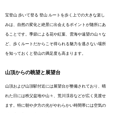
宝登山 歩いて登る 登山 ルートを歩く上での大きな楽し
みは、自然の変化と絶景に出会えるポイントが随所にあ
ることです。季節による花や紅葉、雲海や遠望の山々な
ど、歩くルートだからこそ得られる魅力を逃さない場所
を知っておくと登山の満足度も高まります。
山頂からの眺望と展望台
山頂および山頂駅付近には展望台が整備されており、晴
れた日には秩父盆地や山々、荒川渓谷などが広く見渡せ
ます。特に朝や夕方の光がやわらかい時間帯には空気の