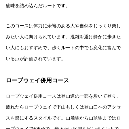
醐味を詰め込んだルートです。
このコースは体力に余裕のある人や自然をじっくり楽し
みたい人に向けられています。混雑を避け静かに歩きた
い人にもおすすめで、歩くルートの中でも変化に富んで
いる点が評価されています。
ロープウェイ併用コース
ロープウェイ併用コースは登山道の一部を歩いて登り、
疲れたらロープウェイで下山もしくは登山口へのアクセ
スを楽にするスタイルです。山麓駅から山頂駅まではロ
ープウェイで約5分で、歩きたい区間をピンポイントで