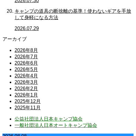
2026.07.30
キャンプの道具の断捨離の基準！使わないギアを手放
して身軽になる方法
2026.07.29
アーカイブ
2026年8月
2026年7月
2026年6月
2026年5月
2026年4月
2026年3月
2026年2月
2026年1月
2025年12月
2025年11月
公益社団法人日本キャンプ協会
一般社団法人日本オートキャンプ協会