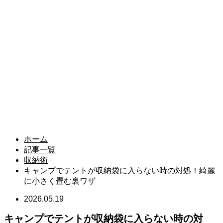
ホーム
記事一覧
収納術
キャンプでテントが収納袋に入らない時の対処！綺麗
に小さく畳む裏ワザ
2026.05.19
キャンプでテントが収納袋に入らない時の対