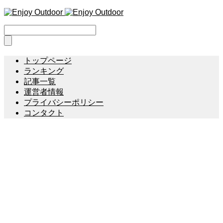
トップページ
ランキング
記事一覧
運営者情報
プライバシーポリシー
コンタクト