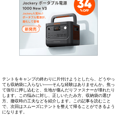
テントをキャンプの終わりに片付けようとしたら、どうやっ
ても収納袋に入らない――そんな経験はありませんか。焦っ
て強引に押し込むと、生地が傷んだりファスナーが壊れたり
します。この悩みに対し、正しいたたみ方、収納袋の選び
方、撤収時の工夫などを紹介します。この記事を読むこと
で、次回はスムーズにテントを整えて帰ることができるよう
になります。