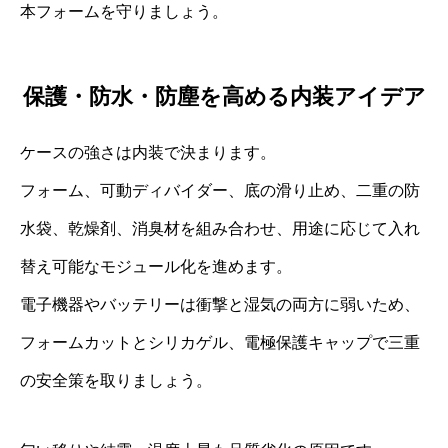
本フォームを守りましょう。
保護・防水・防塵を高める内装アイデア
ケースの強さは内装で決まります。
フォーム、可動ディバイダー、底の滑り止め、二重の防
水袋、乾燥剤、消臭材を組み合わせ、用途に応じて入れ
替え可能なモジュール化を進めます。
電子機器やバッテリーは衝撃と湿気の両方に弱いため、
フォームカットとシリカゲル、電極保護キャップで三重
の安全策を取りましょう。