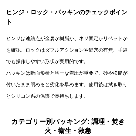
ヒンジ・ロック・パッキンのチェックポイン
ト
ヒンジは連結点が金属か樹脂か、ネジ固定かリベットか
を確認。ロックはダブルアクションや鍵穴の有無、手袋
でも操作しやすい形状が実用的です。
パッキンは断面形状と均一な着圧が重要で、砂や松脂が
付いたまま閉めると劣化を早めます。使用後は拭き取り
とシリコン系の保護で長持ちします。
カテゴリー別パッキング: 調理・焚き
火・衛生・救急