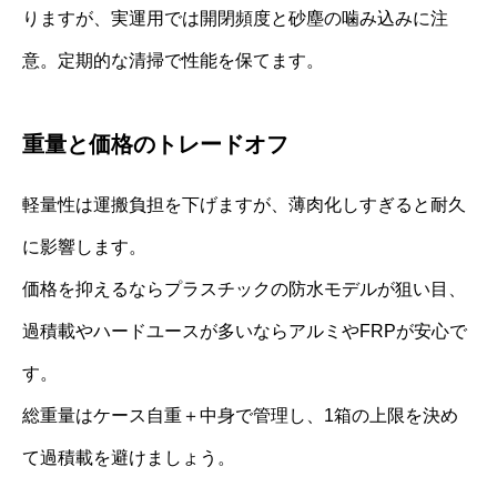
りますが、実運用では開閉頻度と砂塵の噛み込みに注
意。定期的な清掃で性能を保てます。
重量と価格のトレードオフ
軽量性は運搬負担を下げますが、薄肉化しすぎると耐久
に影響します。
価格を抑えるならプラスチックの防水モデルが狙い目、
過積載やハードユースが多いならアルミやFRPが安心で
す。
総重量はケース自重＋中身で管理し、1箱の上限を決め
て過積載を避けましょう。