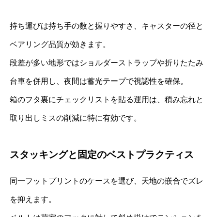
持ち運びは持ち手の数と握りやすさ、キャスターの径と
ベアリング品質が効きます。
段差が多い地形ではショルダーストラップや折りたたみ
台車を併用し、夜間は蓄光テープで視認性を確保。
箱のフタ裏にチェックリストを貼る運用は、積み忘れと
取り出しミスの削減に特に有効です。
スタッキングと固定のベストプラクティス
同一フットプリントのケースを選び、天地の嵌合でズレ
を抑えます。