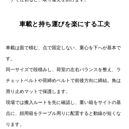
車載と持ち運びを楽にする工夫
車載は面で積む、点で固定しない、重心を下へが基本で
す。
同一サイズで段積みし、荷室の左右バランスを整え、ラ
チェットベルトや荷締めベルトで前後方向に締結。角は
滑り止めマットで保護します。
現場では搬入ルートを先に確認し、重い箱をサイトの基
点に、頻用箱をテーブル周りに配置すると動線が短くな
ります。