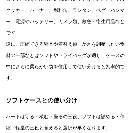
クッカー、バーナー、燃料缶、ランタン、ペグ・ハンマ
ー、電源やバッテリー、カメラ類、救急・衛生用品など
です。
逆に、圧縮できる寝具や着替え類、かさを調整したい食
材の一部などはソフトやドライバッグが適し、ケースの
中にさらに柔らかい袋を併用して使い分けると効率的で
す。
ソフトケースとの使い分け
ハードは守る・積む・座るの三役、ソフトは詰める・伸
縮・軽量の三役と覚えると選択が早くなります。