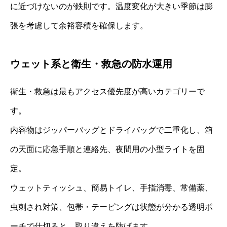
に近づけないのが鉄則です。温度変化が大きい季節は膨
張を考慮して余裕容積を確保します。
ウェット系と衛生・救急の防水運用
衛生・救急は最もアクセス優先度が高いカテゴリーで
す。
内容物はジッパーバッグとドライバッグで二重化し、箱
の天面に応急手順と連絡先、夜間用の小型ライトを固
定。
ウェットティッシュ、簡易トイレ、手指消毒、常備薬、
虫刺され対策、包帯・テーピングは状態が分かる透明ポ
ーチで仕切ると、取り違えを防げます。