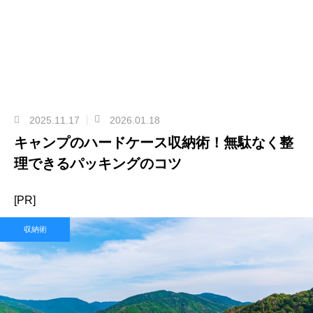
2025.11.17
2026.01.18
キャンプのハードケース収納術！無駄なく整
理できるパッキングのコツ
[PR]
収納術