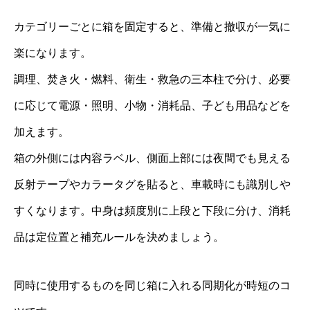
カテゴリーごとに箱を固定すると、準備と撤収が一気に
楽になります。
調理、焚き火・燃料、衛生・救急の三本柱で分け、必要
に応じて電源・照明、小物・消耗品、子ども用品などを
加えます。
箱の外側には内容ラベル、側面上部には夜間でも見える
反射テープやカラータグを貼ると、車載時にも識別しや
すくなります。中身は頻度別に上段と下段に分け、消耗
品は定位置と補充ルールを決めましょう。
同時に使用するものを同じ箱に入れる同期化が時短のコ