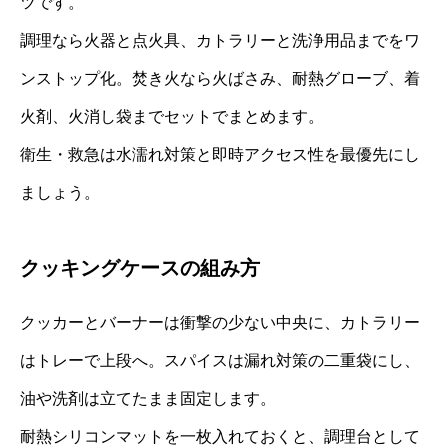
ツです。
調理なら火器と点火具、カトラリーと洗浄用品までをワ
ンストップ化。焚き火なら火ばさみ、耐熱グローブ、着
火剤、火消し袋までセットでまとめます。
衛生・救急は水濡れ対策と即時アクセス性を最優先にし
ましょう。
クッキングケースの組み方
クッカーとバーナーは衝撃の少ない中央に、カトラリー
はトレーで上段へ。スパイスは漏れ対策の二重袋にし、
油や洗剤は立てたまま固定します。
耐熱シリコンマットを一枚入れておくと、調理台として