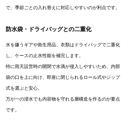
で、季節ごとの入れ替えに対応しやすいのが利点です。
防水袋・ドライバッグとの二重化
水を嫌うギアや衛生用品、衣類はドライバッグで二重化
し、ケースの止水性能を補完します。
特に雨天設営時の開閉で水滴が侵入しやすいため、内部
袋の口を上に向け、即座に閉じられるロール式やジップ
式を選ぶと安心。
万が一の浸水でも内容物を守れる層構造を作るのが要点
です。