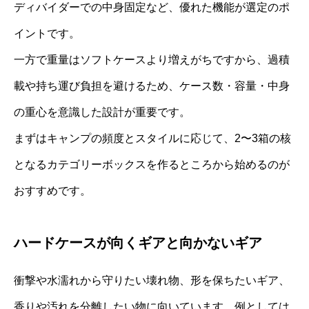
ディバイダーでの中身固定など、優れた機能が選定のポ
イントです。
一方で重量はソフトケースより増えがちですから、過積
載や持ち運び負担を避けるため、ケース数・容量・中身
の重心を意識した設計が重要です。
まずはキャンプの頻度とスタイルに応じて、2〜3箱の核
となるカテゴリーボックスを作るところから始めるのが
おすすめです。
ハードケースが向くギアと向かないギア
衝撃や水濡れから守りたい壊れ物、形を保ちたいギア、
香りや汚れを分離したい物に向いています。例としては