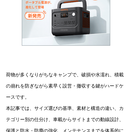
荷物が多くなりがちなキャンプで、破損や水濡れ、積載
の崩れを防ぎながら素早く設営・撤収する鍵がハードケ
ースです。
本記事では、サイズ選びの基準、素材と構造の違い、カ
テゴリー別の仕分け、車載からサイトまでの動線設計、
保護と防水・防塵の強化、メンテナンスまでを体系的に