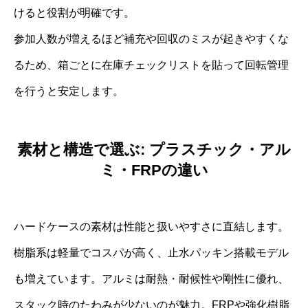
けると役割が明確です。
参加人数が増えるほど補充や回収のミスが起きやすくな
るため、箱ごとに在庫チェックリストを貼って回転管理
を行うと安定します。
素材と構造で選ぶ: プラスチック・アル
ミ・FRPの違い
ハードケースの素材は性能と扱いやすさに直結します。
樹脂系は軽量でコスパが高く、止水パッキン搭載モデル
も増えています。アルミは耐熱・耐候性や剛性に優れ、
スタック時のたわみが少ないのが魅力。FRPや強化樹脂