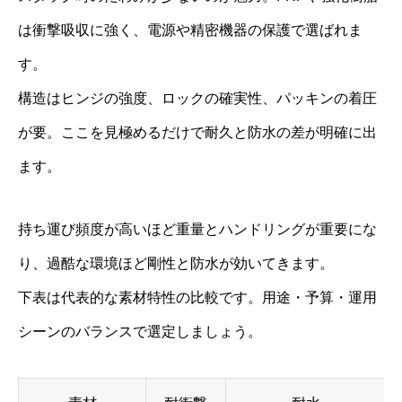
は衝撃吸収に強く、電源や精密機器の保護で選ばれま
す。
構造はヒンジの強度、ロックの確実性、パッキンの着圧
が要。ここを見極めるだけで耐久と防水の差が明確に出
ます。
持ち運び頻度が高いほど重量とハンドリングが重要にな
り、過酷な環境ほど剛性と防水が効いてきます。
下表は代表的な素材特性の比較です。用途・予算・運用
シーンのバランスで選定しましょう。