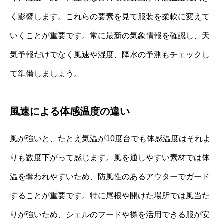
く影響します。これらの要素を見て服装を柔軟に変えて
いくことが重要です。常に最新の気象情報を確認し、天
気予報だけでなく風速や湿度、降水の予測もチェックし
て準備しましょう。
風速による体感温度の違い
風が強いと、たとえ気温が10度台でも体感温度はそれよ
りも数度下がって感じます。風を通しやすい素材では体
温を奪われやすいため、防風性のあるアウターでガード
することが重要です。特に尾根や開けた場所では風当た
りが強いため、シェルのフードや襟を活用できる服が安