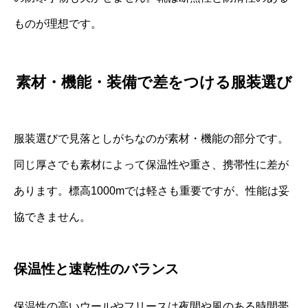
ものが理想です。
素材・機能・装備で差をつける服装選び
服装選びで見落としがちなのが素材・機能の部分です。
同じ厚さでも素材によって保温性や重さ、携帯性に差が
あります。標高1000mでは軽さも重要ですが、性能は妥
協できません。
保温性と速乾性のバランス
保温性の高いウールやフリースは夜間や風のある時間帯