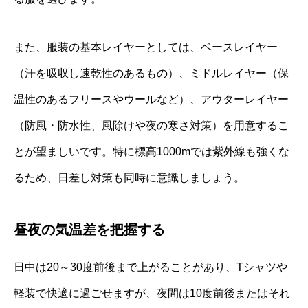
また、服装の基本レイヤーとしては、ベースレイヤー
（汗を吸収し速乾性のあるもの）、ミドルレイヤー（保
温性のあるフリースやウールなど）、アウターレイヤー
（防風・防水性、風除けや夜の寒さ対策）を用意するこ
とが望ましいです。特に標高1000mでは紫外線も強くな
るため、日差し対策も同時に意識しましょう。
昼夜の気温差を把握する
日中は20～30度前後まで上がることがあり、Tシャツや
軽装で快適に過ごせますが、夜間は10度前後またはそれ