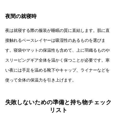
夜間の就寝時
夜は就寝する際の服装が睡眠の質に直結します。肌に直
接触れるベースレイヤーは吸湿性のあるものを選びま
す。寝袋やマットの保温性も含めて、上に羽織るものや
スリーピングギア全体を温かく保つことが必要です。寒
い夜には手足を温める靴下やキャップ、ライナーなどを
使って全体の保温力を引き上げます。
失敗しないための準備と持ち物チェック
リスト