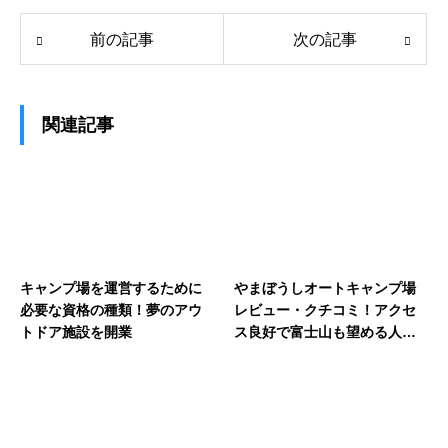
前の記事
次の記事
関連記事
キャンプ場を運営するために
やまぼうしオートキャンプ場
必要な資格の種類！夢のアウ
レビュー・クチコミ！アクセ
トドア施設を開業
ス良好で富士山も望める人気
サイト