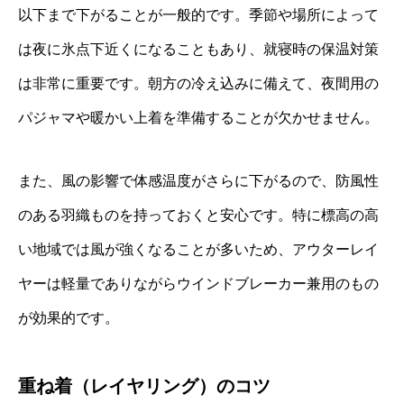
以下まで下がることが一般的です。季節や場所によって
は夜に氷点下近くになることもあり、就寝時の保温対策
は非常に重要です。朝方の冷え込みに備えて、夜間用の
パジャマや暖かい上着を準備することが欠かせません。
また、風の影響で体感温度がさらに下がるので、防風性
のある羽織ものを持っておくと安心です。特に標高の高
い地域では風が強くなることが多いため、アウターレイ
ヤーは軽量でありながらウインドブレーカー兼用のもの
が効果的です。
重ね着（レイヤリング）のコツ