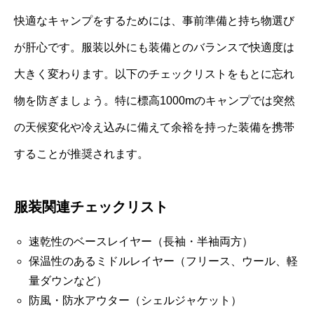
快適なキャンプをするためには、事前準備と持ち物選び
が肝心です。服装以外にも装備とのバランスで快適度は
大きく変わります。以下のチェックリストをもとに忘れ
物を防ぎましょう。特に標高1000mのキャンプでは突然
の天候変化や冷え込みに備えて余裕を持った装備を携帯
することが推奨されます。
服装関連チェックリスト
速乾性のベースレイヤー（長袖・半袖両方）
保温性のあるミドルレイヤー（フリース、ウール、軽
量ダウンなど）
防風・防水アウター（シェルジャケット）