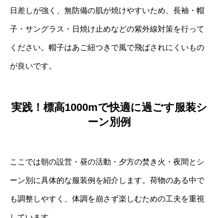
日差しが強く、無防備の肌が焼けやすいため、長袖・帽
子・サングラス・日焼け止めなどの紫外線対策を行って
ください。帽子はあご紐つきで風で飛ばされにくいもの
が良いです。
実践！標高1000mで快適に過ごす服装シ
ーン別例
ここでは朝の設営・昼の活動・夕方の焚き火・夜間とシ
ーン別に具体的な服装例を紹介します。荷物のある中で
も調整しやすく、体調を崩さず楽しむための工夫を重視
しています。