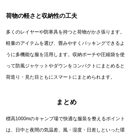
荷物の軽さと収納性の工夫
多くのレイヤーや防寒具を持つと荷物がかさ張ります。
軽量のアイテムを選び、畳みやすくパッキングできるよ
うに多機能な服を活用します。収納ポーチや圧縮袋を使
って防風ジャケットやダウンをコンパクトにまとめると
荷造り・見た目ともにスマートにまとめられます。
まとめ
標高1000mのキャンプ場で快適な服装を整えるポイント
は、日中と夜間の気温差、風・湿度・日差しといった環