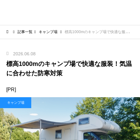
記事一覧
キャンプ場
標高1000mのキャンプ場で快適な服装！気温に合わせた防寒対策
2026.06.08
標高1000mのキャンプ場で快適な服装！気温
に合わせた防寒対策
[PR]
キャンプ場