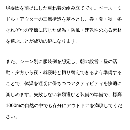
境要因を前提にした重ね着の組み立てです。ベース・ミ
ドル・アウターの三層構造を基本とし、春・夏・秋・冬
それぞれの季節に応じた保温・防風・速乾性のある素材
を選ぶことが成功の鍵になります。
また、シーン別に服装例を想定し、朝の設営・昼の活
動・夕方から夜・就寝時と切り替えできるよう準備する
ことで、体温を適切に保ちつつアクティビティを快適に
楽しめます。失敗しない衣類選びと装備の準備で、標高
1000mの自然の中でも存分にアウトドアを満喫してくだ
さい。