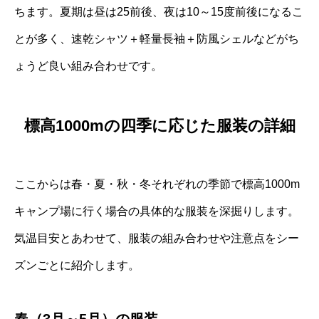
ちます。夏期は昼は25前後、夜は10～15度前後になるこ
とが多く、速乾シャツ＋軽量長袖＋防風シェルなどがち
ょうど良い組み合わせです。
標高1000mの四季に応じた服装の詳細
ここからは春・夏・秋・冬それぞれの季節で標高1000m
キャンプ場に行く場合の具体的な服装を深掘りします。
気温目安とあわせて、服装の組み合わせや注意点をシー
ズンごとに紹介します。