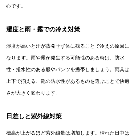
心です。
湿度と雨・霧での冷え対策
湿度が高いと汗が蒸発せず体に残ることで冷えの原因に
なります。雨や霧が発生する可能性のある時は、防水
性・撥水性のある服やパンツを携帯しましょう。雨具は
上下で揃える、靴の防水性があるものを選ぶことで快適
さが大きく変わります。
日差しと紫外線対策
標高が上がるほど紫外線量は増加します。晴れた日中は