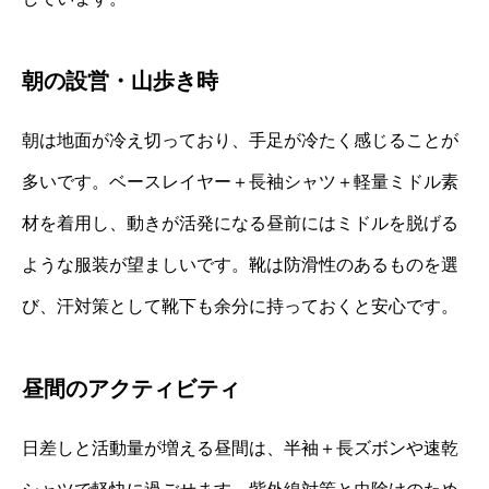
朝の設営・山歩き時
朝は地面が冷え切っており、手足が冷たく感じることが
多いです。ベースレイヤー＋長袖シャツ＋軽量ミドル素
材を着用し、動きが活発になる昼前にはミドルを脱げる
ような服装が望ましいです。靴は防滑性のあるものを選
び、汗対策として靴下も余分に持っておくと安心です。
昼間のアクティビティ
日差しと活動量が増える昼間は、半袖＋長ズボンや速乾