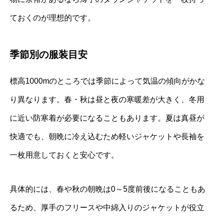
ておくのが理想的です。
季節別の服装目安
標高1000mのところでは季節によって気温の傾向がかな
り異なります。春・秋は昼と夜の寒暖差が大きく、冬用
に近い防寒着が必要になることもあります。夏は真昼が
快適でも、朝晩に冷え込むため軽いジャケットや長袖を
一枚用意しておくと安心です。
具体的には、春や秋の朝晩は0～5度前後になることもあ
るため、厚手のフリースや中綿入りのジャケットが役立