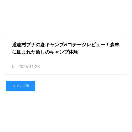
道志村ブナの森キャンプ&コテージレビュー！森林
に囲まれた癒しのキャンプ体験
2025.11.28
キャンプ場