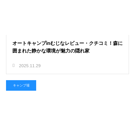
オートキャンプinむじなレビュー・クチコミ！森に
囲まれた静かな環境が魅力の隠れ家
2025.11.29
キャンプ場