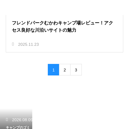
フレンドパークむかわキャンプ場レビュー！アク
セス良好な川沿いサイトの魅力
2025.11.23
1
2
3
2026.08.09
キャンプのゴミ