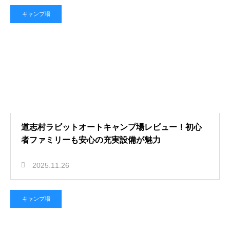
キャンプ場
道志村ラビットオートキャンプ場レビュー！初心
者ファミリーも安心の充実設備が魅力
2025.11.26
キャンプ場