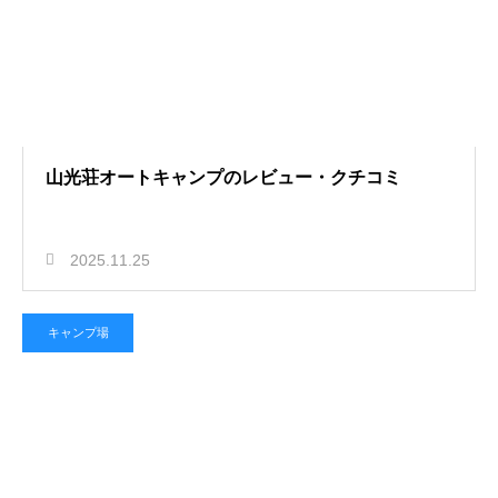
山光荘オートキャンプのレビュー・クチコミ
2025.11.25
キャンプ場