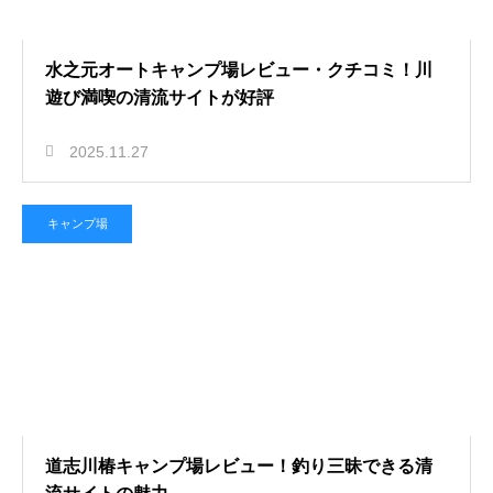
水之元オートキャンプ場レビュー・クチコミ！川
遊び満喫の清流サイトが好評
2025.11.27
キャンプ場
道志川椿キャンプ場レビュー！釣り三昧できる清