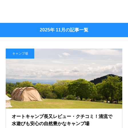
2025年 11月の記事一覧
キャンプ場
オートキャンプ長又レビュー・クチコミ！清流で
水遊びも安心の自然豊かなキャンプ場