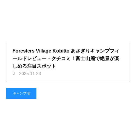
Foresters Village Kobitto あさぎりキャンプフィ
ールドレビュー・クチコミ！富士山麓で絶景が楽
しめる注目スポット
2025.11.23
キャンプ場