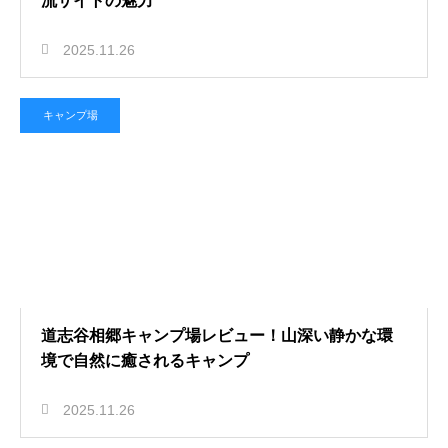
流サイトの魅力
2025.11.26
キャンプ場
道志谷相郷キャンプ場レビュー！山深い静かな環
境で自然に癒されるキャンプ
2025.11.26