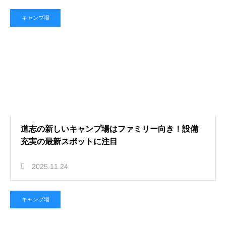
キャンプ場
道志の新しいキャンプ場はファミリー向き！設備
充実の最新スポットに注目
2025.11.24
キャンプ場