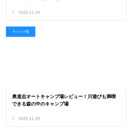
2025.11.29
キャンプ場
奥道志オートキャンプ場レビュー！川遊びも満喫
できる森の中のキャンプ場
2025.11.28