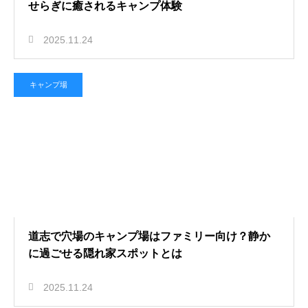
せらぎに癒されるキャンプ体験
2025.11.24
キャンプ場
道志で穴場のキャンプ場はファミリー向け？静か
に過ごせる隠れ家スポットとは
2025.11.24