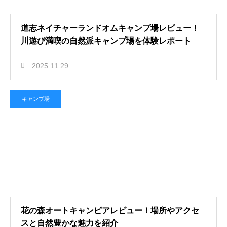
道志ネイチャーランドオムキャンプ場レビュー！
川遊び満喫の自然派キャンプ場を体験レポート
2025.11.29
キャンプ場
花の森オートキャンピアレビュー！場所やアクセ
スと自然豊かな魅力を紹介