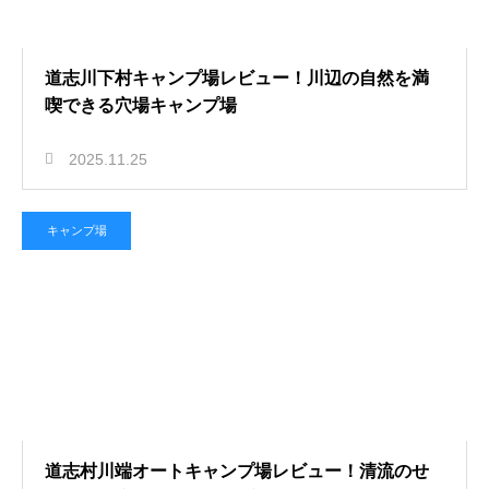
道志川下村キャンプ場レビュー！川辺の自然を満
喫できる穴場キャンプ場
2025.11.25
キャンプ場
道志村川端オートキャンプ場レビュー！清流のせ