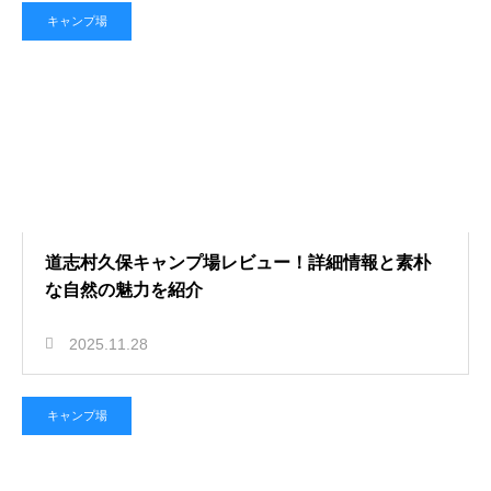
キャンプ場
道志村久保キャンプ場レビュー！詳細情報と素朴
な自然の魅力を紹介
2025.11.28
キャンプ場