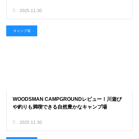
2025.11.30
キャンプ場
WOODSMAN CAMPGROUNDレビュー！川遊び
や釣りも満喫できる自然豊かなキャンプ場
2025.11.30