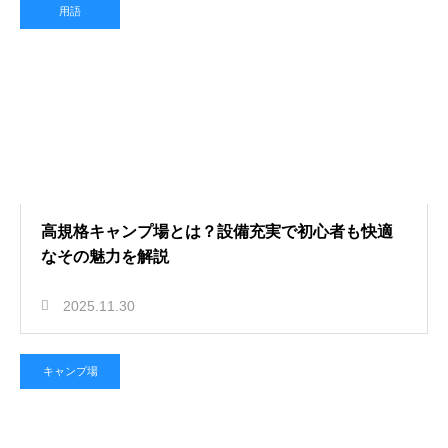
用語
高規格キャンプ場とは？設備充実で初心者も快適
なその魅力を解説
2025.11.30
キャンプ場