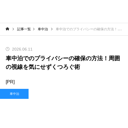
記事一覧
車中泊
車中泊でのプライバシーの確保の方法！周囲の視線を気にせずくつろぐ術
2026.06.11
車中泊でのプライバシーの確保の方法！周囲
の視線を気にせずくつろぐ術
[PR]
車中泊