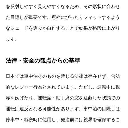
を反射しやすく見えやすくなるため、その形状に合わせ
た目隠しが重要です。窓枠にぴったりフィットするよう
なシェードを選ぶか自作することで効果が格段に上がり
ます。
法律・安全の観点からの基準
日本では車中泊そのものを禁じる法律は存在せず、合法
的なレジャー行為とされています。ただし、運転中に視
界を妨げたり、運転席・助手席の窓を遮蔽した状態での
運転は違反となる可能性があります。車中泊の目隠しは
停車中・就寝時に使用し、発進前には視界を確保するこ