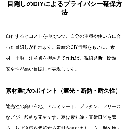
目隠しのDIYによるプライバシー確保方
法
自作するとコストを抑えつつ、自分の車種や使い方に合
った目隠しが作れます。最新のDIY情報をもとに、素
材・手順・注意点を押さえて作れば、視線遮断・断熱・
安全性が高い目隠しが実現します。
素材選びのポイント（遮光・断熱・耐久性）
遮光性の高い布地、アルミシート、プラダン、フリース
などが一般的な素材です。夏は紫外線・直射日光を遮
る、冬は冷気を遮断する素材を選びましょう。耐久性・