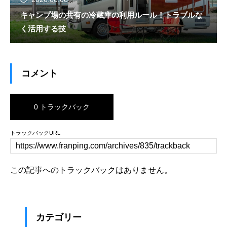
キャンプ場の共有の冷蔵庫の利用ルール！トラブルな
く活用する技
コメント
0 トラックバック
トラックバックURL
この記事へのトラックバックはありません。
カテゴリー