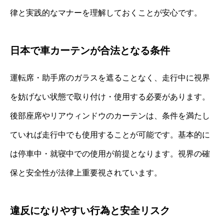
律と実践的なマナーを理解しておくことが安心です。
日本で車カーテンが合法となる条件
運転席・助手席のガラスを遮ることなく、走行中に視界
を妨げない状態で取り付け・使用する必要があります。
後部座席やリアウィンドウのカーテンは、条件を満たし
ていれば走行中でも使用することが可能です。基本的に
は停車中・就寝中での使用が前提となります。視界の確
保と安全性が法律上重要視されています。
違反になりやすい行為と安全リスク