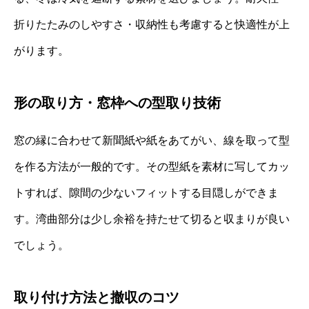
折りたたみのしやすさ・収納性も考慮すると快適性が上
がります。
形の取り方・窓枠への型取り技術
窓の縁に合わせて新聞紙や紙をあてがい、線を取って型
を作る方法が一般的です。その型紙を素材に写してカッ
トすれば、隙間の少ないフィットする目隠しができま
す。湾曲部分は少し余裕を持たせて切ると収まりが良い
でしょう。
取り付け方法と撤収のコツ