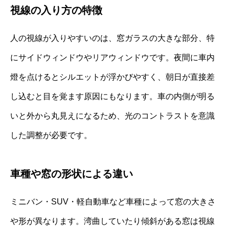
視線の入り方の特徴
人の視線が入りやすいのは、窓ガラスの大きな部分、特
にサイドウィンドウやリアウィンドウです。夜間に車内
燈を点けるとシルエットが浮かびやすく、朝日が直接差
し込むと目を覚ます原因にもなります。車の内側が明る
いと外から丸見えになるため、光のコントラストを意識
した調整が必要です。
車種や窓の形状による違い
ミニバン・SUV・軽自動車など車種によって窓の大きさ
や形が異なります。湾曲していたり傾斜がある窓は視線