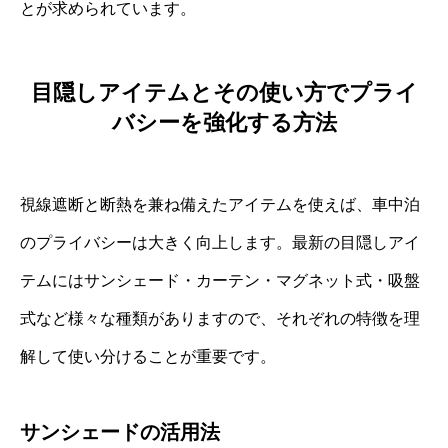
とが求められています。
目隠しアイテムとその使い方でプライ
バシーを強化する方法
視線遮断と断熱を兼ね備えたアイテムを使えば、車中泊
のプライバシーは大きく向上します。最新の目隠しアイ
テムにはサンシェード・カーテン・マグネット式・吸盤
式など様々な種類がありますので、それぞれの特徴を理
解して使い分けることが重要です。
サンシェードの活用法