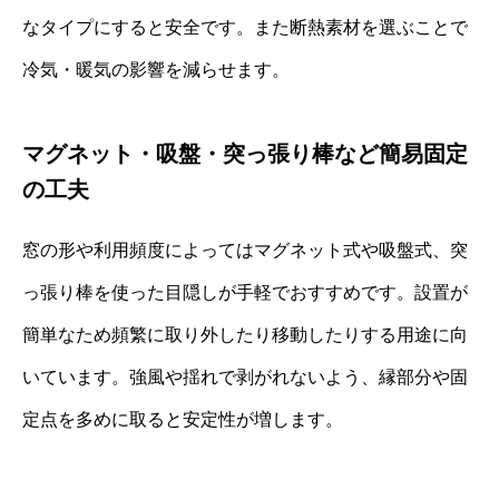
なタイプにすると安全です。また断熱素材を選ぶことで
冷気・暖気の影響を減らせます。
マグネット・吸盤・突っ張り棒など簡易固定
の工夫
窓の形や利用頻度によってはマグネット式や吸盤式、突
っ張り棒を使った目隠しが手軽でおすすめです。設置が
簡単なため頻繁に取り外したり移動したりする用途に向
いています。強風や揺れで剥がれないよう、縁部分や固
定点を多めに取ると安定性が増します。