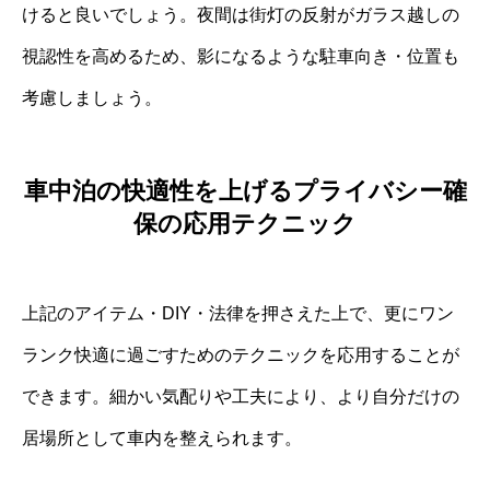
けると良いでしょう。夜間は街灯の反射がガラス越しの
視認性を高めるため、影になるような駐車向き・位置も
考慮しましょう。
車中泊の快適性を上げるプライバシー確
保の応用テクニック
上記のアイテム・DIY・法律を押さえた上で、更にワン
ランク快適に過ごすためのテクニックを応用することが
できます。細かい気配りや工夫により、より自分だけの
居場所として車内を整えられます。