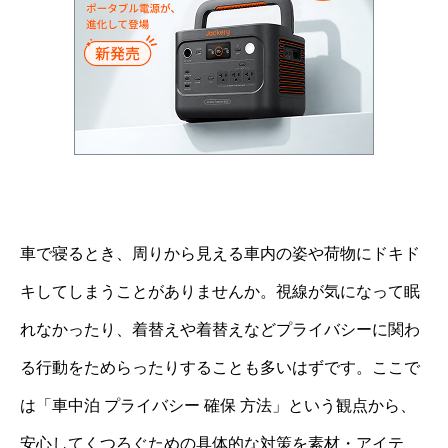
車で寝るとき、周りから見える車内の姿や荷物にドキド
キしてしまうことがありませんか。視線が気になって眠
れなかったり、着替えや着替えなどプライバシーに関わ
る行動をためらったりすることも多いはずです。ここで
は「車中泊 プライバシー 確保 方法」という観点から、
安心してくつろぐための具体的な対策を素材・アイテ