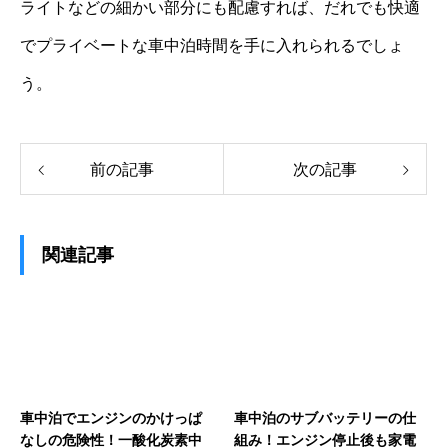
ライトなどの細かい部分にも配慮すれば、だれでも快適
でプライベートな車中泊時間を手に入れられるでしょ
う。
前の記事
次の記事
関連記事
車中泊でエンジンのかけっぱ
車中泊のサブバッテリーの仕
なしの危険性！一酸化炭素中
組み！エンジン停止後も家電