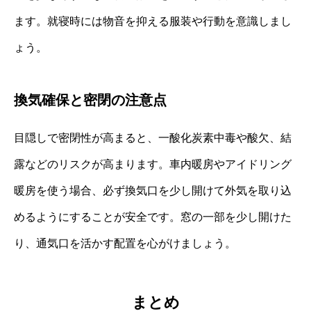
ます。就寝時には物音を抑える服装や行動を意識しまし
ょう。
換気確保と密閉の注意点
目隠しで密閉性が高まると、一酸化炭素中毒や酸欠、結
露などのリスクが高まります。車内暖房やアイドリング
暖房を使う場合、必ず換気口を少し開けて外気を取り込
めるようにすることが安全です。窓の一部を少し開けた
り、通気口を活かす配置を心がけましょう。
まとめ