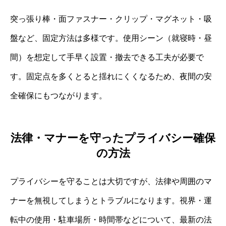
突っ張り棒・面ファスナー・クリップ・マグネット・吸
盤など、固定方法は多様です。使用シーン（就寝時・昼
間）を想定して手早く設置・撤去できる工夫が必要で
す。固定点を多くとると揺れにくくなるため、夜間の安
全確保にもつながります。
法律・マナーを守ったプライバシー確保
の方法
プライバシーを守ることは大切ですが、法律や周囲のマ
ナーを無視してしまうとトラブルになります。視界・運
転中の使用・駐車場所・時間帯などについて、最新の法