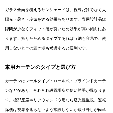
ガラス全面を覆えるサンシェードは、視線だけでなく太
陽光・暑さ・冷気を遮る効果もあります。専用設計品は
隙間が少なくフィット感が良いため効果が高い傾向にあ
ります。折りたためるタイプであれば収納も容易で、使
用しないときの置き場も考慮すると便利です。
車用カーテンのタイプと選び方
カーテンはレールタイプ・ロール式・ブラインドカーテ
ンなどがあり、それぞれ設置場所や使い勝手が異なりま
す。後部座席やリアウィンドウ用なら遮光性重視、運転
席側は視界を遮らないよう常設しないか取り外しが簡単