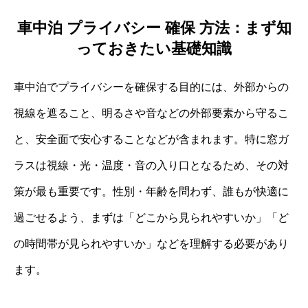
車中泊 プライバシー 確保 方法：まず知
っておきたい基礎知識
車中泊でプライバシーを確保する目的には、外部からの
視線を遮ること、明るさや音などの外部要素から守るこ
と、安全面で安心することなどが含まれます。特に窓ガ
ラスは視線・光・温度・音の入り口となるため、その対
策が最も重要です。性別・年齢を問わず、誰もが快適に
過ごせるよう、まずは「どこから見られやすいか」「ど
の時間帯が見られやすいか」などを理解する必要があり
ます。