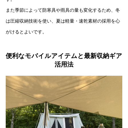
また季節によって防寒具や雨具の量も変化するため、冬
は圧縮収納技術を使い、夏は軽量・速乾素材の採用を心
がけるとよいです。
便利なモバイルアイテムと最新収納ギア
活用法