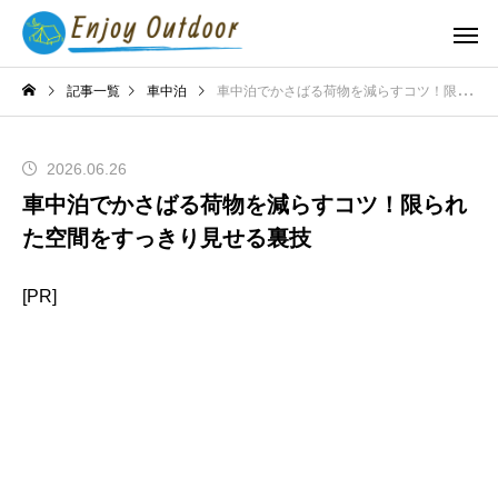
記事一覧
車中泊
車中泊でかさばる荷物を減らすコツ！限られた空間をすっきり見せる裏技
2026.06.26
車中泊でかさばる荷物を減らすコツ！限られ
た空間をすっきり見せる裏技
[PR]