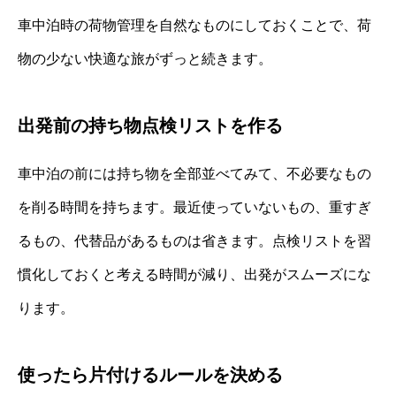
車中泊時の荷物管理を自然なものにしておくことで、荷
物の少ない快適な旅がずっと続きます。
出発前の持ち物点検リストを作る
車中泊の前には持ち物を全部並べてみて、不必要なもの
を削る時間を持ちます。最近使っていないもの、重すぎ
るもの、代替品があるものは省きます。点検リストを習
慣化しておくと考える時間が減り、出発がスムーズにな
ります。
使ったら片付けるルールを決める