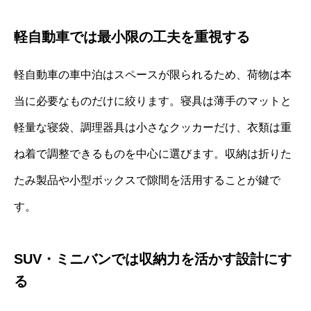
軽自動車では最小限の工夫を重視する
軽自動車の車中泊はスペースが限られるため、荷物は本
当に必要なものだけに絞ります。寝具は薄手のマットと
軽量な寝袋、調理器具は小さなクッカーだけ、衣類は重
ね着で調整できるものを中心に選びます。収納は折りた
たみ製品や小型ボックスで隙間を活用することが鍵で
す。
SUV・ミニバンでは収納力を活かす設計にす
る