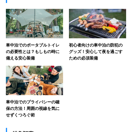
車中泊でのポータブルトイレ
初心者向けの車中泊の防犯の
の必要性とは？もしもの時に
グッズ！安心して夜を過ごす
備える安心装備
ための必須装備
車中泊でのプライバシーの確
保の方法！周囲の視線を気に
せずくつろぐ術