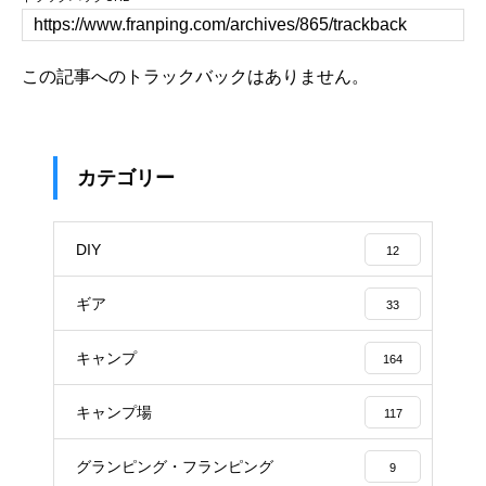
この記事へのトラックバックはありません。
カテゴリー
DIY
12
ギア
33
キャンプ
164
キャンプ場
117
グランピング・フランピング
9