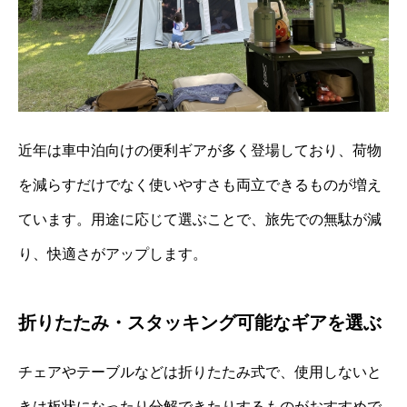
近年は車中泊向けの便利ギアが多く登場しており、荷物
を減らすだけでなく使いやすさも両立できるものが増え
ています。用途に応じて選ぶことで、旅先での無駄が減
り、快適さがアップします。
折りたたみ・スタッキング可能なギアを選ぶ
チェアやテーブルなどは折りたたみ式で、使用しないと
きは板状になったり分解できたりするものがおすすめで