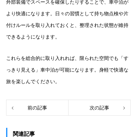
外部装備でスペースを確保したりすることで、車中泊が
より快適になります。日々の習慣として持ち物点検や片
付けルールを取り入れておくと、整理された状態が維持
できるようになります。
これらを総合的に取り入れれば、限られた空間でも「す
っきり見える」車中泊が可能になります。身軽で快適な
旅を楽しんでください。
前の記事
次の記事
関連記事