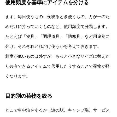
使用頻度を基準にアイテムを分ける
まず、毎日使うもの、夜寝るとき使うもの、万が一のた
めだけに持っていくものなど、使用頻度で分類します。
たとえば「寝具」「調理道具」「防寒具」など用途別に
分け、それぞれどれだけ使うかを考えておきます。
頻度が低いものは外すか、もっと小さなサイズに替えた
り共有できるアイテムで代用したりすることで荷物が軽
くなります。
目的別の荷物を絞る
どこで車中泊をするか（道の駅、キャンプ場、サービス