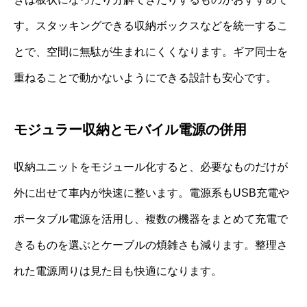
す。スタッキングできる収納ボックスなどを統一するこ
とで、空間に無駄が生まれにくくなります。ギア同士を
重ねることで動かないようにできる設計も安心です。
モジュラー収納とモバイル電源の併用
収納ユニットをモジュール化すると、必要なものだけが
外に出せて車内が快速に整います。電源系もUSB充電や
ポータブル電源を活用し、複数の機器をまとめて充電で
きるものを選ぶとケーブルの煩雑さも減ります。整理さ
れた電源周りは見た目も快適になります。