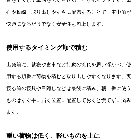
置を工夫して車内を広く見せることがポイントです。重
心や動線、取り出しやすさに配慮することで、車中泊が
快適になるだけでなく安全性も向上します。
使用するタイミング順で積む
出発前に、就寝や食事など行動の流れを思い浮かべ、使
用する順番に荷物を積むと取り出しやすくなります。夜
寝る前の寝具や目隠しなどは最後に積み、朝一番に使う
ものはすぐ手に届く位置に配置しておくと慌てずに済み
ます。
重い荷物は低く、軽いものを上に