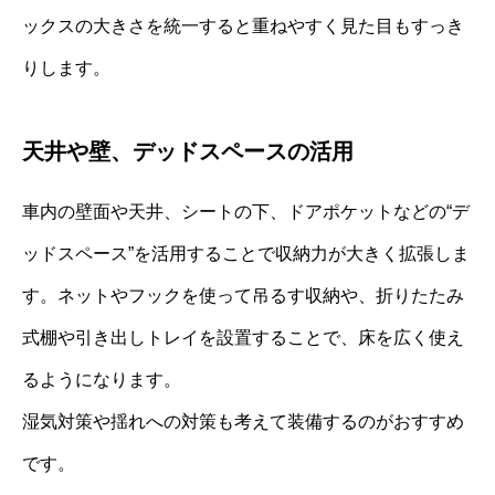
ックスの大きさを統一すると重ねやすく見た目もすっき
りします。
天井や壁、デッドスペースの活用
車内の壁面や天井、シートの下、ドアポケットなどの“デ
ッドスペース”を活用することで収納力が大きく拡張しま
す。ネットやフックを使って吊るす収納や、折りたたみ
式棚や引き出しトレイを設置することで、床を広く使え
るようになります。
湿気対策や揺れへの対策も考えて装備するのがおすすめ
です。