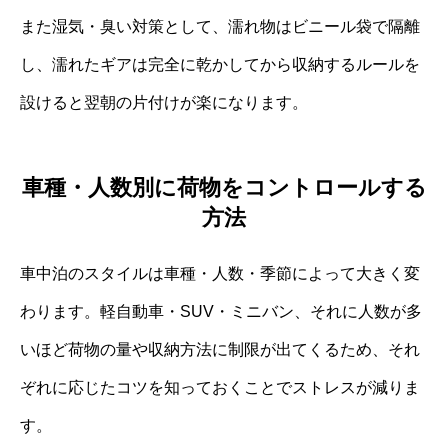
また湿気・臭い対策として、濡れ物はビニール袋で隔離
し、濡れたギアは完全に乾かしてから収納するルールを
設けると翌朝の片付けが楽になります。
車種・人数別に荷物をコントロールする
方法
車中泊のスタイルは車種・人数・季節によって大きく変
わります。軽自動車・SUV・ミニバン、それに人数が多
いほど荷物の量や収納方法に制限が出てくるため、それ
ぞれに応じたコツを知っておくことでストレスが減りま
す。