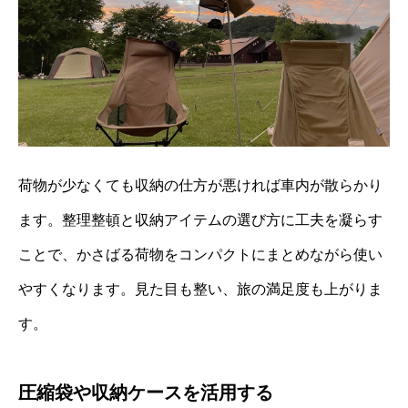
荷物が少なくても収納の仕方が悪ければ車内が散らかり
ます。整理整頓と収納アイテムの選び方に工夫を凝らす
ことで、かさばる荷物をコンパクトにまとめながら使い
やすくなります。見た目も整い、旅の満足度も上がりま
す。
圧縮袋や収納ケースを活用する