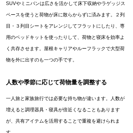
SUVやミニバンは広さを活かして床下収納やラゲッジス
ペースを使うと荷物が床に散らからずに済みます。２列
目・３列目シートをアレンジしてフラットにしたり、専
用のベッドキットを使ったりして、荷物と寝床を効率よ
く共存させます。屋根キャリアやルーフラックで大型荷
物を外に出すのも一つの手です。
人数や季節に応じて荷物量を調整する
一人旅と家族旅行では必要な持ち物が違います。人数が
増えると調理器具・寝具が倍近くなることもあります
が、共有アイテムを活用することで重複を避けられま
す。