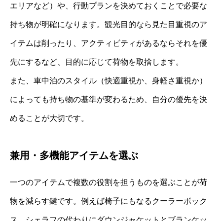
エリアなど）や、行動プランを決めておくことで必要な
持ち物が明確になります。観光目的なら見た目重視のア
イテムは削ったり、アクティビティがあるならそれを優
先にするなど、目的に応じて荷物を取捨します。
また、車中泊のスタイル（快適重視か、身軽さ重視か）
によっても持ち物の基準が変わるため、自分の優先を決
めることが大切です。
兼用・多機能アイテムを選ぶ
一つのアイテムで複数の役割を担うものを選ぶことが荷
物を減らす鍵です。例えば椅子にもなるクーラーボック
ス、シェラフの代わりにダウンジャケットとブランケッ