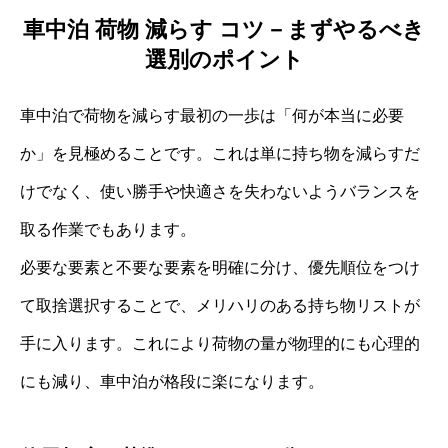
車中泊 荷物 減らす コツ－まずやるべき
選別のポイント
車中泊で荷物を減らす最初の一歩は「何が本当に必要
か」を見極めることです。これは単に持ち物を減らすだ
けでなく、使い勝手や快適さを失わないようバランスを
取る作業でもあります。
必要な要素と不要な要素を明確に分け、優先順位をつけ
て取捨選択することで、メリハリのある持ち物リストが
手に入ります。これにより荷物の量が物理的にも心理的
にも減り、車中泊が格段に楽になります。