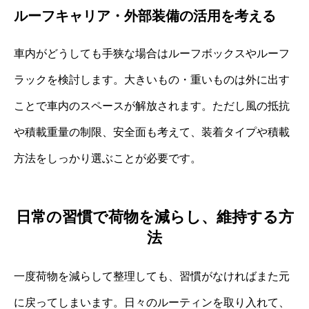
ルーフキャリア・外部装備の活用を考える
車内がどうしても手狭な場合はルーフボックスやルーフ
ラックを検討します。大きいもの・重いものは外に出す
ことで車内のスペースが解放されます。ただし風の抵抗
や積載重量の制限、安全面も考えて、装着タイプや積載
方法をしっかり選ぶことが必要です。
日常の習慣で荷物を減らし、維持する方
法
一度荷物を減らして整理しても、習慣がなければまた元
に戻ってしまいます。日々のルーティンを取り入れて、