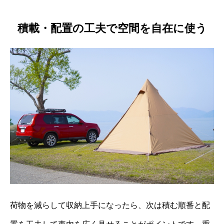
積載・配置の工夫で空間を自在に使う
荷物を減らして収納上手になったら、次は積む順番と配