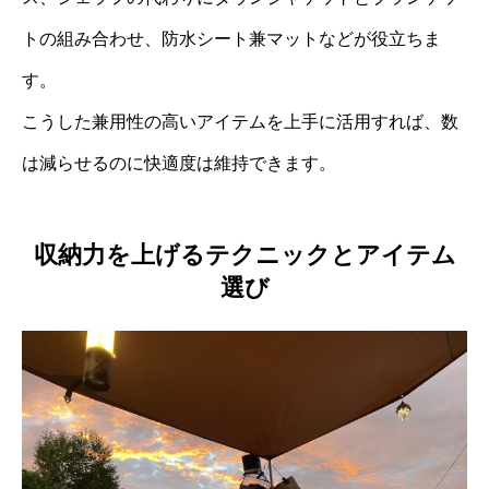
トの組み合わせ、防水シート兼マットなどが役立ちま
す。
こうした兼用性の高いアイテムを上手に活用すれば、数
は減らせるのに快適度は維持できます。
収納力を上げるテクニックとアイテム
選び