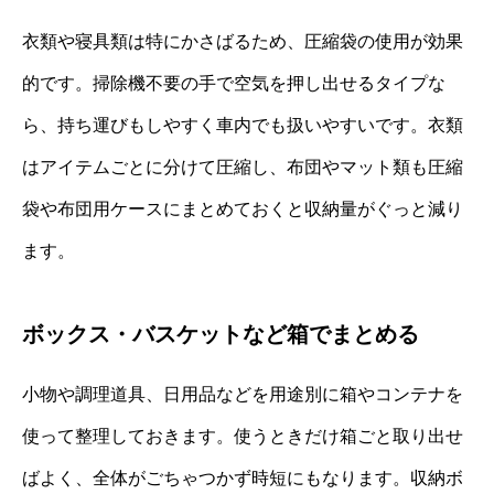
衣類や寝具類は特にかさばるため、圧縮袋の使用が効果
的です。掃除機不要の手で空気を押し出せるタイプな
ら、持ち運びもしやすく車内でも扱いやすいです。衣類
はアイテムごとに分けて圧縮し、布団やマット類も圧縮
袋や布団用ケースにまとめておくと収納量がぐっと減り
ます。
ボックス・バスケットなど箱でまとめる
小物や調理道具、日用品などを用途別に箱やコンテナを
使って整理しておきます。使うときだけ箱ごと取り出せ
ばよく、全体がごちゃつかず時短にもなります。収納ボ