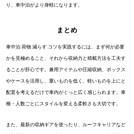
り、車中泊がより身軽になります。
まとめ
車中泊 荷物 減らす コツを実践するには、まず何が必要
かを見極めること、それから収納力と積載方法を工夫す
ることが肝心です。兼用アイテムや圧縮収納、ボックス
やケースを活用し、重いものを低く、軽いものを上にと
配置を考えるだけで車内がぐっと広く感じられます。車
種・人数ごとにスタイルを変える柔軟さも大切です。
また、最新の収納ギアを使ったり、ルーフキャリアなど