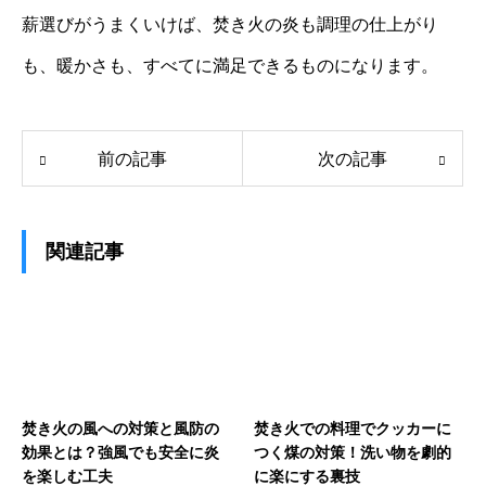
薪選びがうまくいけば、焚き火の炎も調理の仕上がり
も、暖かさも、すべてに満足できるものになります。
前の記事
次の記事
関連記事
焚き火の風への対策と風防の
焚き火での料理でクッカーに
効果とは？強風でも安全に炎
つく煤の対策！洗い物を劇的
を楽しむ工夫
に楽にする裏技