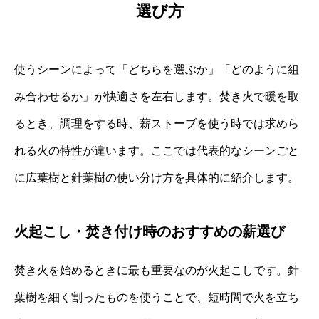
選び方
使うシーンによって「どちらを選ぶか」「どのように組
み合わせるか」が快適さを左右します。焚き火で暖を取
るとき、調理をする時、薪ストーブを使う時では求めら
れる火の特性が違います。ここでは代表的なシーンごと
に広葉樹と針葉樹の使い分け方を具体的に紹介します。
火起こし・焚き付け時のおすすめの薪選び
焚き火を始めるときに最も重要なのが火起こしです。針
葉樹を細く割ったものを使うことで、短時間で火を立ち