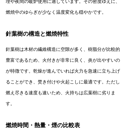
理や夜間の暖炉使用に適しています。その密度ゆえに、
燃焼中のゆらぎが少なく温度変化も穏やかです。
針葉樹の構造と燃焼特性
針葉樹は木材の繊維構造に空隙が多く、樹脂分が比較的
豊富であるため、火付きが非常に良く、炎が出やすいの
が特徴です。乾燥が進んでいれば火力を急速に立ち上げ
ることができ、焚き付けや火起こしに最適です。ただし
燃え尽きる速度も速いため、火持ちは広葉樹に劣りま
す。
燃焼時間・熱量・煙の比較表