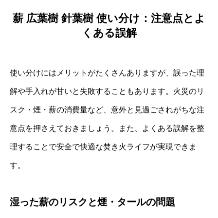
薪 広葉樹 針葉樹 使い分け：注意点とよ
くある誤解
使い分けにはメリットがたくさんありますが、誤った理
解や手入れが甘いと失敗することもあります。火災のリ
スク・煙・薪の消費量など、意外と見過ごされがちな注
意点を押さえておきましょう。また、よくある誤解を整
理することで安全で快適な焚き火ライフが実現できま
す。
湿った薪のリスクと煙・タールの問題