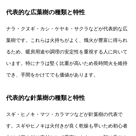
代表的な広葉樹の種類と特性
ナラ・クヌギ・カシ・ケヤキ・サクラなどが代表的な広
葉樹です。これらは火持ちがよく、熾火が豊富に得られ
るため、暖房用途や調理の安定性を重視する人に向いて
います。特にナラは堅く比重が高いため長時間火を維持
でき、手間をかけてでも価値があります。
代表的な針葉樹の種類と特性
スギ・ヒノキ・マツ・カラマツなどが針葉樹の代表で
す。スギやヒノキは火付きが良く乾燥も早いため初心者