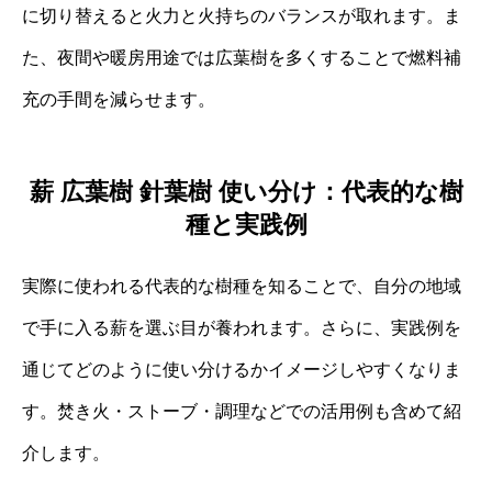
に切り替えると火力と火持ちのバランスが取れます。ま
た、夜間や暖房用途では広葉樹を多くすることで燃料補
充の手間を減らせます。
薪 広葉樹 針葉樹 使い分け：代表的な樹
種と実践例
実際に使われる代表的な樹種を知ることで、自分の地域
で手に入る薪を選ぶ目が養われます。さらに、実践例を
通じてどのように使い分けるかイメージしやすくなりま
す。焚き火・ストーブ・調理などでの活用例も含めて紹
介します。