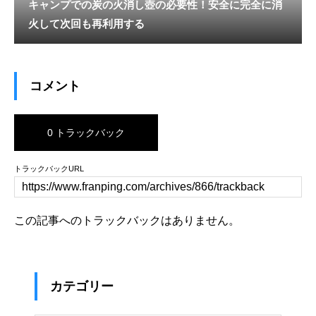
キャンプでの炭の火消し壺の必要性！安全に完全に消
火して次回も再利用する
コメント
0 トラックバック
トラックバックURL
この記事へのトラックバックはありません。
カテゴリー