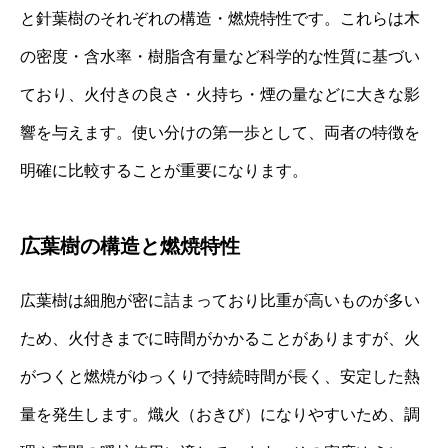
と針葉樹のそれぞれの構造・燃焼特性です。これらは木
の密度・含水率・樹脂含有量など科学的な性質に基づい
ており、火付きの良さ・火持ち・煙の量などに大きな影
響を与えます。使い分けの第一歩として、両者の特徴を
明確に比較することが重要になります。
広葉樹の構造と燃焼特性
広葉樹は細胞が密に詰まっており比重が高いものが多い
ため、火付きまでに時間がかかることがありますが、火
がつくと燃焼がゆっくりで持続時間が長く、安定した熱
量を発生します。熾火（おきび）になりやすいため、調