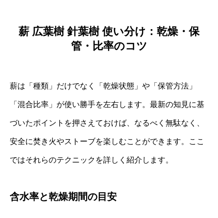
薪 広葉樹 針葉樹 使い分け：乾燥・保
管・比率のコツ
薪は「種類」だけでなく「乾燥状態」や「保管方法」
「混合比率」が使い勝手を左右します。最新の知見に基
づいたポイントを押さえておけば、なるべく無駄なく、
安全に焚き火やストーブを楽しむことができます。ここ
ではそれらのテクニックを詳しく紹介します。
含水率と乾燥期間の目安