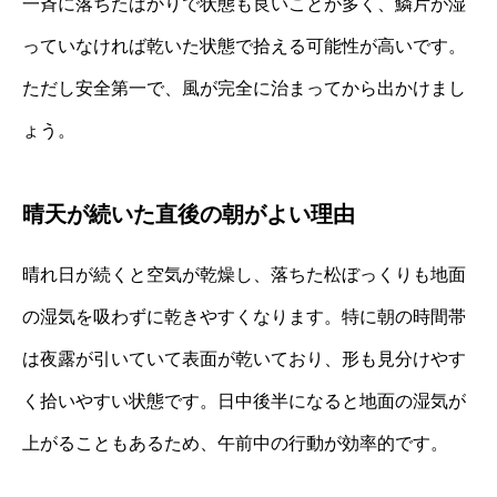
一斉に落ちたばかりで状態も良いことが多く、鱗片が湿
っていなければ乾いた状態で拾える可能性が高いです。
ただし安全第一で、風が完全に治まってから出かけまし
ょう。
晴天が続いた直後の朝がよい理由
晴れ日が続くと空気が乾燥し、落ちた松ぼっくりも地面
の湿気を吸わずに乾きやすくなります。特に朝の時間帯
は夜露が引いていて表面が乾いており、形も見分けやす
く拾いやすい状態です。日中後半になると地面の湿気が
上がることもあるため、午前中の行動が効率的です。