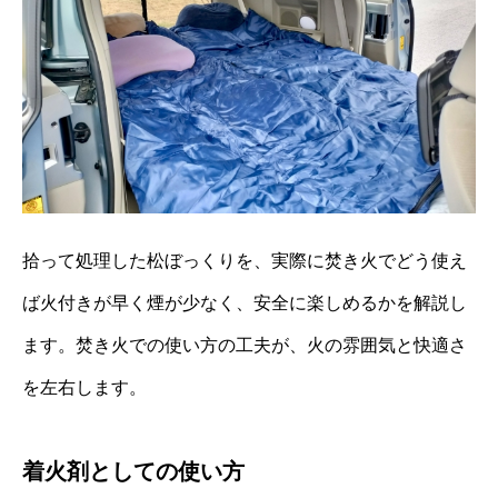
拾って処理した松ぼっくりを、実際に焚き火でどう使え
ば火付きが早く煙が少なく、安全に楽しめるかを解説し
ます。焚き火での使い方の工夫が、火の雰囲気と快適さ
を左右します。
着火剤としての使い方