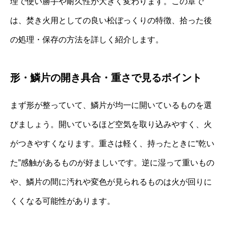
理で使い勝手や耐久性が大きく変わります。この章で
は、焚き火用としての良い松ぼっくりの特徴、拾った後
の処理・保存の方法を詳しく紹介します。
形・鱗片の開き具合・重さで見るポイント
まず形が整っていて、鱗片が均一に開いているものを選
びましょう。開いているほど空気を取り込みやすく、火
がつきやすくなります。重さは軽く、持ったときに“乾い
た”感触があるものが好ましいです。逆に湿って重いもの
や、鱗片の間に汚れや変色が見られるものは火が回りに
くくなる可能性があります。