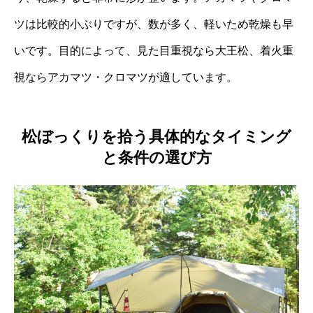
ツは比較的小ぶりですが、数が多く、軽いため乾燥も早
いです。目的によって、見た目重視なら大王松、着火重
視ならアカマツ・クロマツが適しています。
松ぼっくりを拾う具体的なタイミング
と条件の選び方