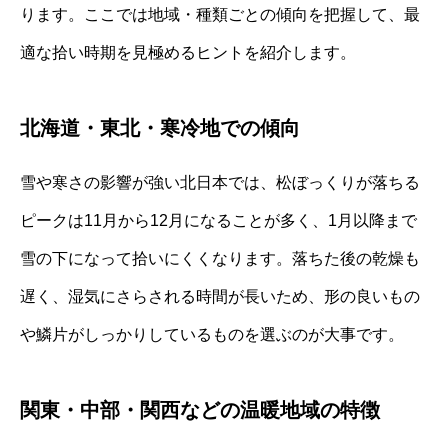
ります。ここでは地域・種類ごとの傾向を把握して、最
適な拾い時期を見極めるヒントを紹介します。
北海道・東北・寒冷地での傾向
雪や寒さの影響が強い北日本では、松ぼっくりが落ちる
ピークは11月から12月になることが多く、1月以降まで
雪の下になって拾いにくくなります。落ちた後の乾燥も
遅く、湿気にさらされる時間が長いため、形の良いもの
や鱗片がしっかりしているものを選ぶのが大事です。
関東・中部・関西などの温暖地域の特徴