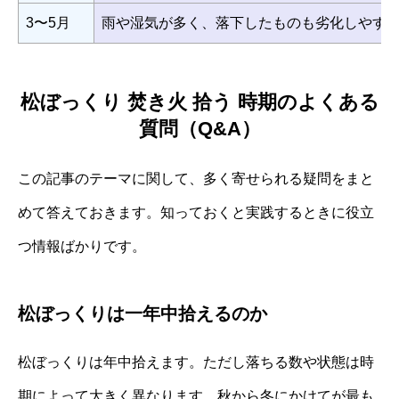
3〜5月
雨や湿気が多く、落下したものも劣化しやす
松ぼっくり 焚き火 拾う 時期のよくある
質問（Q&A）
この記事のテーマに関して、多く寄せられる疑問をまと
めて答えておきます。知っておくと実践するときに役立
つ情報ばかりです。
松ぼっくりは一年中拾えるのか
松ぼっくりは年中拾えます。ただし落ちる数や状態は時
期によって大きく異なります。秋から冬にかけてが最も