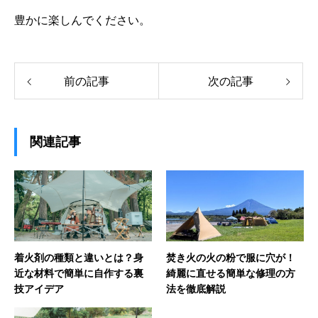
豊かに楽しんでください。
前の記事
次の記事
関連記事
着火剤の種類と違いとは？身
焚き火の火の粉で服に穴が！
近な材料で簡単に自作する裏
綺麗に直せる簡単な修理の方
技アイデア
法を徹底解説