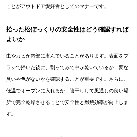
ことがアウトドア愛好者としてのマナーです。
拾った松ぼっくりの安全性はどう確認すれば
よいか
虫やカビが内部に潜んでいることがあります。表面をブ
ラシで掃いた後に、割ってみて中が乾いているか、変な
臭いや色がないかを確認することが重要です。さらに、
低温でオーブンに入れるか、陰干しして風通しの良い場
所で完全乾燥させることで安全性と燃焼効率が向上しま
す。