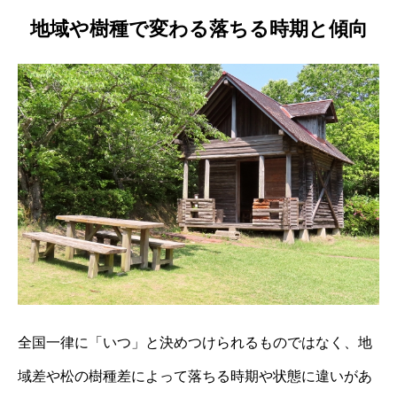
地域や樹種で変わる落ちる時期と傾向
全国一律に「いつ」と決めつけられるものではなく、地
域差や松の樹種差によって落ちる時期や状態に違いがあ