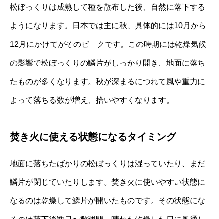
松ぼっくりは成熟して種を散布した後、自然に落下する
ようになります。日本では主に秋、具体的には10月から
12月にかけてがそのピークです。この時期には乾燥気候
の影響で松ぼっくりの鱗片がしっかり開き、地面に落ち
たものが多くなります。秋が深まるにつれて風や重力に
よって落ちる数が増え、拾いやすくなります。
焚き火に使える状態になるタイミング
地面に落ちたばかりの松ぼっくりは湿っていたり、まだ
鱗片が閉じていたりします。焚き火に使いやすい状態に
なるのは乾燥して鱗片が開いたものです。その状態にな