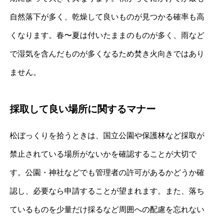
自然落下が多く、乾燥して良いものが見つかる確率も高
くなります。春〜夏は付いたままのものが多く、雨など
で湿気を含んだものが多くなるため焚き火向きではあり
ません。
採取して良い場所に関するマナー
松ぼっくりを拾うときは、国立公園や保護林など採取が
禁止されている場所がないかを確認することが大切で
す。公園・神社などでも管理者の許可があるかどうか確
認し、必要なら申請することが望まれます。また、落ち
ているものを少量だけ採るなど周囲への配慮を忘れない