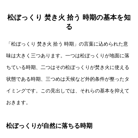
松ぼっくり 焚き火 拾う 時期の基本を知
る
「松ぼっくり 焚き火 拾う 時期」の言葉に込められた意
味は大きく三つあります。一つは松ぼっくりが地面に落
ちている時期、二つはその松ぼっくりが焚き火に使える
状態である時期、三つめは天候など外的条件が整ったタ
イミングです。この見出しでは、それらの基本を抑えて
おきます。
松ぼっくりが自然に落ちる時期