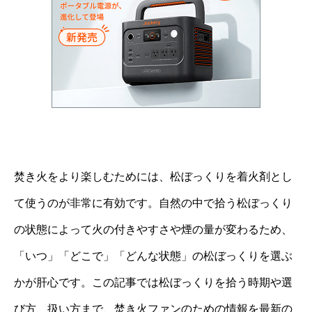
焚き火をより楽しむためには、松ぼっくりを着火剤とし
て使うのが非常に有効です。自然の中で拾う松ぼっくり
の状態によって火の付きやすさや煙の量が変わるため、
「いつ」「どこで」「どんな状態」の松ぼっくりを選ぶ
かが肝心です。この記事では松ぼっくりを拾う時期や選
び方、扱い方まで、焚き火ファンのための情報を最新の