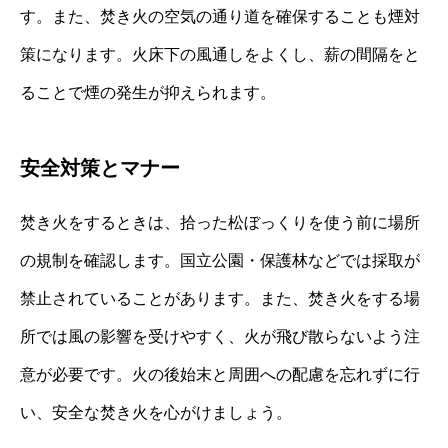
す。また、焚き火の空気の通り道を確保することも煙対
策になります。火床下の風通しをよくし、薪の間隔をと
ることで煙の発生が抑えられます。
安全対策とマナー
焚き火をするときは、拾った松ぼっくりを使う前に場所
の規制を確認します。国立公園・保護林などでは採取が
禁止されていることがあります。また、焚き火をする場
所では風の影響を受けやすく、火が飛び散らないよう注
意が必要です。火の後始末と周囲への配慮を忘れずに行
い、安全な焚き火を心がけましょう。