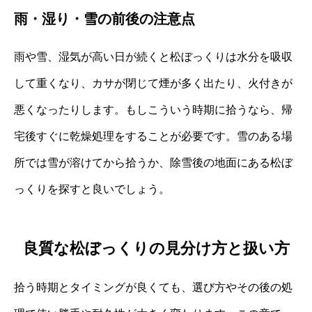
雨・湿り・雪の前後の注意点
雨や雪、湿気が高い日が続くと松ぼっくりは水分を吸収
して重くなり、カサが閉じて煙が多く出たり、火付きが
悪くなったりします。もしこういう時期に拾うなら、帰
宅後すぐに乾燥処理をすることが必要です。雪のある場
所では雪が溶けてから拾うか、除雪後の地面にある松ぼ
っくりを探すと良いでしょう。
良質な松ぼっくりの見分け方と扱い方
拾う時期とタイミングが良くても、選び方やその後の処