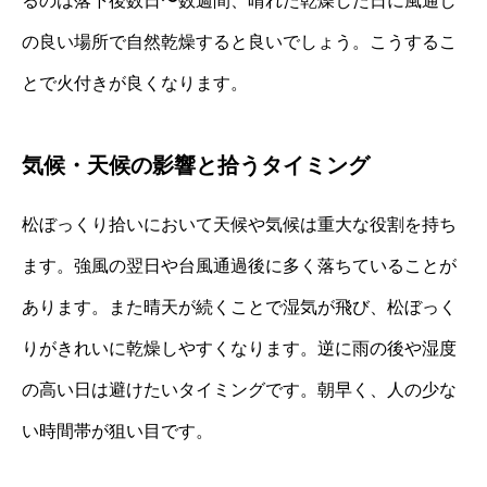
るのは落下後数日〜数週間、晴れた乾燥した日に風通し
の良い場所で自然乾燥すると良いでしょう。こうするこ
とで火付きが良くなります。
気候・天候の影響と拾うタイミング
松ぼっくり拾いにおいて天候や気候は重大な役割を持ち
ます。強風の翌日や台風通過後に多く落ちていることが
あります。また晴天が続くことで湿気が飛び、松ぼっく
りがきれいに乾燥しやすくなります。逆に雨の後や湿度
の高い日は避けたいタイミングです。朝早く、人の少な
い時間帯が狙い目です。