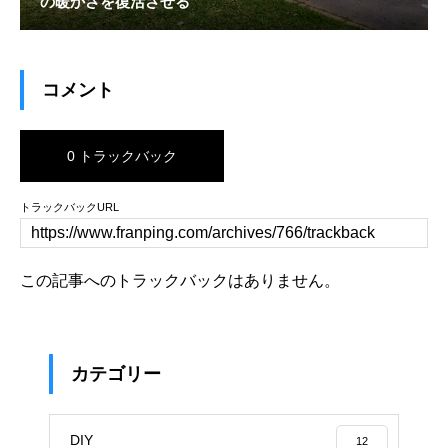
の暖かさを復活させる
コメント
0 トラックバック
トラックバックURL
この記事へのトラックバックはありません。
カテゴリー
DIY
12