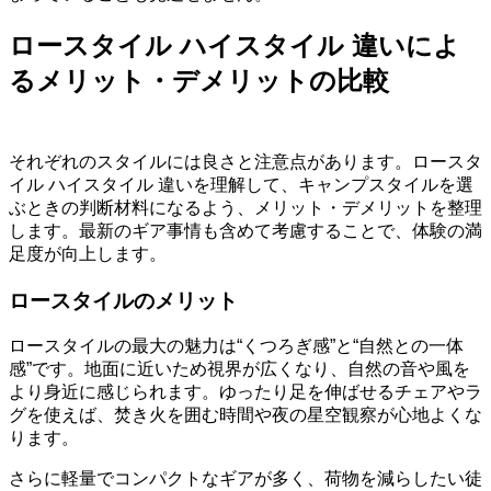
ロースタイル ハイスタイル 違いによ
るメリット・デメリットの比較
それぞれのスタイルには良さと注意点があります。ロースタ
イル ハイスタイル 違いを理解して、キャンプスタイルを選
ぶときの判断材料になるよう、メリット・デメリットを整理
します。最新のギア事情も含めて考慮することで、体験の満
足度が向上します。
ロースタイルのメリット
ロースタイルの最大の魅力は“くつろぎ感”と“自然との一体
感”です。地面に近いため視界が広くなり、自然の音や風を
より身近に感じられます。ゆったり足を伸ばせるチェアやラ
グを使えば、焚き火を囲む時間や夜の星空観察が心地よくな
ります。
さらに軽量でコンパクトなギアが多く、荷物を減らしたい徒