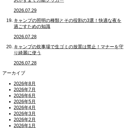
おかずまで万能クッカー
2026.07.29
キャンプの照明の種類とその役割の3選！快適な夜を
過ごすための知識
2026.07.28
キャンプの炊事場で生ゴミの放置は禁止！マナーを守
り綺麗に使う
2026.07.28
アーカイブ
2026年8月
2026年7月
2026年6月
2026年5月
2026年4月
2026年3月
2026年2月
2026年1月