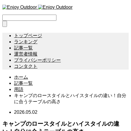
トップページ
ランキング
記事一覧
運営者情報
プライバシーポリシー
コンタクト
ホーム
記事一覧
用語
キャンプのロースタイルとハイスタイルの違い！自分
に合うテーブルの高さ
2026.05.02
キャンプのロースタイルとハイスタイルの違