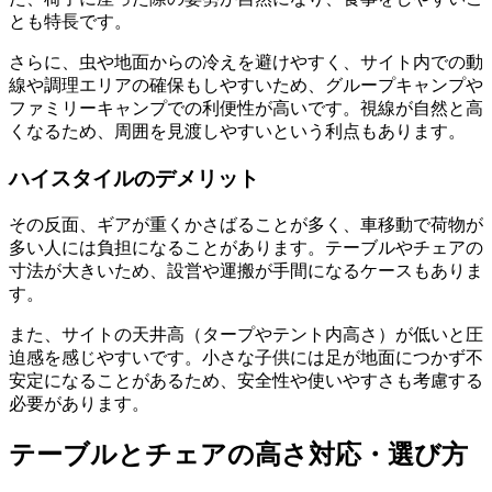
とも特長です。
さらに、虫や地面からの冷えを避けやすく、サイト内での動
線や調理エリアの確保もしやすいため、グループキャンプや
ファミリーキャンプでの利便性が高いです。視線が自然と高
くなるため、周囲を見渡しやすいという利点もあります。
ハイスタイルのデメリット
その反面、ギアが重くかさばることが多く、車移動で荷物が
多い人には負担になることがあります。テーブルやチェアの
寸法が大きいため、設営や運搬が手間になるケースもありま
す。
また、サイトの天井高（タープやテント内高さ）が低いと圧
迫感を感じやすいです。小さな子供には足が地面につかず不
安定になることがあるため、安全性や使いやすさも考慮する
必要があります。
テーブルとチェアの高さ対応・選び方