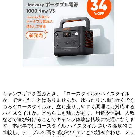
キャンプギアを選ぶとき、「ロースタイルかハイスタイル
か」で迷ったことはありませんか。ゆったりと地面近くでく
つろぐロースタイルか、立ち座りしやすく調理にも対応する
ハイスタイルか。どちらにも魅力があり、用途や体調、人数
などで選び分けることでキャンプ体験は格段に快適になりま
す。本記事ではロースタイル ハイスタイル 違いを徹底的に
比較し、テーブルの高さ選びやチェアとの組み合わせ、メリ