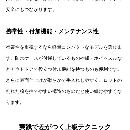
安全にもつながります。
携帯性・付加機能・メンテナンス性
携帯性を重視するなら軽量コンパクトなモデルを選びま
す。防水ケースが付属しているものや紐・ホイッスルな
どアウトドアで役立つ付加機能を持つものも便利です。
さらに表面仕上げが滑らかで手入れしやすく、ロッドの
削れた粉を捨てやすい構造のものだと使い続けやすくな
ります。
実践で差がつく上級テクニック