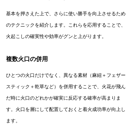
基本を押さえた上で、さらに使い勝手を向上させるため
のテクニックを紹介します。これらを応用することで、
火起こしの確実性や効率がグンと上がります。
複数火口の併用
ひとつの火口だけでなく、異なる素材（麻紐＋フェザー
スティック＋乾草など）を併用することで、火花が飛ん
だ時に火口のどれかが確実に反応する確率が高まりま
す。火口を層にして配置しておくと着火成功率が向上し
ます。