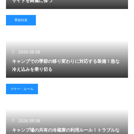
サイトを綺麗に保つ
季節対策
2026.08.08
キャンプでの季節の移り変わりに対応する装備！急な
冷え込みを乗り切る
マナー・ルール
2026.08.08
キャンプ場の共有の冷蔵庫の利用ルール！トラブルな