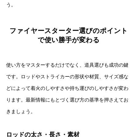
う。
ファイヤースターター選びのポイント
で使い勝手が変わる
使い方をマスターするだけでなく、道具選びも成功の鍵
です。ロッドやストライカーの形状や材質、サイズ感な
どによって着火のしやすさや持ち運びのしやすさが変わ
ります。最新情報にもとづく選び方の基準を押さえてお
きましょう。
ロッドの太さ・長さ・素材