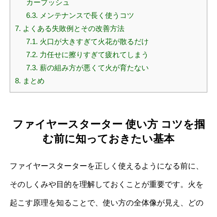
カープッシュ
6.3.
メンテナンスで長く使うコツ
7.
よくある失敗例とその改善方法
7.1.
火口が大きすぎて火花が散るだけ
7.2.
力任せに擦りすぎて疲れてしまう
7.3.
薪の組み方が悪くて火が育たない
8.
まとめ
ファイヤースターター 使い方 コツを掴
む前に知っておきたい基本
ファイヤースターターを正しく使えるようになる前に、
そのしくみや目的を理解しておくことが重要です。火を
起こす原理を知ることで、使い方の全体像が見え、どの