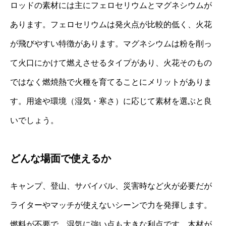
ロッドの素材には主にフェロセリウムとマグネシウムが
あります。フェロセリウムは発火点が比較的低く、火花
が飛びやすい特徴があります。マグネシウムは粉を削っ
て火口にかけて燃えさせるタイプがあり、火花そのもの
ではなく燃焼熱で火種を育てることにメリットがありま
す。用途や環境（湿気・寒さ）に応じて素材を選ぶと良
いでしょう。
どんな場面で使えるか
キャンプ、登山、サバイバル、災害時など火が必要だが
ライターやマッチが使えないシーンで力を発揮します。
燃料が不要で、湿気に強い点も大きな利点です。木材が