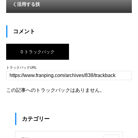
く活用する技
コメント
0 トラックバック
トラックバックURL
この記事へのトラックバックはありません。
カテゴリー