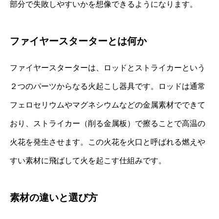
部分で失敗しやすいかを想像できるようになります。
ファイヤースターターとは何か
ファイヤースターターは、ロッドとストライカーという
２つのパーツからなる火起こし器具です。ロッドは通常
フェロセリウムやマグネシウムなどの金属素材でできて
おり、ストライカー（削る金属板）で擦ることで高温の
火花を発生させます。この火花を火口と呼ばれる燃えや
すい素材に飛ばして火を起こす仕組みです。
素材の違いと選び方