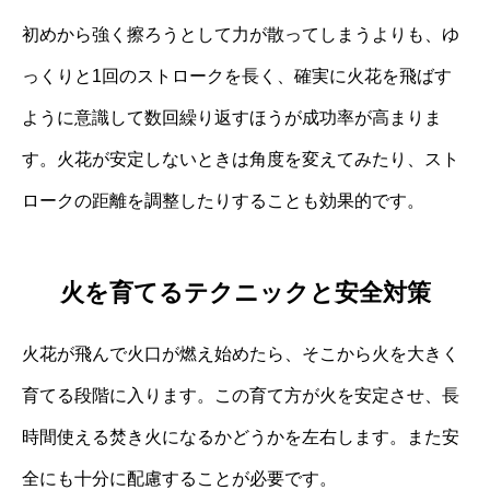
初めから強く擦ろうとして力が散ってしまうよりも、ゆ
っくりと1回のストロークを長く、確実に火花を飛ばす
ように意識して数回繰り返すほうが成功率が高まりま
す。火花が安定しないときは角度を変えてみたり、スト
ロークの距離を調整したりすることも効果的です。
火を育てるテクニックと安全対策
火花が飛んで火口が燃え始めたら、そこから火を大きく
育てる段階に入ります。この育て方が火を安定させ、長
時間使える焚き火になるかどうかを左右します。また安
全にも十分に配慮することが必要です。