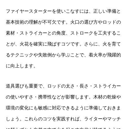
ファイヤースターターを使いこなすには、正しい準備と
基本技術の理解が不可欠です。火口の選び方やロッドの
素材・ストライカーとの角度、ストロークを工夫するこ
とが、火花を確実に飛ばすコツです。さらに、火を育て
るテクニックや失敗例から学ぶことで、着火率が飛躍的
に向上します。
道具選びも重要で、ロッドの太さ・長さ・ストライカー
の使いやすさ・携帯性などが影響します。木材の乾燥や
環境の変化にも敏感に対応できるように準備しておきま
しょう。これらのコツを実践すれば、ライターやマッチ