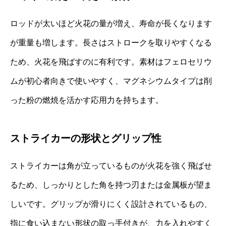
ロッドが太いほど火花の量が増え、寿命が長くなります
が重量も増します。長さはストロークを取りやすくなる
ため、火花を飛ばすのに有利です。素材はフェロセリウ
ムが初心者向きで使いやすく、マグネシウムタイプは削
った粉の燃焼を活かす応用力を持ちます。
ストライカーの形状とグリップ性
ストライカーは角が立っているものが火花を強く飛ばせ
るため、しっかりとした角を持つ刃または金属板が望ま
しいです。グリップが滑りにくく設計されているもの、
指に食い込まない形状の取っ手付きが、力を入れやすく