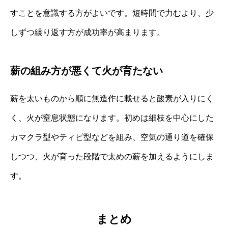
すことを意識する方がよいです。短時間で力むより、少
しずつ繰り返す方が成功率が高まります。
薪の組み方が悪くて火が育たない
薪を太いものから順に無造作に載せると酸素が入りにく
く、火が窒息状態になります。初めは細枝を中心にした
カマクラ型やティピ型などを組み、空気の通り道を確保
しつつ、火が育った段階で太めの薪を加えるようにしま
す。
まとめ