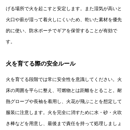
げる場所で火を起こすと安定します。また湿気が高いと
火口や薪が湿って着火しにくいため、乾いた素材を優先
的に使い、防水ポーチでギアを保管することが有効で
す。
火を育てる際の安全ルール
火を育てる段階では常に安全性を意識してください。火
床の周囲を平らに整え、可燃物とは距離をとること。耐
熱グローブや長袖を着用し、火花が飛ぶことを想定して
服装に注意します。火を完全に消すために水・砂・火吹
き棒などを用意し、最後まで責任を持って処理しましょ