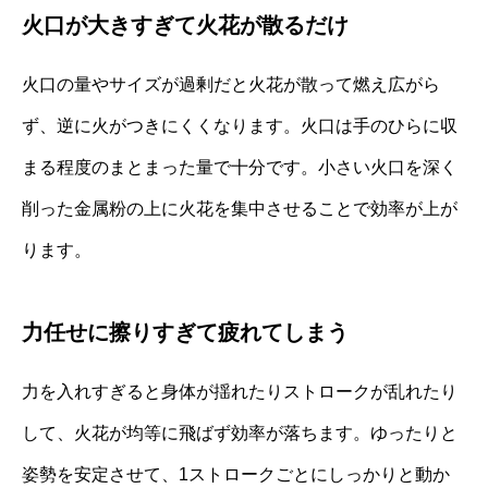
火口が大きすぎて火花が散るだけ
火口の量やサイズが過剰だと火花が散って燃え広がら
ず、逆に火がつきにくくなります。火口は手のひらに収
まる程度のまとまった量で十分です。小さい火口を深く
削った金属粉の上に火花を集中させることで効率が上が
ります。
力任せに擦りすぎて疲れてしまう
力を入れすぎると身体が揺れたりストロークが乱れたり
して、火花が均等に飛ばず効率が落ちます。ゆったりと
姿勢を安定させて、1ストロークごとにしっかりと動か