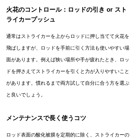
火花のコントロール：ロッドの引き or スト
ライカープッシュ
通常はストライカーを上からロッドに押し当てて火花を
飛ばしますが、ロッドを手前に引く方法も使いやすい場
面があります。例えば狭い場所や手が疲れたとき、ロッ
ドを押さえてストライカーを引くと力が入りやすいこと
があります。慣れるまで両方試して自分に合う方を選ぶ
と良いでしょう。
メンテナンスで長く使うコツ
ロッド表面の酸化被膜を定期的に除く、ストライカーの