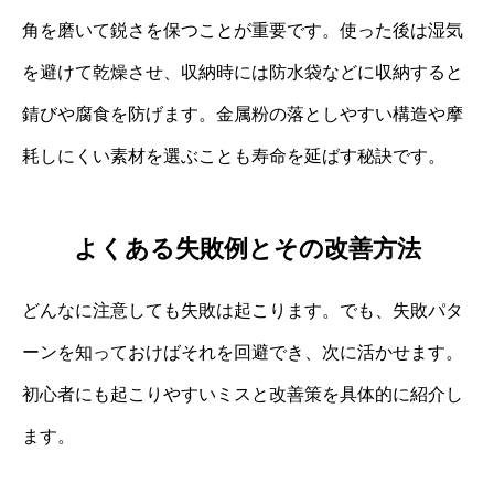
角を磨いて鋭さを保つことが重要です。使った後は湿気
を避けて乾燥させ、収納時には防水袋などに収納すると
錆びや腐食を防げます。金属粉の落としやすい構造や摩
耗しにくい素材を選ぶことも寿命を延ばす秘訣です。
よくある失敗例とその改善方法
どんなに注意しても失敗は起こります。でも、失敗パタ
ーンを知っておけばそれを回避でき、次に活かせます。
初心者にも起こりやすいミスと改善策を具体的に紹介し
ます。