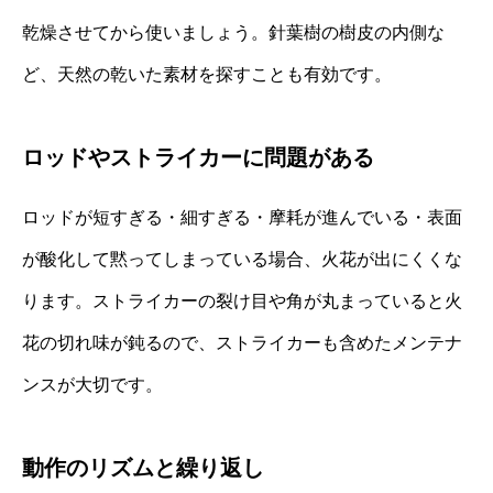
乾燥させてから使いましょう。針葉樹の樹皮の内側な
ど、天然の乾いた素材を探すことも有効です。
ロッドやストライカーに問題がある
ロッドが短すぎる・細すぎる・摩耗が進んでいる・表面
が酸化して黙ってしまっている場合、火花が出にくくな
ります。ストライカーの裂け目や角が丸まっていると火
花の切れ味が鈍るので、ストライカーも含めたメンテナ
ンスが大切です。
動作のリズムと繰り返し