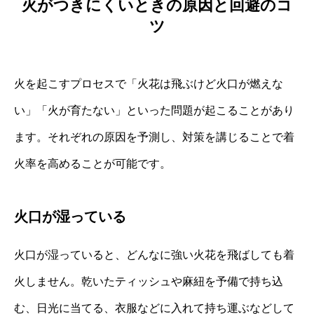
火がつきにくいときの原因と回避のコ
ツ
火を起こすプロセスで「火花は飛ぶけど火口が燃えな
い」「火が育たない」といった問題が起こることがあり
ます。それぞれの原因を予測し、対策を講じることで着
火率を高めることが可能です。
火口が湿っている
火口が湿っていると、どんなに強い火花を飛ばしても着
火しません。乾いたティッシュや麻紐を予備で持ち込
む、日光に当てる、衣服などに入れて持ち運ぶなどして