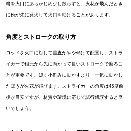
粉を火口にあらかじめ少し散らすと、火花が飛んだとき
に粉が先に発火して火口を助けることがあります。
角度とストロークの取り方
ロッドを火口に対して垂直かやや傾けて配置し、ストラ
イカーで根元から先に向かって長いストロークで擦るこ
とが重要です。短く小刻みに動かすより、一気に動かし
たほうが火花が飛びます。ストライカーの角度は45度前
後が目安ですが、材質や環境に応じて試行錯誤すると良
いでしょう。