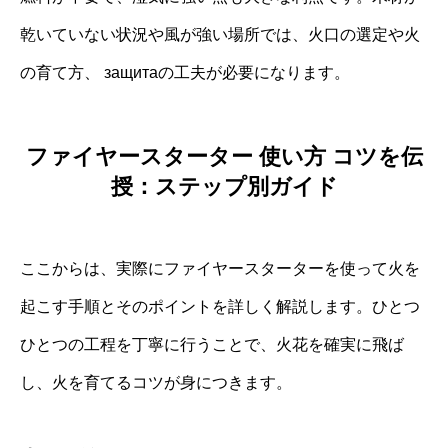
乾いていない状況や風が強い場所では、火口の選定や火
の育て方、 защитаの工夫が必要になります。
ファイヤースターター 使い方 コツを伝
授：ステップ別ガイド
ここからは、実際にファイヤースターターを使って火を
起こす手順とそのポイントを詳しく解説します。ひとつ
ひとつの工程を丁寧に行うことで、火花を確実に飛ば
し、火を育てるコツが身につきます。