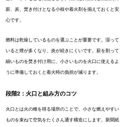
薪、炭、焚き付けとなる小枝や着火剤を揃えておくと安
心です。
燃料は乾燥しているものを選ぶことが重要です。湿って
いると煙が多くなり、炎が続きにくいです。薪を割って
細いものを焚き付け用に、小さいものを火口に使えるよ
うに準備しておくと着火時の負担が減ります。
段階2：火口と組み方のコツ
火口とは火の種を得る場所のことで、小さな燃えやすい
ものを束ねて空気をたくさん通す構造にします。新聞紙