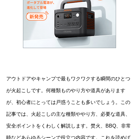
アウトドアやキャンプで最もワクワクする瞬間のひとつ
が火起こしです。何種類ものやり方や道具があります
が、初心者にとっては戸惑うことも多いでしょう。この
記事では、火起こしの主な種類ややり方、必要な道具、
安全ポイントをくわしく解説します。焚火、BBQ、非常
時などあらゆるシーンで役立つ内容です。これを読めば