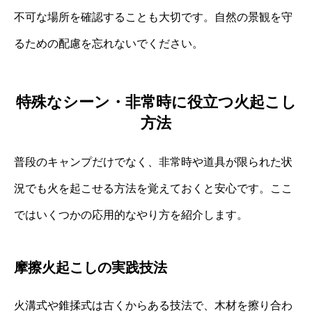
不可な場所を確認することも大切です。自然の景観を守
るための配慮を忘れないでください。
特殊なシーン・非常時に役立つ火起こし
方法
普段のキャンプだけでなく、非常時や道具が限られた状
況でも火を起こせる方法を覚えておくと安心です。ここ
ではいくつかの応用的なやり方を紹介します。
摩擦火起こしの実践技法
火溝式や錐揉式は古くからある技法で、木材を擦り合わ