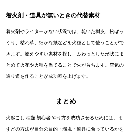
着火剤・道具が無いときの代替素材
着火剤やライターがない状況では、乾いた樹皮、松ぼっ
くり、枯れ草、細かな紙などを火種として使うことがで
きます。燃えやすい素材を探し、ふわっとした形状にま
とめて火花や火種を当てることで火が育ちます。空気の
通り道を作ることが成功率を上げます。
まとめ
火起こし 種類 初心者 やり方を成功させるためには、ま
ずどの方法が自分の目的・環境・道具に合っているかを