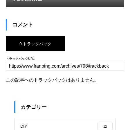
コメント
0 トラックバック
トラックバックURL
この記事へのトラックバックはありません。
カテゴリー
DIY
12