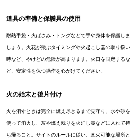
道具の準備と保護具の使用
耐熱手袋・火ばさみ・トングなどで手や身体を保護しま
しょう。火花が飛ぶタイミングや火起こし器の取り扱い
時など、やけどの危険が高まります。火口を固定するな
ど、安定性を保つ操作を心がけてください。
火の始末と後片付け
火を消すときは完全に燃え尽きるまで見守り、水や砂を
使って消火し、灰や燃え残りを火消し壺などに入れて持
ち帰ること。サイトのルールに従い、直火可能な場所と