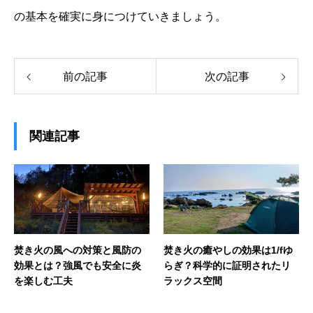
の基本を確実に身につけていきましょう。
前の記事
次の記事
関連記事
焚き火の風への対策と風防の
焚き火の癒やしの効果は1/fゆ
効果とは？強風でも安全に炎
らぎ？科学的に証明されたリ
を楽しむ工夫
ラックス空間