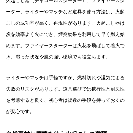
火起こし器（チャコールスターター）、ファイヤースタ
ーター、ライターやマッチなど道具を使う方法は、火起
こしの成功率が高く、再現性があります。火起こし器は
炭を効率よく火にでき、煙突効果を利用して早く燃え始
めます。ファイヤースターターは火花を飛ばして着火で
き、湿った状況や風の強い環境でも役立ちます。
ライターやマッチは手軽ですが、燃料切れや湿気による
失敗のリスクがあります。道具選びでは携行性と耐久性
を考慮すると良く、初心者は複数の手段を持っておくの
が安心です。