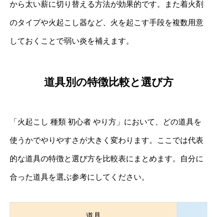
から太い薪に切り替える方法が効果的です。また着火剤
のタイプや火起こし器など、火を起こす手段を複数用意
しておくことで弱い炎を補えます。
道具別の特徴比較と選び方
「火起こし 種類 初心者 やり方」において、どの道具を
使うかでやりやすさが大きく変わります。ここでは代表
的な道具の特徴と選び方を比較表にまとめます。自分に
合った道具を選ぶ参考にしてください。
道具