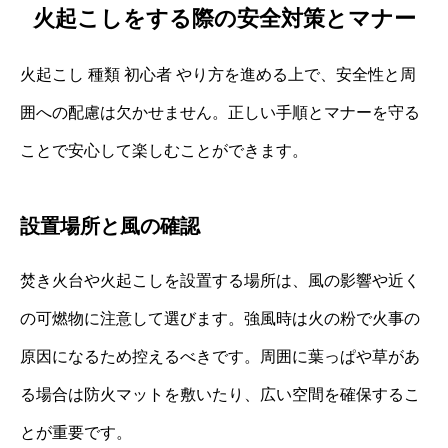
火起こしをする際の安全対策とマナー
火起こし 種類 初心者 やり方を進める上で、安全性と周
囲への配慮は欠かせません。正しい手順とマナーを守る
ことで安心して楽しむことができます。
設置場所と風の確認
焚き火台や火起こしを設置する場所は、風の影響や近く
の可燃物に注意して選びます。強風時は火の粉で火事の
原因になるため控えるべきです。周囲に葉っぱや草があ
る場合は防火マットを敷いたり、広い空間を確保するこ
とが重要です。