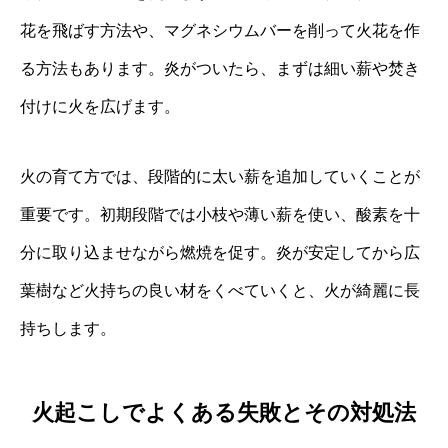
花を飛ばす方法や、マグネシウムバーを削って火花を作
る方法もあります。炎がついたら、まずは細い薪や焚き
付けに火を広げます。
火の育て方では、段階的に太い薪を追加していくことが
重要です。初期段階では小枝や薄い薪を使い、酸素を十
分に取り込ませながら燃焼を促す。炎が安定してから広
葉樹など火持ちの良い材をくべていくと、火が綺麗に長
持ちします。
火起こしでよくある失敗とその対処法