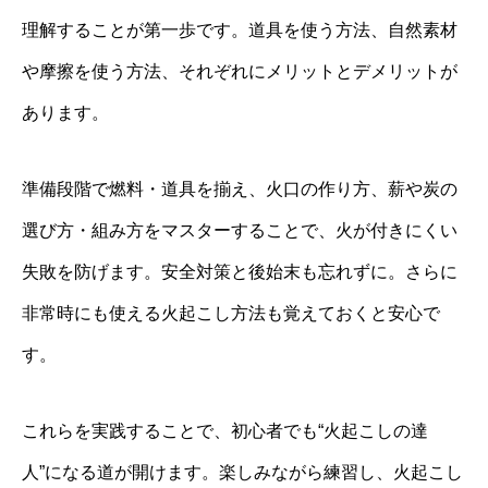
理解することが第一歩です。道具を使う方法、自然素材
や摩擦を使う方法、それぞれにメリットとデメリットが
あります。
準備段階で燃料・道具を揃え、火口の作り方、薪や炭の
選び方・組み方をマスターすることで、火が付きにくい
失敗を防げます。安全対策と後始末も忘れずに。さらに
非常時にも使える火起こし方法も覚えておくと安心で
す。
これらを実践することで、初心者でも“火起こしの達
人”になる道が開けます。楽しみながら練習し、火起こし