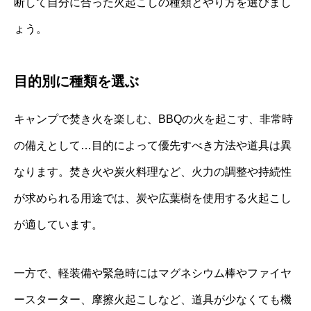
断して自分に合った火起こしの種類とやり方を選びまし
ょう。
目的別に種類を選ぶ
キャンプで焚き火を楽しむ、BBQの火を起こす、非常時
の備えとして…目的によって優先すべき方法や道具は異
なります。焚き火や炭火料理など、火力の調整や持続性
が求められる用途では、炭や広葉樹を使用する火起こし
が適しています。
一方で、軽装備や緊急時にはマグネシウム棒やファイヤ
ースターター、摩擦火起こしなど、道具が少なくても機