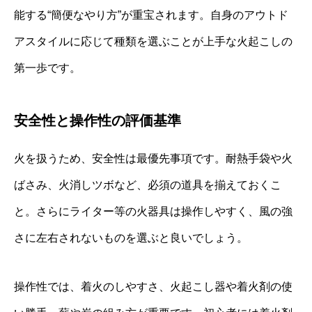
能する“簡便なやり方”が重宝されます。自身のアウトド
アスタイルに応じて種類を選ぶことが上手な火起こしの
第一歩です。
安全性と操作性の評価基準
火を扱うため、安全性は最優先事項です。耐熱手袋や火
ばさみ、火消しツボなど、必須の道具を揃えておくこ
と。さらにライター等の火器具は操作しやすく、風の強
さに左右されないものを選ぶと良いでしょう。
操作性では、着火のしやすさ、火起こし器や着火剤の使