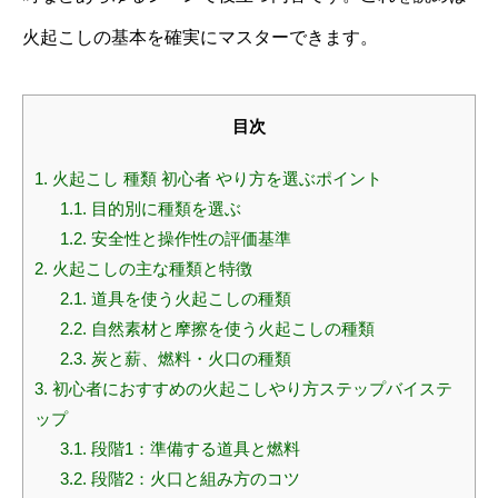
火起こしの基本を確実にマスターできます。
目次
1.
火起こし 種類 初心者 やり方を選ぶポイント
1.1.
目的別に種類を選ぶ
1.2.
安全性と操作性の評価基準
2.
火起こしの主な種類と特徴
2.1.
道具を使う火起こしの種類
2.2.
自然素材と摩擦を使う火起こしの種類
2.3.
炭と薪、燃料・火口の種類
3.
初心者におすすめの火起こしやり方ステップバイステ
ップ
3.1.
段階1：準備する道具と燃料
3.2.
段階2：火口と組み方のコツ