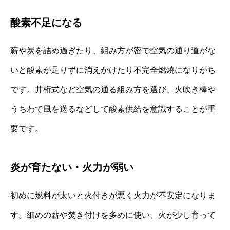
酸素不足になる
薪や炭を詰め過ぎたり、組み方が密で空気の通り道がな
いと酸素が足りずに消えかけたり不完全燃焼になりがち
です。井桁式など空気の通る組み方を選び、火吹き棒や
うちわで風を送るなどして酸素供給を意識することが重
要です。
炎が育たない・火力が弱い
初めに燃料が太いと火付きが悪く火力が不安定になりま
す。細めの薪や焚き付けを多めに使い、火が少し育って