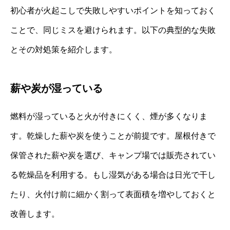
初心者が火起こしで失敗しやすいポイントを知っておく
ことで、同じミスを避けられます。以下の典型的な失敗
とその対処策を紹介します。
薪や炭が湿っている
燃料が湿っていると火が付きにくく、煙が多くなりま
す。乾燥した薪や炭を使うことが前提です。屋根付きで
保管された薪や炭を選び、キャンプ場では販売されてい
る乾燥品を利用する。もし湿気がある場合は日光で干し
たり、火付け前に細かく割って表面積を増やしておくと
改善します。