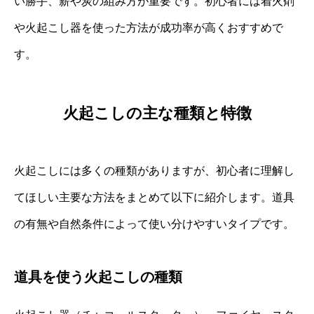
い勝手、薪や炭の組み方が重要です。初心者には着火剤
や火起こし器を使った方法が成功率が高くおすすめで
す。
火起こしの主な種類と特徴
火起こしには多くの種類がありますが、初心者に理解し
てほしい主要な方法をまとめて以下に紹介します。道具
の有無や自然条件によって使い分けやすいタイプです。
道具を使う火起こしの種類