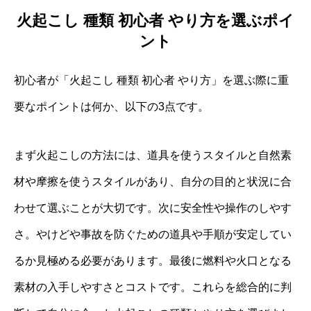
火起こし 種類 初心者 やり方を選ぶポイ
ント
初心者が「火起こし 種類 初心者 やり方」を選ぶ際に重
要なポイントは何か、以下の3点です。
まず火起こしの方法には、道具を使うスタイルと自然素
材や摩擦を使うスタイルがあり、自分の目的と状況に合
わせて選ぶことが大切です。次に安全性や操作のしやす
さ。やけどや事故を防ぐための道具や手順が安定してい
るか見極める必要があります。最後に燃料や火口となる
素材の入手しやすさとコストです。これらを総合的に判