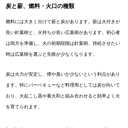
炭と薪、燃料・火口の種類
燃料には大きく分けて薪と炭があります。薪は火付きが
良い針葉樹と、火持ちが良い広葉樹があります。初心者
は両方を準備し、火の初期段階は針葉樹、持続させたい
時は広葉樹を選ぶと失敗が少なくなります。
炭は火力が安定し、煙や臭いが少ないという利点があり
ます。特にバーベキューなど料理用としては炭が向いて
おり、火起こし器や着火剤と組み合わせると効率よく火
を育てられます。