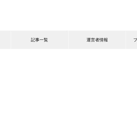
記事一覧
運営者情報