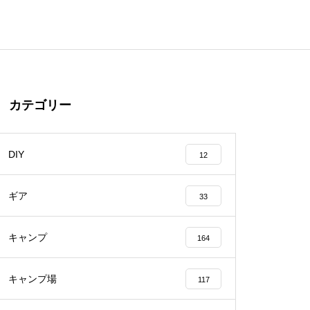
カテゴリー
DIY
12
ギア
33
キャンプ
164
キャンプ場
117