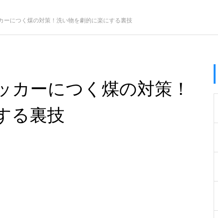
カーにつく煤の対策！洗い物を劇的に楽にする裏技
ッカーにつく煤の対策！
する裏技