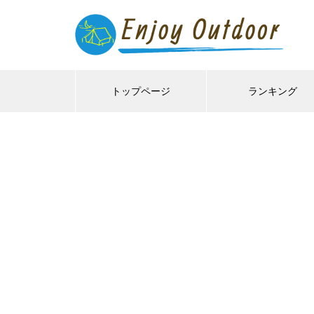
トップページ
ランキング