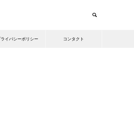
プライバシーポリシー
コンタクト