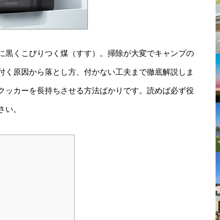
に黒くこびりつく煤（すす）。掃除が大変でキャンプの
付く原因から落とし方、付かない工夫まで徹底解説しま
クッカーを長持ちさせる方法ばかりです。読めば必ず役
さい。