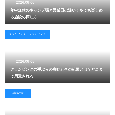
2026.08.06
年中無休のキャンプ場と営業日の違い！冬でも楽しめ
る施設の探し方
グランピング・フランピング
2026.08.05
グランピングの手ぶらの意味とその範囲とは？どこま
で用意される
季節対策