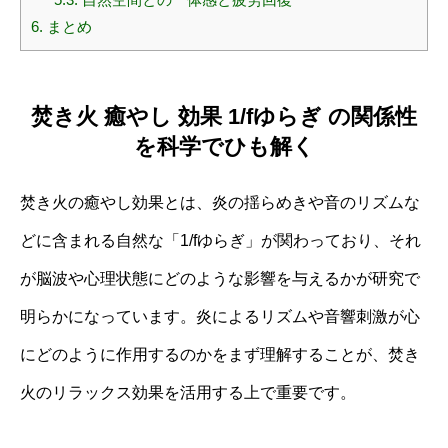
6.
まとめ
焚き火 癒やし 効果 1/fゆらぎ の関係性
を科学でひも解く
焚き火の癒やし効果とは、炎の揺らめきや音のリズムな
どに含まれる自然な「1/fゆらぎ」が関わっており、それ
が脳波や心理状態にどのような影響を与えるかが研究で
明らかになっています。炎によるリズムや音響刺激が心
にどのように作用するのかをまず理解することが、焚き
火のリラックス効果を活用する上で重要です。