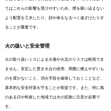
てはこれらの影響を受けやすいため、煙を吸い込まない
よう配置を工夫したり、顔や体をなるべく遠ざけたりす
ることが重要です。
火の扱いと安全管理
火の取り扱いミスによる火傷や火災のリスクは軽視でき
ません。安定した焚き火台の使用、周囲に燃えやすいも
のを置かないこと、消火手段を確保しておくことなど、
基本的な安全対策を守ることが前提です。また、特に風
のある日や乾燥した地域では火の拡散に注意が必要で
す。