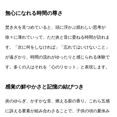
無心になれる時間の尊さ
焚き火を見つめていると、頭に浮かぶ煩わしい思考が
徐々に薄れていって、ただ炎と音に委ねる時間が訪れま
す。「次に何をしなければ」「忘れてはいけないこと」
が遠ざかり、時間の流れがゆったりと感じられる体験で
す。多くの人はそれを「心のリセット」と表現します。
感覚の鮮やかさと記憶の結びつき
炎のゆらぎ、かすかな音、燃える薪の香り。これら五感
に訴える要素が組み合わさることで、子供の頃の夏休み