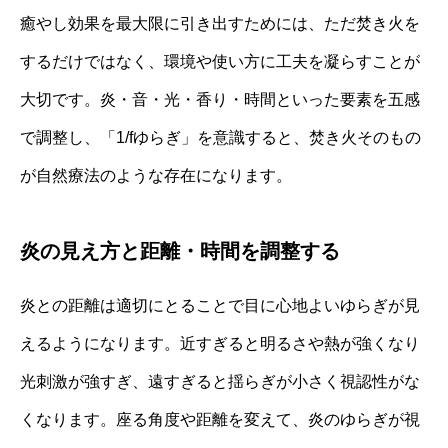
癒やし効果を最大限に引き出すためには、ただ焚き火を
するだけではなく、環境や使い方に工夫を凝らすことが
大切です。炎・音・光・香り・時間といった要素を五感
で調整し、「1/fゆらぎ」を意識すると、焚き火そのもの
が自然療法のような存在になります。
炎の見え方と距離・時間を調整する
炎との距離は適切にとることで目に心地よいゆらぎが見
えるようになります。近すぎると明るさや熱が強くなり
光刺激が強すぎ、遠すぎると揺らぎが小さく視認性がな
くなります。座る角度や距離を変えて、炎のゆらぎが視