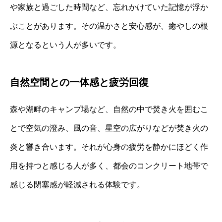
や家族と過ごした時間など、忘れかけていた記憶が浮か
ぶことがあります。その温かさと安心感が、癒やしの根
源となるという人が多いです。
自然空間との一体感と疲労回復
森や湖畔のキャンプ場など、自然の中で焚き火を囲むこ
とで空気の澄み、風の音、星空の広がりなどが焚き火の
炎と響き合います。それが心身の疲労を静かにほどく作
用を持つと感じる人が多く、都会のコンクリート地帯で
感じる閉塞感が軽減される体験です。