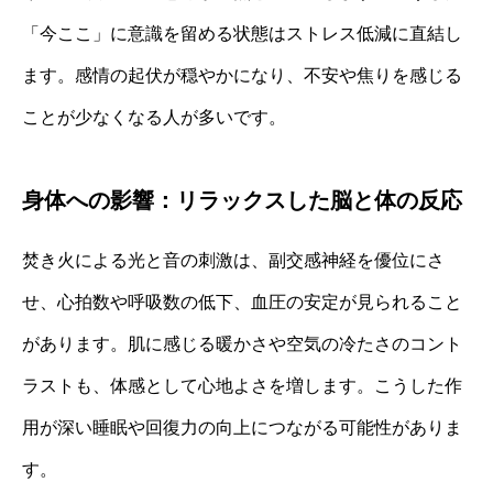
「今ここ」に意識を留める状態はストレス低減に直結し
ます。感情の起伏が穏やかになり、不安や焦りを感じる
ことが少なくなる人が多いです。
身体への影響：リラックスした脳と体の反応
焚き火による光と音の刺激は、副交感神経を優位にさ
せ、心拍数や呼吸数の低下、血圧の安定が見られること
があります。肌に感じる暖かさや空気の冷たさのコント
ラストも、体感として心地よさを増します。こうした作
用が深い睡眠や回復力の向上につながる可能性がありま
す。