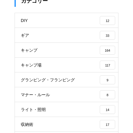
カテゴリー
DIY
12
ギア
33
キャンプ
164
キャンプ場
117
グランピング・フランピング
9
マナー・ルール
8
ライト・照明
14
収納術
17