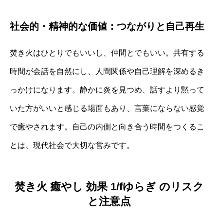
社会的・精神的な価値：つながりと自己再生
焚き火はひとりでもいいし、仲間とでもいい。共有する
時間が会話を自然にし、人間関係や自己理解を深めるき
っかけになります。静かに炎を見つめ、話すより黙って
いた方がいいと感じる場面もあり、言葉にならない感覚
で癒やされます。自己の内側と向き合う時間をつくるこ
とは、現代社会で大切な営みです。
焚き火 癒やし 効果 1/fゆらぎ のリスク
と注意点