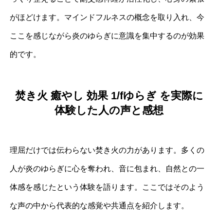
がほどけます。マインドフルネスの概念を取り入れ、今
ここを感じながら炎のゆらぎに意識を集中するのが効果
的です。
焚き火 癒やし 効果 1/fゆらぎ を実際に
体験した人の声と感想
理屈だけでは伝わらない焚き火の力があります。多くの
人が炎のゆらぎに心を奪われ、音に包まれ、自然との一
体感を感じたという体験を語ります。ここではそのよう
な声の中から代表的な感覚や共通点を紹介します。