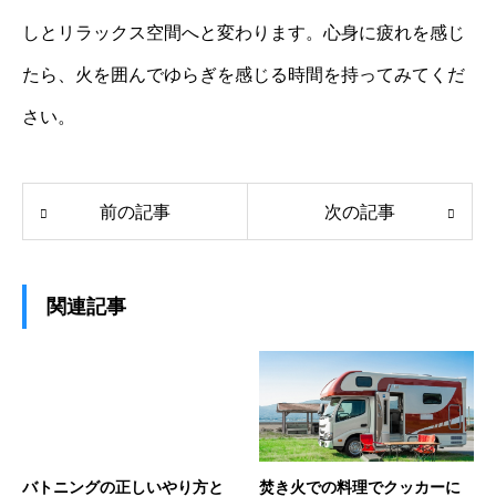
しとリラックス空間へと変わります。心身に疲れを感じ
たら、火を囲んでゆらぎを感じる時間を持ってみてくだ
さい。
前の記事
次の記事
関連記事
バトニングの正しいやり方と
焚き火での料理でクッカーに