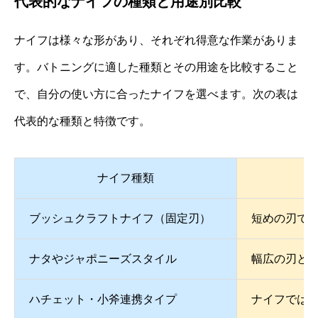
代表的なナイフの種類と用途別比較
ナイフは様々な形があり、それぞれ得意な作業がありま
す。バトニングに適した種類とその用途を比較すること
で、自分の使い方に合ったナイフを選べます。次の表は
代表的な種類と特徴です。
ナイフ種類
ブッシュクラフトナイフ（固定刃）
短めの刃で
ナタやジャポニーズスタイル
幅広の刃と
ハチェット・小斧連携タイプ
ナイフでは