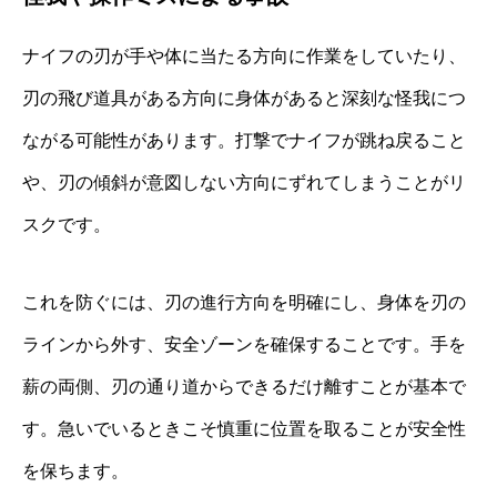
ナイフの刃が手や体に当たる方向に作業をしていたり、
刃の飛び道具がある方向に身体があると深刻な怪我につ
ながる可能性があります。打撃でナイフが跳ね戻ること
や、刃の傾斜が意図しない方向にずれてしまうことがリ
スクです。
これを防ぐには、刃の進行方向を明確にし、身体を刃の
ラインから外す、安全ゾーンを確保することです。手を
薪の両側、刃の通り道からできるだけ離すことが基本で
す。急いでいるときこそ慎重に位置を取ることが安全性
を保ちます。