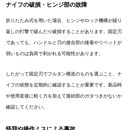
ナイフの破損・ヒンジ部の故障
折りたたみ式を用いた場合、ヒンジやロック機構が繰り
返しの打撃で緩んだり破損することがあります。固定刃
であっても、ハンドルと刃の接合部の接着やリベットが
弱いものは負荷で剥がれる可能性があります。
したがって固定刃でフルタン構造のものを選ぶこと、ナ
イフの状態を定期的に確認することが重要です。新品時
や使用直後に軽く力を加えて接続部のガタつきがないか
確認してください。
怪我や操作ミスによる事故