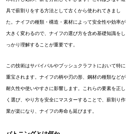
具で薪割りをする方法として古くから使われてきまし
た。ナイフの種類・構造・素材によって安全性や効率が
大きく変わるので、ナイフの選び方を含め基礎知識をし
っかり理解することが重要です。
この技術はサバイバルやブッシュクラフトにおいて特に
重宝されます。ナイフの柄や刃の形、鋼材の種類などが
耐久性や使いやすさに影響します。これらの要素を正し
く選び、やり方を安全にマスターすることで、薪割り作
業が楽になり、ナイフの寿命も延びます。
バトニングとは何か