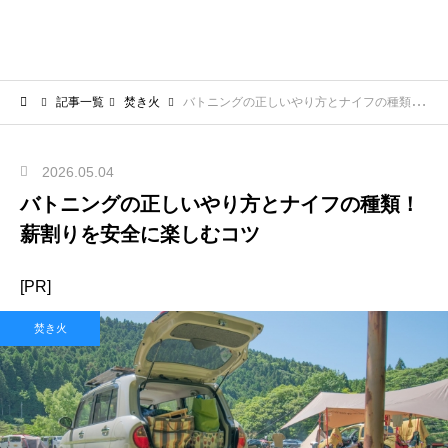
記事一覧
焚き火
バトニングの正しいやり方とナイフの種類！薪割りを安全に楽しむコツ
2026.05.04
バトニングの正しいやり方とナイフの種類！
薪割りを安全に楽しむコツ
[PR]
焚き火