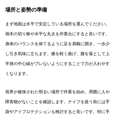
場所と姿勢の準備
まず地面は水平で安定している場所を選んでください。
倒木の切り株や水平な丸太を作業台にすると良いです。
身体のバランスを保てるように足を肩幅に開き、一歩少
し引き気味に立ちます。膝を軽く曲げ、腰を落として上
半身の中心線がブレないようにすることで力が入れやす
くなります。
視界が確保された明るい場所で作業を始め、周囲に人や
障害物がないことを確認します。ナイフを扱う前には手
袋やアイプロテクションも検討すると良いです。特に手