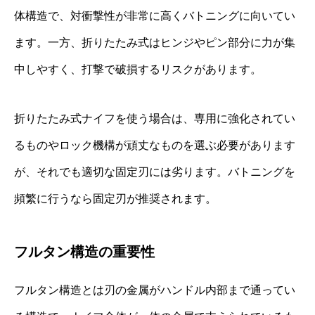
体構造で、対衝撃性が非常に高くバトニングに向いてい
ます。一方、折りたたみ式はヒンジやピン部分に力が集
中しやすく、打撃で破損するリスクがあります。
折りたたみ式ナイフを使う場合は、専用に強化されてい
るものやロック機構が頑丈なものを選ぶ必要があります
が、それでも適切な固定刃には劣ります。バトニングを
頻繁に行うなら固定刃が推奨されます。
フルタン構造の重要性
フルタン構造とは刃の金属がハンドル内部まで通ってい