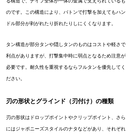
る構造で、ナイフ全体が一体の金属で支えられているも
のです。この構造により、バトンで打撃を加えてもハン
ドル部分が剥がれたり折れたりしにくくなります。
タン構造が部分タンや隠しタンのものはコストや軽さで
利点がありますが、打撃集中時に弱点となるため注意が
必要です。耐久性を重視するならフルタンを優先してく
ださい。
刃の形状とグラインド（刃付け）の種類
刃の形状はドロップポイントやクリップポイント、さら
にはジャポニーズスタイルのナタなどがあり、それぞれ