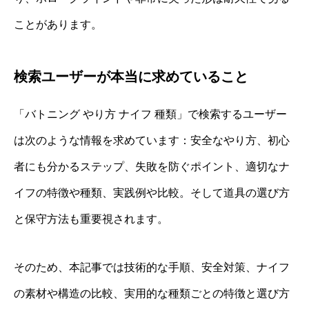
ことがあります。
検索ユーザーが本当に求めていること
「バトニング やり方 ナイフ 種類」で検索するユーザー
は次のような情報を求めています：安全なやり方、初心
者にも分かるステップ、失敗を防ぐポイント、適切なナ
イフの特徴や種類、実践例や比較。そして道具の選び方
と保守方法も重要視されます。
そのため、本記事では技術的な手順、安全対策、ナイフ
の素材や構造の比較、実用的な種類ごとの特徴と選び方