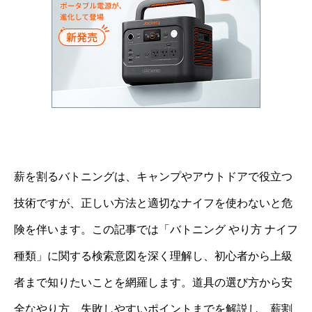
薪を割るバトニングは、キャンプやアウトドアで役立つ
技術ですが、正しい方法と適切なナイフを使わないと危
険を伴います。この記事では「バトニング やり方 ナイフ
種類」に関する検索意図を深く理解し、初心者から上級
者まで知りたいことを網羅します。道具の選び方から安
全なやり方、失敗しやすいポイントまでを解説し、薪割