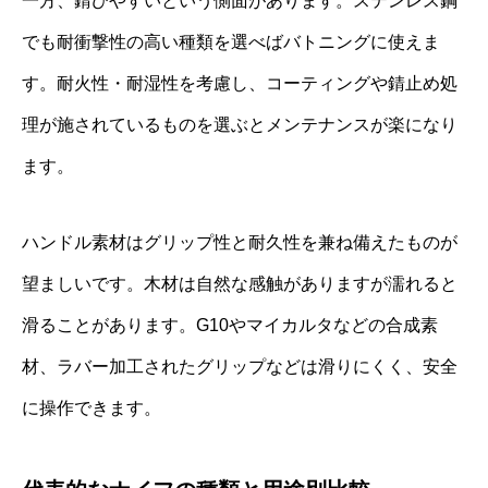
一方、錆びやすいという側面があります。ステンレス鋼
でも耐衝撃性の高い種類を選べばバトニングに使えま
す。耐火性・耐湿性を考慮し、コーティングや錆止め処
理が施されているものを選ぶとメンテナンスが楽になり
ます。
ハンドル素材はグリップ性と耐久性を兼ね備えたものが
望ましいです。木材は自然な感触がありますが濡れると
滑ることがあります。G10やマイカルタなどの合成素
材、ラバー加工されたグリップなどは滑りにくく、安全
に操作できます。