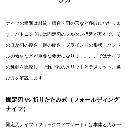
ナイフの種類は材質・構造・刃の形など多岐にわたりま
す。バトニングには固定刃のフルタン構造が基本で、そ
のほか刃の厚さ・鋼の硬さ・グラインドの形状・ハンド
ルの素材などが重要な要素になります。ここではナイフ
の種類を比較し、それぞれのメリットとデメリット、選
び方を解説します。
固定刃 vs 折りたたみ式（フォールディング
ナイフ）
固定刃ナイフ（フィックスドブレード）は本体と刃が一