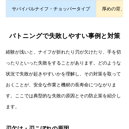
サバイバルナイフ・チョッパータイプ
厚めの背、
バトニングで失敗しやすい事例と対策
経験が浅いと、ナイフが折れたり刃が欠けたり、手を切
ったりといった失敗をすることがあります。どのような
状況で失敗が起きやすいかを理解し、その対策を取って
おくことが、安全な作業と機材の長寿命につながりま
す。ここでは典型的な失敗の原因とその防止策を紹介し
ます。
刃欠け・刃こぼれの原因