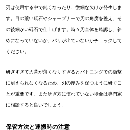
刃は使用する中で鈍くなったり、微細な欠けが発生しま
す。目の荒い砥石やシャープナーで刃の角度を整え、そ
の後細かい砥石で仕上げます。時々刃全体を確認し、斜
めになっていないか、バリが出ていないかチェックして
ください。
研ぎすぎて刃背が薄くなりすぎるとバトニングでの衝撃
に耐えられなくなるため、刃の厚みを保つように研ぐこ
とが重要です。また研ぎ方に慣れていない場合は専門家
に相談すると良いでしょう。
保管方法と運搬時の注意