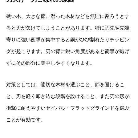
硬い木、大きな節、湿った木材などを無理に割ろうとす
ると刃が欠けてしまうことがあります。特に刃先や先端
寄りに強い衝撃が集中すると鋼がひび割れたりチッピン
グが起こります。刃の背に鋭い角度があると衝撃が逃げ
ずにその部分に集中しやすくなります。
対策としては、適切な木材を選ぶこと、節を避けるこ
と、刃を軽く叩き込む段階を設けること、また刃の形が
衝撃に耐えやすいセイバル・フラットグラインドを選ぶ
ことが有効です。