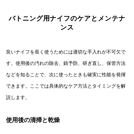
バトニング用ナイフのケアとメンテナ
ンス
良いナイフを長く使うためには適切な手入れが不可欠で
す。使用後の汚れの除去、錆予防、研ぎ直し、保管方法
などを知ることで、次に使ったときも確実に性能を発揮
できます。ここでは具体的なケア方法とタイミングを解
説します。
使用後の清掃と乾燥