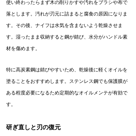
使い終わったらまず木の削りかすや汚れをブラシや布で
落とします。汚れが刃元に詰まると腐食の原因になりま
す。その後、ナイフは水気を含まないよう乾燥させま
す。湿ったまま収納すると鋼が錆び、水分がハンドル素
材を傷めます。
特に高炭素鋼は錆びやすいため、乾燥後に軽くオイルを
塗ることをおすすめします。ステンレス鋼でも保護膜が
ある程度必要になるため定期的なオイルメンテが有効で
す。
研ぎ直しと刃の復元