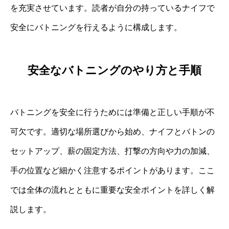
を充実させています。読者が自分の持っているナイフで
安全にバトニングを行えるように構成します。
安全なバトニングのやり方と手順
バトニングを安全に行うためには準備と正しい手順が不
可欠です。適切な場所選びから始め、ナイフとバトンの
セットアップ、薪の固定方法、打撃の方向や力の加減、
手の位置など細かく注意するポイントがあります。ここ
では全体の流れとともに重要な安全ポイントを詳しく解
説します。