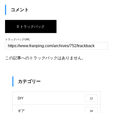
コメント
0 トラックバック
トラックバックURL
この記事へのトラックバックはありません。
カテゴリー
DIY
12
ギア
34