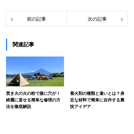
前の記事
次の記事
関連記事
焚き火の火の粉で服に穴が！
着火剤の種類と違いとは？身
綺麗に直せる簡単な修理の方
近な材料で簡単に自作する裏
法を徹底解説
技アイデア