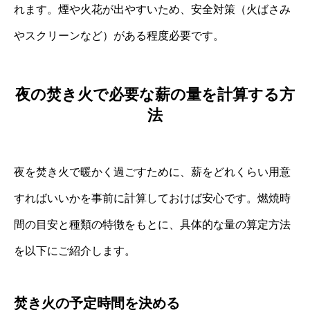
れます。煙や火花が出やすいため、安全対策（火ばさみ
やスクリーンなど）がある程度必要です。
夜の焚き火で必要な薪の量を計算する方
法
夜を焚き火で暖かく過ごすために、薪をどれくらい用意
すればいいかを事前に計算しておけば安心です。燃焼時
間の目安と種類の特徴をもとに、具体的な量の算定方法
を以下にご紹介します。
焚き火の予定時間を決める