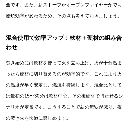
全です。また、薪ストーブかオープンファイヤーかでも
燃焼効率が変わるため、その点も考えておきましょう。
混合使用で効率アップ：軟材＋硬材の組み合
わせ
焚き始めには軟材を使って火を立ち上げ、火が十分温ま
ったら硬材に切り替えるのが効率的です。これにより火
の温度が早く安定し、燃焼も持続します。混合比として
は最初の15〜30分は軟材中心、その後硬材で持たせるシ
ナリオが定番です。こうすることで薪の無駄が減り、夜
の焚き火を快適に楽しめます。