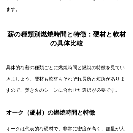
ます。
薪の種類別燃焼時間と特徴：硬材と軟材
の具体比較
具体的な薪の種類ごとに燃焼時間と燃焼の特徴を見てい
きましょう。硬材も軟材もそれぞれ長所と短所がありま
すので、焚き火のシーンに合わせた選択が必要です。
オーク（硬材）の燃焼時間と特徴
オークは代表的な硬材で、非常に密度が高く、熱量が大