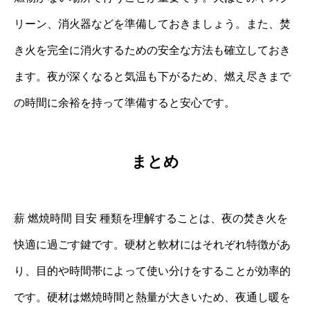
リーン、消火器などを準備しておきましょう。また、焚
き火を完全に消火するための安全な方法も確立しておき
ます。夜が深くなると気温も下がるため、燃え尽きまで
の時間に余裕を持って準備すると安心です。
まとめ
薪 燃焼時間 目安 種類を理解することは、夜の焚き火を
快適に過ごす鍵です。硬材と軟材にはそれぞれ特徴があ
り、目的や時間帯によって使い分けをすることが効率的
です。硬材は燃焼時間と熱量が大きいため、夜通し暖を