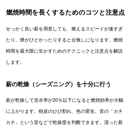
燃焼時間を長くするためのコツと注意点
せっかく良い薪を用意しても、燃えるスピードが速すぎ
たり、煙がひどかったりすると台無しになります。燃焼
時間を最大限に生かすためのテクニックと注意点を解説
します。
薪の乾燥（シーズニング）を十分に行う
薪が乾燥して含水率が20％以下になると燃焼効率が大幅
に上がります。樹皮のひび割れ、色の変化、音の「カチ
カチ」という音などで乾燥度を判断できます。湿った薪