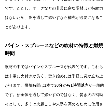
です。ただし、オークなどの非常に密な硬材ほど持続力
はないため、夜を通して燃やすなら補充が必要になるこ
とがあります。
パイン・スプルースなどの軟材の特徴と燃焼
時間
軟材の中ではパインやスプルースが代表的です。これら
は非常に火付きが良く、焚き始めには手軽に炎が立ち上
がります。燃焼時間は1本で
30分から1時間以内
が一般的
です。薪全体を通して燃やすのではなく、焚き火の補助
材として、多くは火起こしや火勢を高めるために使用さ