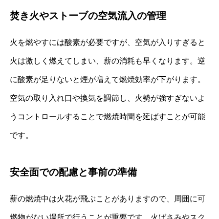
焚き火やストーブの空気流入の管理
火を燃やすには酸素が必要ですが、空気が入りすぎると
火は激しく燃えてしまい、薪の消耗も早くなります。逆
に酸素が足りないと煙が増えて燃焼効率が下がります。
空気の取り入れ口や換気を調節し、火勢が強すぎないよ
うコントロールすることで燃焼時間を延ばすことが可能
です。
安全面での配慮と事前の準備
薪の燃焼中は火花が飛ぶことがありますので、周囲に可
燃物がない場所で行うことが重要です。火ばさみやスク