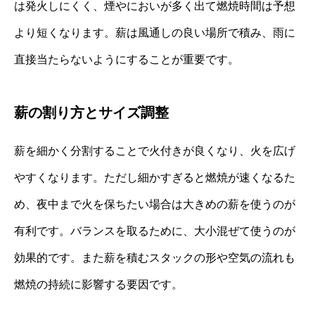
は発火しにくく、煙やにおいが多く出て燃焼時間は予想
より短くなります。薪は風通しの良い場所で積み、雨に
直接当たらないようにすることが重要です。
薪の割り方とサイズ調整
薪を細かく分割することで火付きが良くなり、火を広げ
やすくなります。ただし細かすぎると燃焼が速くなるた
め、夜中まで火を保ちたい場合は大きめの薪を使うのが
有利です。バランスを取るために、大小混ぜて使うのが
効果的です。また薪を積むスタックの形や空気の流れも
燃焼の持続に影響する要因です。