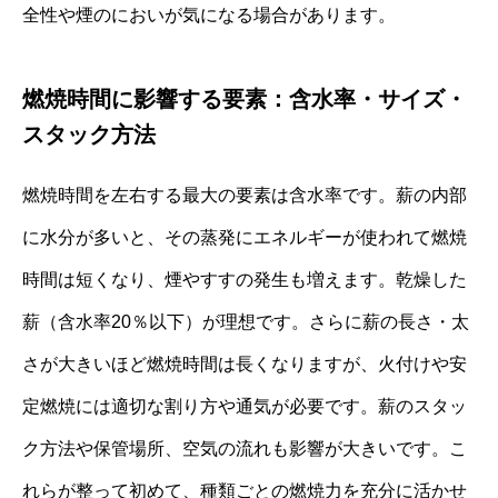
全性や煙のにおいが気になる場合があります。
燃焼時間に影響する要素：含水率・サイズ・
スタック方法
燃焼時間を左右する最大の要素は含水率です。薪の内部
に水分が多いと、その蒸発にエネルギーが使われて燃焼
時間は短くなり、煙やすすの発生も増えます。乾燥した
薪（含水率20％以下）が理想です。さらに薪の長さ・太
さが大きいほど燃焼時間は長くなりますが、火付けや安
定燃焼には適切な割り方や通気が必要です。薪のスタッ
ク方法や保管場所、空気の流れも影響が大きいです。こ
れらが整って初めて、種類ごとの燃焼力を充分に活かせ