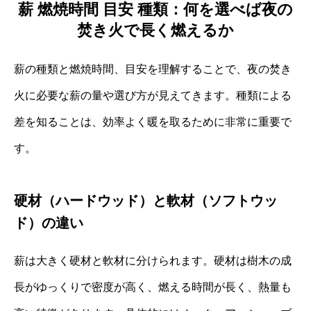
薪 燃焼時間 目安 種類：何を選べば夜の
焚き火で長く燃えるか
薪の種類と燃焼時間、目安を理解することで、夜の焚き
火に必要な薪の量や選び方が見えてきます。種類による
差を知ることは、効率よく暖を取るために非常に重要で
す。
硬材（ハードウッド）と軟材（ソフトウッ
ド）の違い
薪は大きく硬材と軟材に分けられます。硬材は樹木の成
長がゆっくりで密度が高く、燃える時間が長く、熱量も