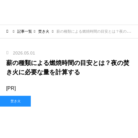
記事一覧
焚き火
薪の種類による燃焼時間の目安とは？夜の焚き火に必要な量を計算する
2026.05.01
薪の種類による燃焼時間の目安とは？夜の焚
き火に必要な量を計算する
[PR]
焚き火