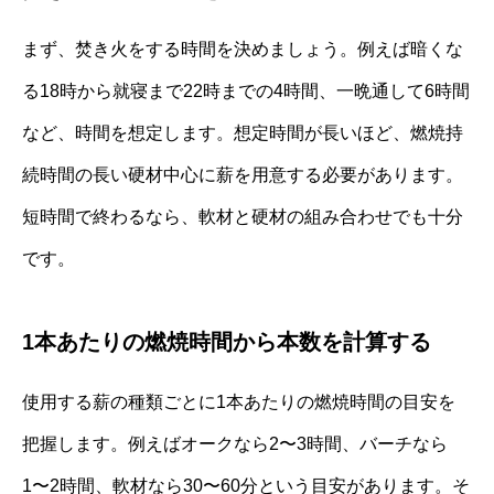
まず、焚き火をする時間を決めましょう。例えば暗くな
る18時から就寝まで22時までの4時間、一晩通して6時間
など、時間を想定します。想定時間が長いほど、燃焼持
続時間の長い硬材中心に薪を用意する必要があります。
短時間で終わるなら、軟材と硬材の組み合わせでも十分
です。
1本あたりの燃焼時間から本数を計算する
使用する薪の種類ごとに1本あたりの燃焼時間の目安を
把握します。例えばオークなら2〜3時間、バーチなら
1〜2時間、軟材なら30〜60分という目安があります。そ