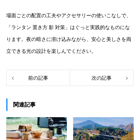
場面ごとの配置の工夫やアクセサリーの使いこなしで、
「ランタン 置き方 影 対策」はぐっと実践的なものにな
ります。夜の暗さに溶け込みながら、安心と美しさを両
立できる光の設計を楽しんでください。
前の記事
次の記事
関連記事