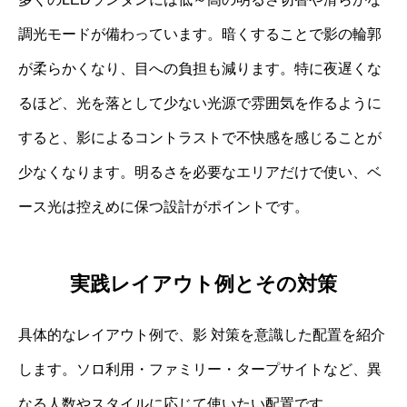
調光モードが備わっています。暗くすることで影の輪郭
が柔らかくなり、目への負担も減ります。特に夜遅くな
るほど、光を落として少ない光源で雰囲気を作るように
すると、影によるコントラストで不快感を感じることが
少なくなります。明るさを必要なエリアだけで使い、ベ
ース光は控えめに保つ設計がポイントです。
実践レイアウト例とその対策
具体的なレイアウト例で、影 対策を意識した配置を紹介
します。ソロ利用・ファミリー・タープサイトなど、異
なる人数やスタイルに応じて使いたい配置です。