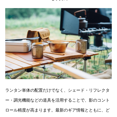
ランタン単体の配置だけでなく、シェード・リフレクタ
ー・調光機能などの道具を活用することで、影のコント
ロール精度が高まります。最新のギア情報とともに、ど