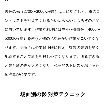
暖色の光（2700〜3000K程度）は目にやさしく、影のコ
ントラストを抑えてくれるため団らんやくつろぎの時間
に向いています。作業や料理には中性〜昼白色（4000〜
5000K程度）を使うと物の色や細かい作業が見やすくな
ります。明るさは必要最小限に抑え、複数の光源を弱く
配置することで影を相殺しやすくなります。明るすぎる
と光と影の差が大きくなり、視覚的ストレスが増えるた
め注意が必要です。
場面別の影 対策テクニック