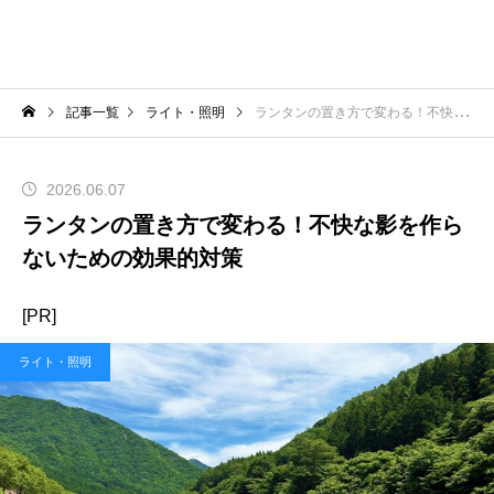
記事一覧
ライト・照明
ランタンの置き方で変わる！不快な影を作らないための効果的対策
2026.06.07
ランタンの置き方で変わる！不快な影を作ら
ないための効果的対策
[PR]
ライト・照明