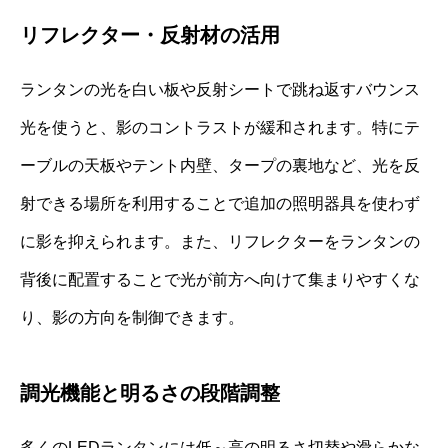
リフレクター・反射材の活用
ランタンの光を白い板や反射シートで跳ね返すバウンス
光を使うと、影のコントラストが緩和されます。特にテ
ーブルの天板やテント内壁、タープの裏地など、光を反
射できる場所を利用することで追加の照明器具を使わず
に影を抑えられます。また、リフレクターをランタンの
背後に配置することで光が前方へ向けて集まりやすくな
り、影の方向を制御できます。
調光機能と明るさの段階調整
多くのLEDランタンには低～高の明るさ切替や滑らかな