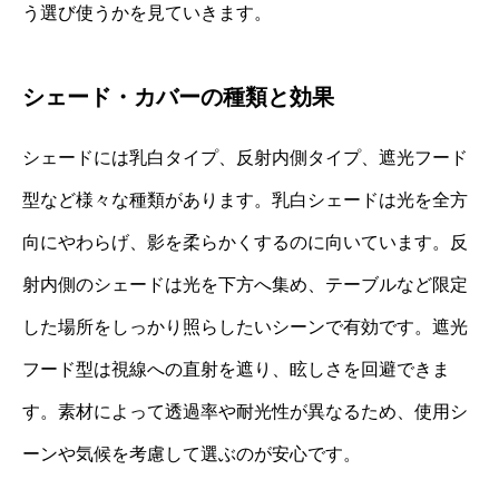
う選び使うかを見ていきます。
シェード・カバーの種類と効果
シェードには乳白タイプ、反射内側タイプ、遮光フード
型など様々な種類があります。乳白シェードは光を全方
向にやわらげ、影を柔らかくするのに向いています。反
射内側のシェードは光を下方へ集め、テーブルなど限定
した場所をしっかり照らしたいシーンで有効です。遮光
フード型は視線への直射を遮り、眩しさを回避できま
す。素材によって透過率や耐光性が異なるため、使用シ
ーンや気候を考慮して選ぶのが安心です。