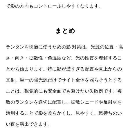
で影の方向もコントロールしやすくなります。
まとめ
ランタンを快適に使うための影 対策は、光源の位置・高
さ・向き・拡散性・色温度など、光の性質を理解するこ
とから始まります。特に影が濃すぎる配置や真上からの
直射、単一の強光源だけでサイト全体を照らそうとする
ことは、視覚的にも安全面でも避けたい失敗例です。複
数のランタンを適切に配置し、拡散シェードや反射材を
活用することで影を柔らかくし、見やすく、気持ちのい
い夜を演出できます。