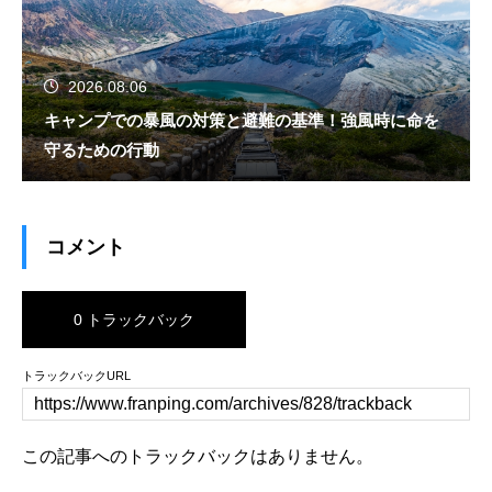
2026.08.06
キャンプでの暴風の対策と避難の基準！強風時に命を
守るための行動
コメント
0 トラックバック
トラックバックURL
この記事へのトラックバックはありません。