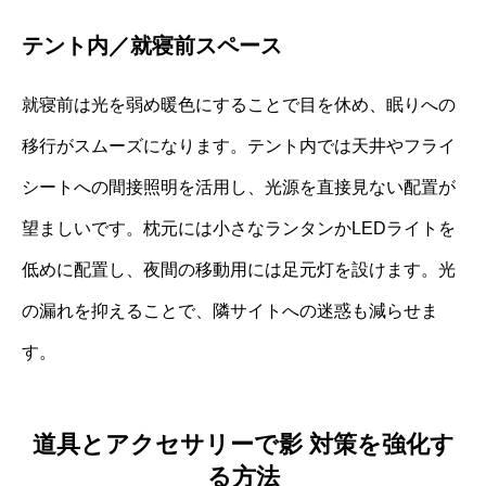
テント内／就寝前スペース
就寝前は光を弱め暖色にすることで目を休め、眠りへの
移行がスムーズになります。テント内では天井やフライ
シートへの間接照明を活用し、光源を直接見ない配置が
望ましいです。枕元には小さなランタンかLEDライトを
低めに配置し、夜間の移動用には足元灯を設けます。光
の漏れを抑えることで、隣サイトへの迷惑も減らせま
す。
道具とアクセサリーで影 対策を強化す
る方法