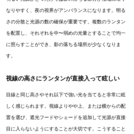
なりやすく、夜の視界がアンバランスになります。明る
さの分散と光源の数の確保が重要です。複数のランタン
を配置し、それぞれを中〜弱めの光量とすることで均一
に照らすことができ、影の落ちる場所が少なくなりま
す。
視線の高さにランタンが直接入って眩しい
目線と同じ高さやそれ以下で強い光を当てると非常に眩
しく感じられます。視線よりやや上、または横からの配
置を選び、遮光フードやシェードを追加して光源が直接
目に入らないようにすることが大切です。こうすること