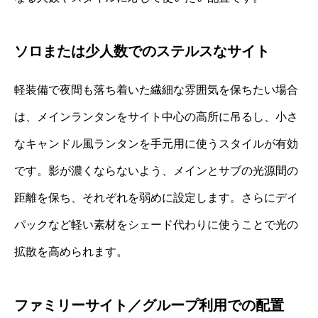
ソロまたは少人数でのステルスなサイト
軽装備で夜間も落ち着いた繊細な雰囲気を保ちたい場合
は、メインランタンをサイト中心の高所に吊るし、小さ
なキャンドル風ランタンを手元用に使うスタイルが有効
です。影が濃くならないよう、メインとサブの光源間の
距離を保ち、それぞれを弱めに設定します。さらにデイ
パックなど軽い素材をシェード代わりに使うことで光の
拡散を高められます。
ファミリーサイト／グループ利用での配置