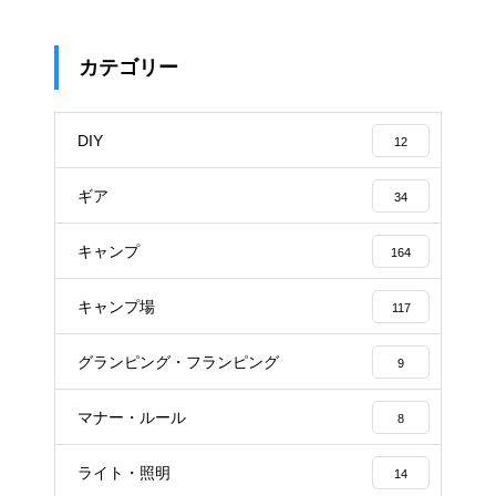
カテゴリー
DIY
12
ギア
34
キャンプ
164
キャンプ場
117
グランピング・フランピング
9
マナー・ルール
8
ライト・照明
14