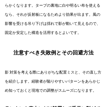
らかくなります。タープの裏地に白や明るい布を使える
なら、それが反射板になるためより効果が出ます。風の
影響を受ける吊り下げは揺れで影が動いて見えるので、
固定か安定した構造を活用するとよいです。
注意すべき失敗例とその回避方法
影 対策を考える際にありがちな配置ミスと、その直し方
を紹介します。経験者が陥りやすいパターンをあらかじ
め知っておくと現地での調整がスムーズになります。