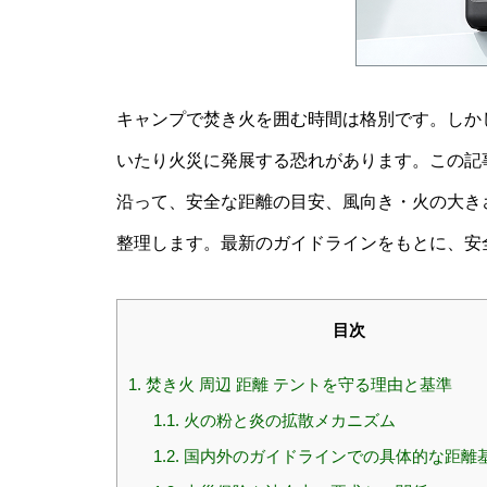
キャンプで焚き火を囲む時間は格別です。しか
いたり火災に発展する恐れがあります。この記事
沿って、安全な距離の目安、風向き・火の大き
整理します。最新のガイドラインをもとに、安
目次
1.
焚き火 周辺 距離 テントを守る理由と基準
1.1.
火の粉と炎の拡散メカニズム
1.2.
国内外のガイドラインでの具体的な距離