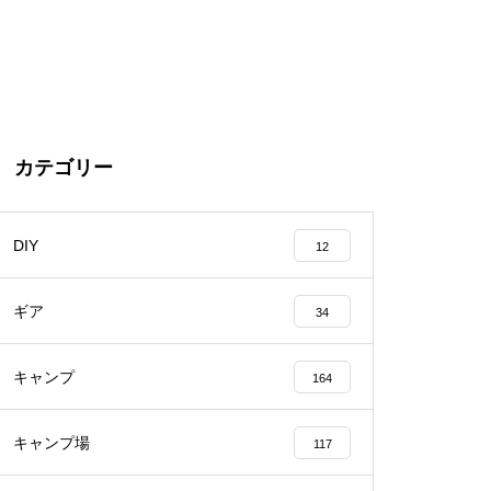
カテゴリー
DIY
12
ギア
34
キャンプ
164
キャンプ場
117