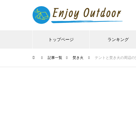
トップページ
ランキング
記事一覧
焚き火
テントと焚き火の周辺の