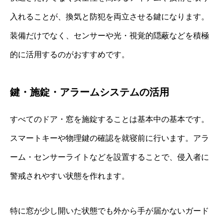
入れることが、換気と防犯を両立させる鍵になります。
装備だけでなく、センサーや光・視覚的隠蔽などを積極
的に活用するのがおすすめです。
鍵・施錠・アラームシステムの活用
すべてのドア・窓を施錠することは基本中の基本です。
スマートキーや物理鍵の確認を就寝前に行います。アラ
ーム・センサーライトなどを設置することで、侵入者に
警戒されやすい状態を作れます。
特に窓が少し開いた状態でも外から手が届かないガード