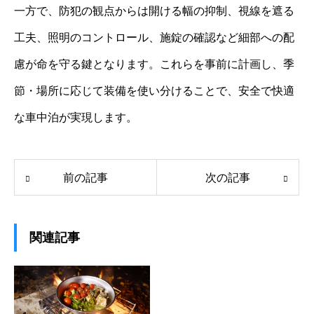
一方で、防犯の観点からは開ける幅の抑制、視線を遮る
工夫、照明のコントロール、施錠の確認など細部への配
慮が命を守る鍵となります。これらを事前に計画し、季
節・場所に応じて装備を使い分けることで、安全で快適
な車中泊が実現します。
前の記事
次の記事
関連記事