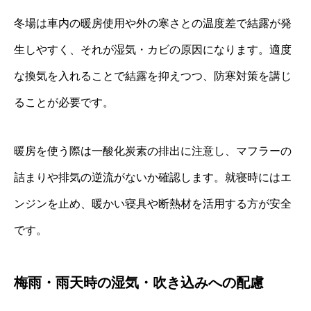
冬場は車内の暖房使用や外の寒さとの温度差で結露が発
生しやすく、それが湿気・カビの原因になります。適度
な換気を入れることで結露を抑えつつ、防寒対策を講じ
ることが必要です。
暖房を使う際は一酸化炭素の排出に注意し、マフラーの
詰まりや排気の逆流がないか確認します。就寝時にはエ
ンジンを止め、暖かい寝具や断熱材を活用する方が安全
です。
梅雨・雨天時の湿気・吹き込みへの配慮