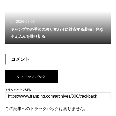
2026.08.08
キャンプでの季節の移り変わりに対応する装備！急な
冷え込みを乗り切る
コメント
0 トラックバック
トラックバックURL
この記事へのトラックバックはありません。