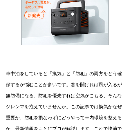
車中泊をしていると「換気」と「防犯」の両方をどう確
保するか悩むことが多いです。窓を開ければ風が入るが
無防備になる、防犯を優先すれば空気がこもる、そんな
ジレンマを抱えていませんか。この記事では換気がなぜ
重要か、防犯を損なわずにどうやって車内環境を整える
か、最新情報をもとにプロが解説します。これで快適で