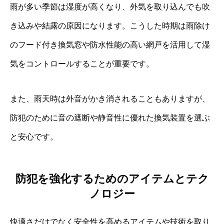
雨が多い季節は湿度が高くなり、外気を取り込んでも吹
き込みや結露の原因になります。こうした時期は雨除け
のフード付き換気窓や防水性能の高い網戸を活用して湿
気をコントロールすることが重要です。
また、雨天時は外音がかき消されることもありますが、
防犯のために音の遮断や静音性に優れた換気装置を選ぶ
と安心です。
防犯を強化するためのアイテムとテク
ノロジー
快適さだけでなく安全性を高めるアイテムや技術を取り