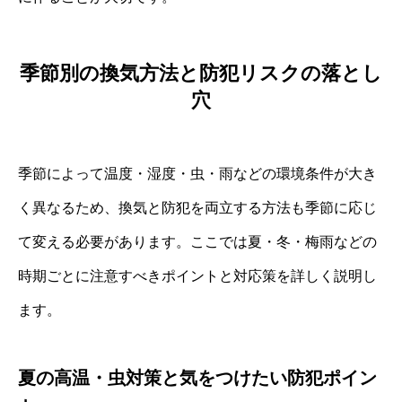
季節別の換気方法と防犯リスクの落とし
穴
季節によって温度・湿度・虫・雨などの環境条件が大き
く異なるため、換気と防犯を両立する方法も季節に応じ
て変える必要があります。ここでは夏・冬・梅雨などの
時期ごとに注意すべきポイントと対応策を詳しく説明し
ます。
夏の高温・虫対策と気をつけたい防犯ポイン