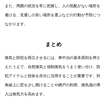
また、周囲の状況を常に把握し、人の気配がない場所を
避ける、見通しの良い場所を選ぶなどの行動が予防につ
ながります。
まとめ
換気と防犯を両立させるには、車中泊の基本原則を押さ
えたうえで、自然換気と強制換気をうまく使い分け、防
犯アイテムと技術を存分に活用することが重要です。対
角線上に窓を少し開けることや網戸の利用、換気扇の導
入は換気力を高めます。