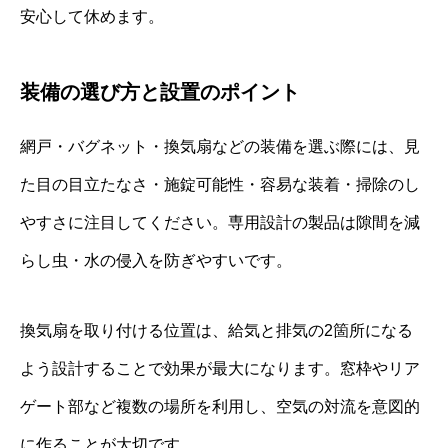
安心して休めます。
装備の選び方と設置のポイント
網戸・バグネット・換気扇などの装備を選ぶ際には、見
た目の目立たなさ・施錠可能性・容易な装着・掃除のし
やすさに注目してください。専用設計の製品は隙間を減
らし虫・水の侵入を防ぎやすいです。
換気扇を取り付ける位置は、給気と排気の2箇所になる
よう設計することで効果が最大になります。窓枠やリア
ゲート部など複数の場所を利用し、空気の対流を意図的
に作ることが大切です。