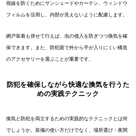
視線を防ぐためにサンシェードやカーテン、ウィンドウ
フィルムを活用し、内部が見えないように配慮します。
網戸装着も併せて行えば、虫の侵入を防ぎつつ換気を確
保できます。また、防犯面で外から手が入りにくい構造
のアクセサリーを選ぶことが重要です。
防犯を確保しながら快適な換気を行うた
めの実践テクニック
換気と防犯を両立するための実践的なテクニックとは何
でしょうか。装備の使い方だけでなく、場所選び・夜間