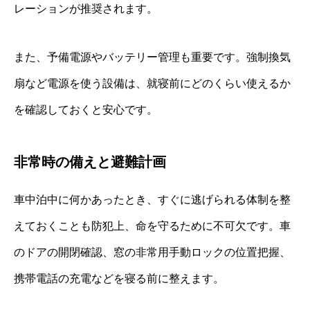
レーションが推奨されます。
また、予備電源やバッテリー管理も重要です。強制換気
扇など電源を使う設備は、就寝前にどのくらい使えるか
を確認しておくと安心です。
非常時の備えと避難計画
車中泊中に何かあったとき、すぐに逃げられる体制を整
えておくことも防犯上、命を守るために不可欠です。車
のドアの開閉確認、窓の非常用手動ロックの位置把握、
携帯電話の充電などを寝る前に整えます。