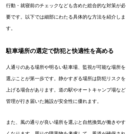
行動・就寝前のチェックなども含めた総合的な対策が必
要です。以下では細部にわたる具体的な方法を紹介しま
す。
駐車場所の選定で防犯と快適性を高める
人通りのある場所や明るい駐車場、監視が可能な場所を
選ぶことが第一歩です。静かすぎる場所は防犯リスクを
上げる場合があります。道の駅やオートキャンプ場など
管理が行き届いた施設が安全性に優れます。
また、風の通りが良い場所を選ぶと自然換気が働きやす
くなります。周りの障害物を考慮して、風道が確保され