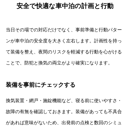
安全で快適な車中泊の計画と行動
当日その場での対応だけでなく、事前準備と行動パター
ンが車中泊の安全度を大きく左右します。計画性を持っ
て装備を整え、夜間のリスクを軽減する行動を心がける
ことで、防犯と換気の両立がより確実になります。
装備を事前にチェックする
換気装置・網戸・施錠機能など、寝る前に使いやすさ・
故障の有無を確認しておきます。装備があっても不具合
があれば意味がないため、出発前の点検と数回のシミュ