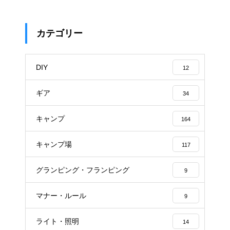
カテゴリー
DIY
12
ギア
34
キャンプ
164
キャンプ場
117
グランピング・フランピング
9
マナー・ルール
9
ライト・照明
14