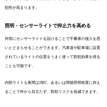
犯性が高まります。
照明・センサーライトで抑止力を高める
外部にセンサーライトを設けることで不審者の侵入を思
いとどまらせることができます。汽車道や駐車場に設置
されているライトの位置をうまく使って防犯効果を得る
ことも可能です。
内部ライトも夜間は消灯、あるいは間接照明程度に抑え
ることで外から目立たず、防犯リスクを低減できます。