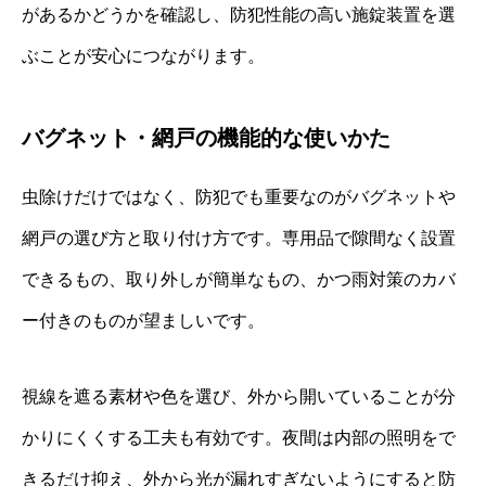
があるかどうかを確認し、防犯性能の高い施錠装置を選
ぶことが安心につながります。
バグネット・網戸の機能的な使いかた
虫除けだけではなく、防犯でも重要なのがバグネットや
網戸の選び方と取り付け方です。専用品で隙間なく設置
できるもの、取り外しが簡単なもの、かつ雨対策のカバ
ー付きのものが望ましいです。
視線を遮る素材や色を選び、外から開いていることが分
かりにくくする工夫も有効です。夜間は内部の照明をで
きるだけ抑え、外から光が漏れすぎないようにすると防