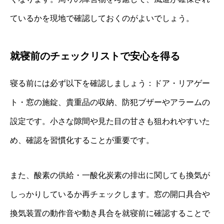
ているかを現地で確認しておくのがよいでしょう。
就寝前のチェックリストで安心を得る
寝る前には必ず以下を確認しましょう：ドア・リアゲー
ト・窓の施錠、貴重品の収納、防犯ブザーやアラームの
設定です。小さな隙間や見た目の甘さも狙われやすいた
め、確認を習慣化することが重要です。
また、酸素の供給・一酸化炭素の排出に関しても換気が
しっかりしているか再チェックします。窓の開口具合や
換気装置の動作音や動き具合を就寝前に確認することで