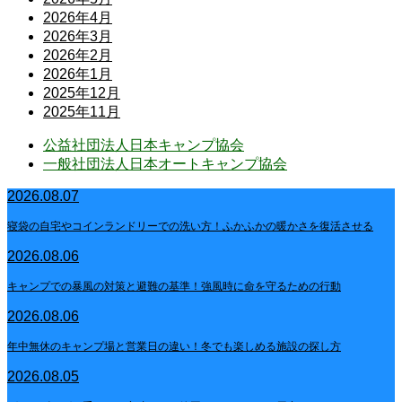
2026年4月
2026年3月
2026年2月
2026年1月
2025年12月
2025年11月
公益社団法人日本キャンプ協会
一般社団法人日本オートキャンプ協会
2026.08.07
寝袋の自宅やコインランドリーでの洗い方！ふかふかの暖かさを復活させる
2026.08.06
キャンプでの暴風の対策と避難の基準！強風時に命を守るための行動
2026.08.06
年中無休のキャンプ場と営業日の違い！冬でも楽しめる施設の探し方
2026.08.05