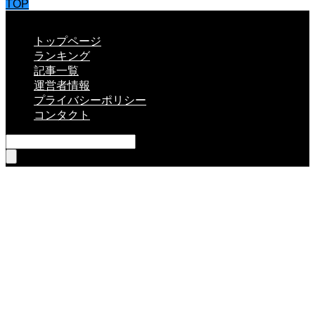
TOP
CLOSE
トップページ
ランキング
記事一覧
運営者情報
プライバシーポリシー
コンタクト