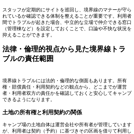
スタッフが定期的にサイトを巡回し、境界線のマナーが守ら
れているか確認できる体制を整えることが重要です。利用者
間でトラブルが起きた場合、中立的な立場で仲介できる窓口
（管理棟など）を設定しておくことで、口論や不快な状況を
抑えることができます。
法律・倫理的視点から見た境界線トラ
ブルの責任範囲
境界線トラブルには法的・倫理的な側面もあります。所有
権・賠償責任・利用契約などの観点から、どこまでが運営
者・利用者双方の責任かを確認しておくと安心してキャンプ
できるようになります。
土地の所有権と利用契約の関係
キャンプ場の土地自体は運営会社や所有者が管理しています
が、利用者は契約（予約）に基づきその区画を借りて利用し