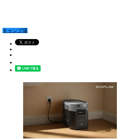
キャンプ場