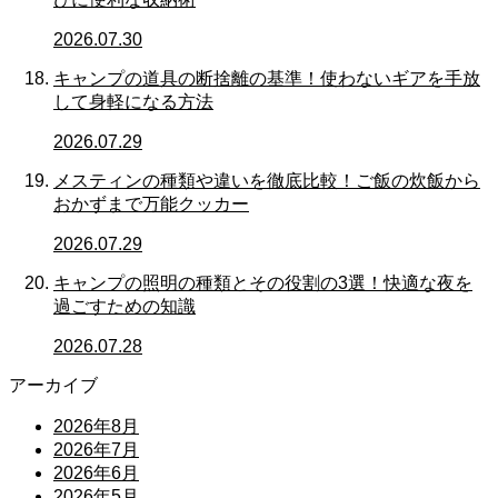
2026.07.30
キャンプの道具の断捨離の基準！使わないギアを手放
して身軽になる方法
2026.07.29
メスティンの種類や違いを徹底比較！ご飯の炊飯から
おかずまで万能クッカー
2026.07.29
キャンプの照明の種類とその役割の3選！快適な夜を
過ごすための知識
2026.07.28
アーカイブ
2026年8月
2026年7月
2026年6月
2026年5月