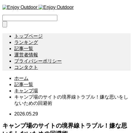
トップページ
ランキング
記事一覧
運営者情報
プライバシーポリシー
コンタクト
ホーム
記事一覧
キャンプ場
キャンプ場のサイトの境界線トラブル！嫌な思いをし
ないための回避術
2026.05.29
キャンプ場のサイトの境界線トラブル！嫌な思