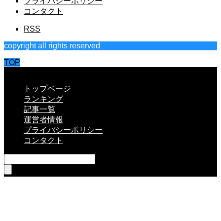
プライバシーポリシー
コンタクト
RSS
copyright all rights reserved
TOP
CLOSE
トップページ
ランキング
記事一覧
運営者情報
プライバシーポリシー
コンタクト