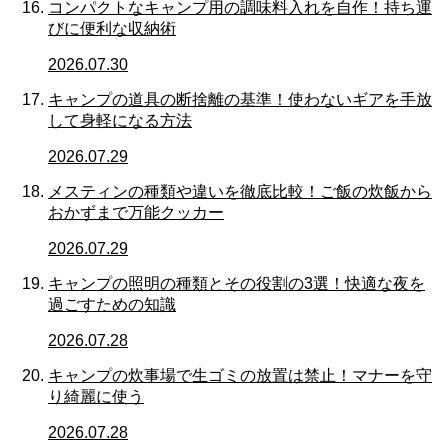
コンパクトなキャンプ用の調味料入れを自作！持ち運
びに便利な収納術
2026.07.30
キャンプの道具の断捨離の基準！使わないギアを手放
して身軽になる方法
2026.07.29
メスティンの種類や違いを徹底比較！ご飯の炊飯から
おかずまで万能クッカー
2026.07.29
キャンプの照明の種類とその役割の3選！快適な夜を
過ごすための知識
2026.07.28
キャンプの炊事場で生ゴミの放置は禁止！マナーを守
り綺麗に使う
2026.07.28