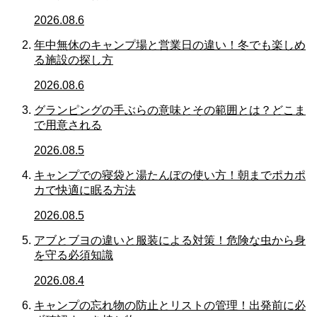
2026.08.6
年中無休のキャンプ場と営業日の違い！冬でも楽しめ
る施設の探し方
2026.08.6
グランピングの手ぶらの意味とその範囲とは？どこま
で用意される
2026.08.5
キャンプでの寝袋と湯たんぽの使い方！朝までポカポ
カで快適に眠る方法
2026.08.5
アブとブヨの違いと服装による対策！危険な虫から身
を守る必須知識
2026.08.4
キャンプの忘れ物の防止とリストの管理！出発前に必