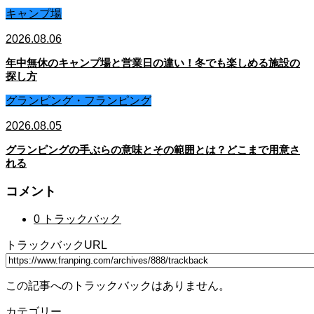
キャンプ場
2026.08.06
年中無休のキャンプ場と営業日の違い！冬でも楽しめる施設の
探し方
グランピング・フランピング
2026.08.05
グランピングの手ぶらの意味とその範囲とは？どこまで用意さ
れる
コメント
0 トラックバック
トラックバックURL
この記事へのトラックバックはありません。
カテゴリー