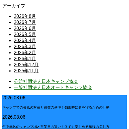
アーカイブ
2026年8月
2026年7月
2026年6月
2026年5月
2026年4月
2026年3月
2026年2月
2026年1月
2025年12月
2025年11月
公益社団法人日本キャンプ協会
一般社団法人日本オートキャンプ協会
2026.08.06
キャンプでの暴風の対策と避難の基準！強風時に命を守るための行動
2026.08.06
年中無休のキャンプ場と営業日の違い！冬でも楽しめる施設の探し方