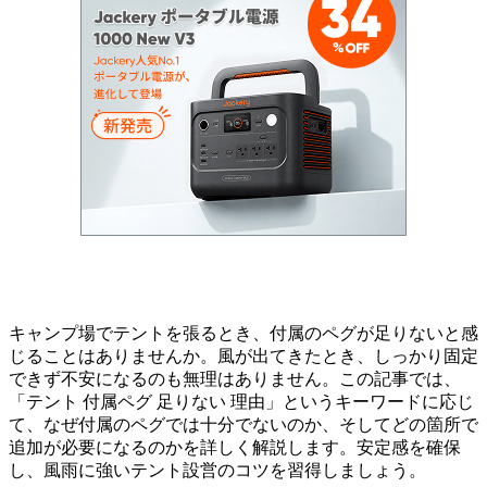
キャンプ場でテントを張るとき、付属のペグが足りないと感
じることはありませんか。風が出てきたとき、しっかり固定
できず不安になるのも無理はありません。この記事では、
「テント 付属ペグ 足りない 理由」というキーワードに応じ
て、なぜ付属のペグでは十分でないのか、そしてどの箇所で
追加が必要になるのかを詳しく解説します。安定感を確保
し、風雨に強いテント設営のコツを習得しましょう。