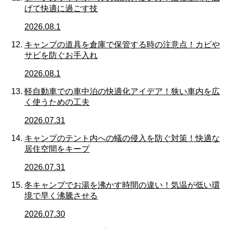
げて快適に過ごす技
2026.08.1
キャンプの道具を倉庫で保管する時の注意点！カビや
サビを防ぐお手入れ
2026.08.1
軽自動車での車中泊の快適化アイデア！狭い車内を広
く使うための工夫
2026.07.31
キャンプのテント内への蟻の侵入を防ぐ対策！快適な
居住空間をキープ
2026.07.31
冬キャンプでお湯を沸かす時間の違い！気温が低い環
境で早く沸騰させる
2026.07.30