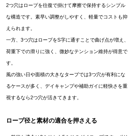
2つ穴はロープを往復で掛けて摩擦で保持するシンプル
な構造です。素早い調整がしやすく、軽量でコストも抑
えられます。
一方、3つ穴はロープをS字に通すことで曲げ点が増え、
荷重下での滑りに強く、微妙なテンション維持が得意で
す。
風の強い日や面積の大きなタープでは3つ穴が有利にな
るケースが多く、デイキャンプや補助ガイに軽快さを重
視するなら2つ穴が活きてきます。
ロープ径と素材の適合を押さえる