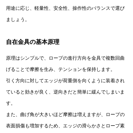
用途に応じ、軽量性、安全性、操作性のバランスで選び
ましょう。
自在金具の基本原理
原理はシンプルで、ロープの進行方向を金具で複数回曲
げることで摩擦を生み、テンションを保持します。
引く方向に対してエッジが荷重側を向くように装着され
ていると効きが良く、逆向きだと簡単に緩んでしまいま
す。
また、曲げ角が大きいほど摩擦は増えますが、ロープの
表面損傷も増加するため、エッジの滑らかさとロープ素