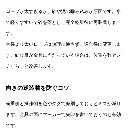
ロープが太すぎるか、砂や泥の噛み込みが原因です。水
で軽くすすいで砂を落とし、完全乾燥後に再装着しま
す。
穴径より太いロープは無理に通さず、適合径に変更しま
す。結び目が金具に当たっている場合は、位置を数セン
チずらすと改善します。
向きの逆装着を防ぐコツ
荷重側と操作側を色やタグで識別しておくとミスが減り
ます。金具の面にマーカーで矢印を書いておくのも有効
です。