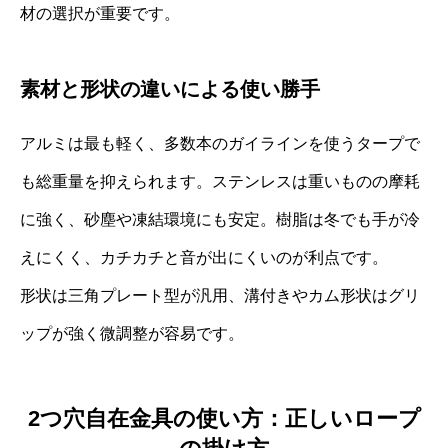
材の選択が重要です。
素材と形状の違いによる使い勝手
アルミは最も軽く、多数本のガイラインを使うタープで
も総重量を抑えられます。ステンレスは重いものの摩耗
に強く、砂塵や凍結環境にも安定。樹脂は冬でも手が冷
えにくく、カチカチと音が出にくいのが利点です。
形状は三角プレート型が汎用、溝付きやカム形状はグリ
ップが強く微調整が容易です。
2つ穴自在金具の使い方：正しいロープ