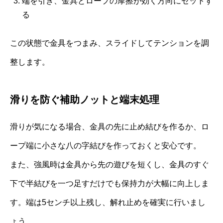
端を引き、金具とロープの摩擦が効く方向にセットす
る
この状態で金具をつまみ、スライドしてテンションを調
整します。
滑りを防ぐ補助ノットと端末処理
滑りが気になる場合、金具の先に止め結びを作るか、ロ
ープ端に小さな八の字結びを作っておくと安心です。
また、強風時は金具から先の遊びを短くし、金具のすぐ
下で半結びを一つ足すだけでも保持力が大幅に向上しま
す。端は5センチ以上残し、解れ止めを確実に行いまし
ょう。