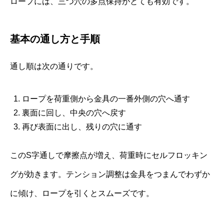
ロープには、三つ穴の多点保持がとても有効です。
基本の通し方と手順
通し順は次の通りです。
ロープを荷重側から金具の一番外側の穴へ通す
裏面に回し、中央の穴へ戻す
再び表面に出し、残りの穴に通す
このS字通しで摩擦点が増え、荷重時にセルフロッキン
グが効きます。テンション調整は金具をつまんでわずか
に傾け、ロープを引くとスムーズです。