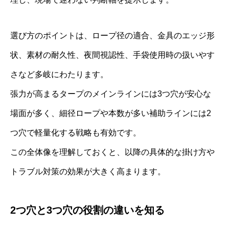
選び方のポイントは、ロープ径の適合、金具のエッジ形
状、素材の耐久性、夜間視認性、手袋使用時の扱いやす
さなど多岐にわたります。
張力が高まるタープのメインラインには3つ穴が安心な
場面が多く、細径ロープや本数が多い補助ラインには2
つ穴で軽量化する戦略も有効です。
この全体像を理解しておくと、以降の具体的な掛け方や
トラブル対策の効果が大きく高まります。
2つ穴と3つ穴の役割の違いを知る