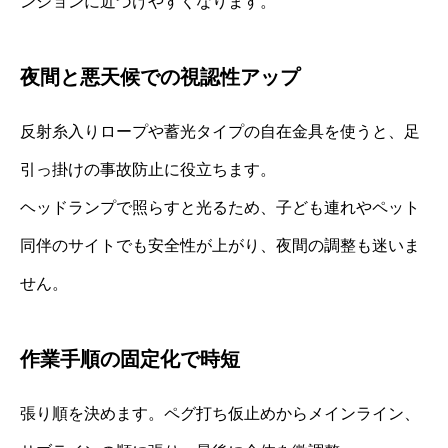
ンションに近づけやすくなります。
夜間と悪天候での視認性アップ
反射糸入りロープや蓄光タイプの自在金具を使うと、足
引っ掛けの事故防止に役立ちます。
ヘッドランプで照らすと光るため、子ども連れやペット
同伴のサイトでも安全性が上がり、夜間の調整も迷いま
せん。
作業手順の固定化で時短
張り順を決めます。ペグ打ち仮止めからメインライン、