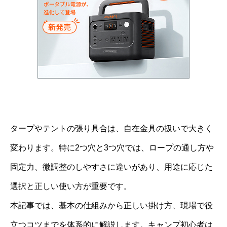
タープやテントの張り具合は、自在金具の扱いで大きく
変わります。特に2つ穴と3つ穴では、ロープの通し方や
固定力、微調整のしやすさに違いがあり、用途に応じた
選択と正しい使い方が重要です。
本記事では、基本の仕組みから正しい掛け方、現場で役
立つコツまでを体系的に解説します。キャンプ初心者は