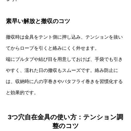
素早い解放と撤収のコツ
撤収時は金具をテント側に押し込み、テンションを抜い
てからロープを引くと絡みにくく外せます。
端にプルタブや結び目を用意しておけば、手袋でも引き
やすく、濡れた日の撤収もスムーズです。絡み防止に
は、収納時に八の字巻きやバタフライ巻きを習慣化する
と効果的です。
3つ穴自在金具の使い方：テンション調
整のコツ