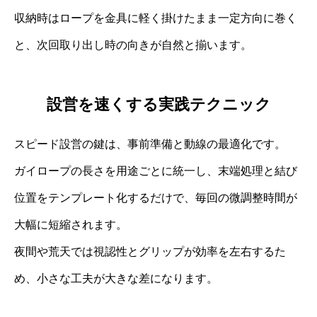
収納時はロープを金具に軽く掛けたまま一定方向に巻く
と、次回取り出し時の向きが自然と揃います。
設営を速くする実践テクニック
スピード設営の鍵は、事前準備と動線の最適化です。
ガイロープの長さを用途ごとに統一し、末端処理と結び
位置をテンプレート化するだけで、毎回の微調整時間が
大幅に短縮されます。
夜間や荒天では視認性とグリップが効率を左右するた
め、小さな工夫が大きな差になります。