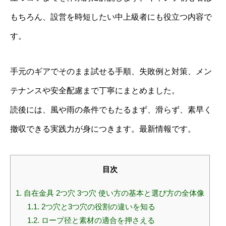
もちろん、設営を時短したい中上級者にも役立つ内容で
す。
手元のギアでそのまま試せる手順、失敗例と対策、メン
テナンスや安全配慮まで丁寧にまとめました。
読後には、風や雨の条件でもたるまず、滑らず、素早く
撤収できる実践力が身につきます。最新情報です。
目次
1.
自在金具 2つ穴 3つ穴 使い方の基本と選び方の全体像
1.1.
2つ穴と3つ穴の役割の違いを知る
1.2.
ロープ径と素材の適合を押さえる