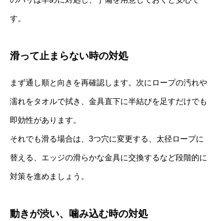
す。
滑って止まらない時の対処
まず通し順と向きを再確認します。次にロープの汚れや
濡れをタオルで拭き、金具直下に半結びを足すだけでも
即効性があります。
それでも滑る場合は、3つ穴に変更する、太径ロープに
替える、エッジの滑らかな金具に交換するなど段階的に
対策を進めましょう。
動きが渋い、噛み込む時の対処