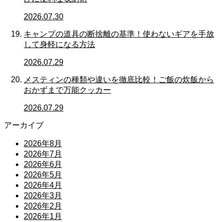
2026.07.30
キャンプの道具の断捨離の基準！使わないギアを手放
して身軽になる方法
2026.07.29
メスティンの種類や違いを徹底比較！ご飯の炊飯から
おかずまで万能クッカー
2026.07.29
アーカイブ
2026年8月
2026年7月
2026年6月
2026年5月
2026年4月
2026年3月
2026年2月
2026年1月