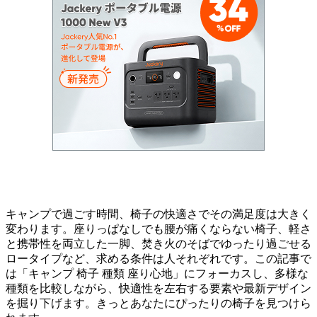
キャンプで過ごす時間、椅子の快適さでその満足度は大きく
変わります。座りっぱなしでも腰が痛くならない椅子、軽さ
と携帯性を両立した一脚、焚き火のそばでゆったり過ごせる
ロータイプなど、求める条件は人それぞれです。この記事で
は「キャンプ 椅子 種類 座り心地」にフォーカスし、多様な
種類を比較しながら、快適性を左右する要素や最新デザイン
を掘り下げます。きっとあなたにぴったりの椅子を見つけら