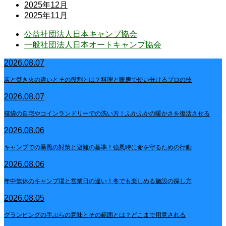
2025年12月
2025年11月
公益社団法人日本キャンプ協会
一般社団法人日本オートキャンプ協会
2026.08.07
炭と焚き火の違いとその役割とは？料理と暖房で使い分けるプロの技
2026.08.07
寝袋の自宅やコインランドリーでの洗い方！ふかふかの暖かさを復活させる
2026.08.06
キャンプでの暴風の対策と避難の基準！強風時に命を守るための行動
2026.08.06
年中無休のキャンプ場と営業日の違い！冬でも楽しめる施設の探し方
2026.08.05
グランピングの手ぶらの意味とその範囲とは？どこまで用意される