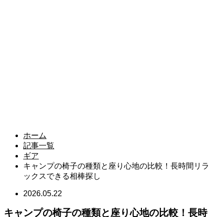
ホーム
記事一覧
ギア
キャンプの椅子の種類と座り心地の比較！長時間リラ
ックスできる相棒探し
2026.05.22
キャンプの椅子の種類と座り心地の比較！長時