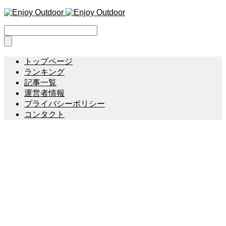
トップページ
ランキング
記事一覧
運営者情報
プライバシーポリシー
コンタクト