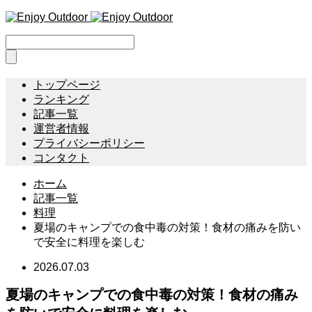
トップページ
ランキング
記事一覧
運営者情報
プライバシーポリシー
コンタクト
ホーム
記事一覧
料理
夏場のキャンプでの食中毒の対策！食材の痛みを防い
で安全に料理を楽しむ
2026.07.03
夏場のキャンプでの食中毒の対策！食材の痛み