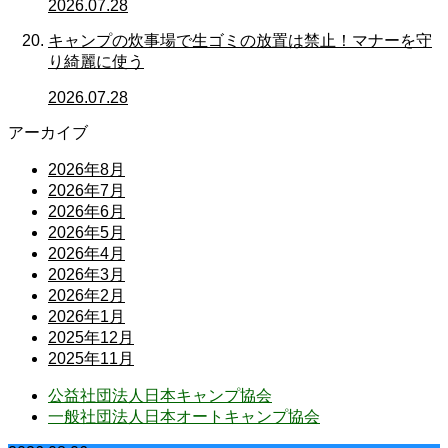
2026.07.28
キャンプの炊事場で生ゴミの放置は禁止！マナーを守
り綺麗に使う
2026.07.28
アーカイブ
2026年8月
2026年7月
2026年6月
2026年5月
2026年4月
2026年3月
2026年2月
2026年1月
2025年12月
2025年11月
公益社団法人日本キャンプ協会
一般社団法人日本オートキャンプ協会