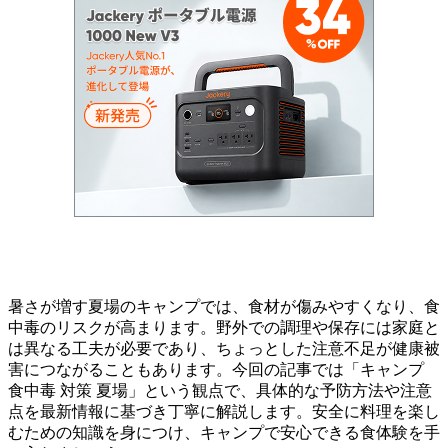
暑さが増す夏場のキャンプでは、食材が傷みやすくなり、食
中毒のリスクが高まります。野外での調理や保存には家庭と
は異なる工夫が必要であり、ちょっとした注意不足が健康被
害につながることもあります。今回の記事では「キャンプ
食中毒 対策 夏場」という観点で、具体的な予防方法や注意
点を最新情報に基づき丁寧に解説します。安全に料理を楽し
むための知識を身につけ、キャンプで安心できる食体験を手