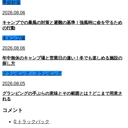
季節対策
2026.08.06
キャンプでの暴風の対策と避難の基準！強風時に命を守るため
の行動
キャンプ場
2026.08.06
年中無休のキャンプ場と営業日の違い！冬でも楽しめる施設の
探し方
グランピング・フランピング
2026.08.05
グランピングの手ぶらの意味とその範囲とは？どこまで用意さ
れる
コメント
0 トラックバック