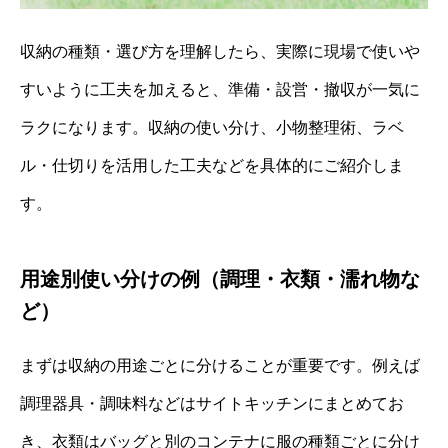
収納の種類・選び方を理解したら、実際に現場で使いや
すいように工夫を加えると、準備・設営・撤収が一気に
ラクになります。収納の使い分け、小物整理術、ラベ
ル・仕切りを活用した工夫などを具体的にご紹介しま
す。
用途別使い分けの例（調理・衣類・濡れ物な
ど）
まずは収納の用途ごとに分けることが重要です。例えば
調理器具・調味料などはサイトキッチンにまとめてお
き、衣類はバッグと別のコンテナに服の種類ごとに分け