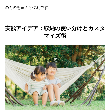
のものを選ぶと便利です。
実践アイデア：収納の使い分けとカスタ
マイズ術