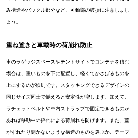
み構造やバックル部分など、可動部の破損に注意しまし
ょう。
重ね置きと車載時の荷崩れ防止
車のラゲッジスペースやテントサイトでコンテナを積む
場合は、重いものを下に配置し、軽くてかさばるものを
上にするのが鉄則です。スタッキングできるデザインの
同じサイズ同士で揃えると安定性が増します。加えて、
ラチェットベルトや車内ストラップで固定できるものが
あれば移動中の揺れによる荷崩れを防げます。また、蓋
がずれたり開かないような構造のものを選ぶか、テープ