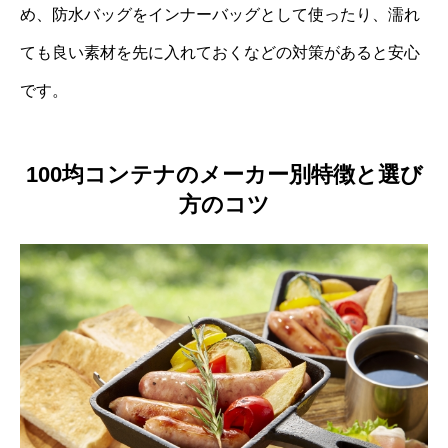
め、防水バッグをインナーバッグとして使ったり、濡れ
ても良い素材を先に入れておくなどの対策があると安心
です。
100均コンテナのメーカー別特徴と選び
方のコツ