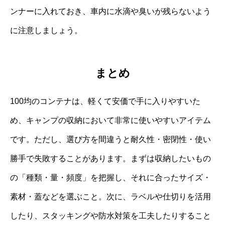
ンナーに入れておき、車内に水滴や臭いが残らないよう
に注意しましょう。
まとめ
100均のコンテナは、軽くて安価で手に入りやすいた
め、キャンプの収納において非常に使いやすいアイテム
です。ただし、選び方を間違うと耐久性・密閉性・使い
勝手で失敗することがあります。まずは収納したいもの
の「種類・量・頻度」を把握し、それに合ったサイズ・
素材・蓋などを選ぶこと。次に、ラベルや仕切りを活用
したり、スタッキングや防水対策を工夫したりすること