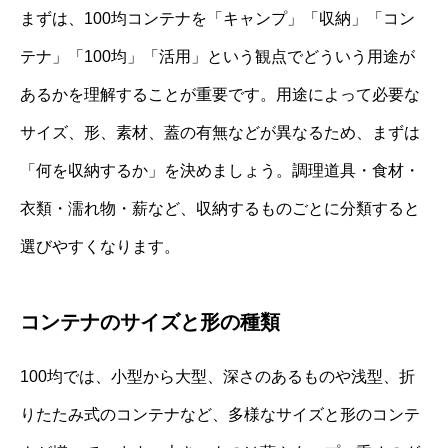
まずは、100均コンテナを「キャンプ」「収納」「コン
テナ」「100均」「活用」という観点でどういう用途が
あるかを理解することが重要です。用途によって必要な
サイズ、形、素材、蓋の有無などが異なるため、まずは
「何を収納するか」を決めましょう。調理道具・食材・
衣類・濡れ物・薪など、収納するものごとに分類すると
選びやすくなります。
コンテナのサイズと形の種類
100均では、小型から大型、深さのあるものや浅型、折
りたたみ式のコンテナなど、多様なサイズと形のコンテ