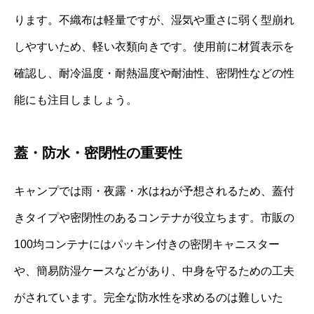
ります。不織布は軽量ですが、湿気や重さに弱く型崩れ
しやすいため、軽い衣類向きです。使用前に材質表示を
確認し、耐冷温度・耐熱温度や耐油性、密閉性などの性
能にも注目しましょう。
蓋・防水・密閉性の重要性
キャンプでは雨・夜露・水はねが予想されるため、蓋付
きタイプや密閉性のあるコンテナが役立ちます。市販の
100均コンテナにはパッキン付きの密閉キャニスター
や、簡易防湿ケースなどがあり、中身を守るための工夫
がされています。完全な防水性を求めるのは難しいた