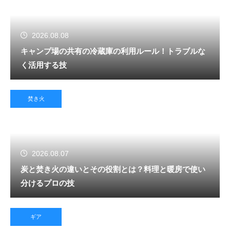
2026.08.08
キャンプ場の共有の冷蔵庫の利用ルール！トラブルな
く活用する技
焚き火
2026.08.07
炭と焚き火の違いとその役割とは？料理と暖房で使い
分けるプロの技
ギア