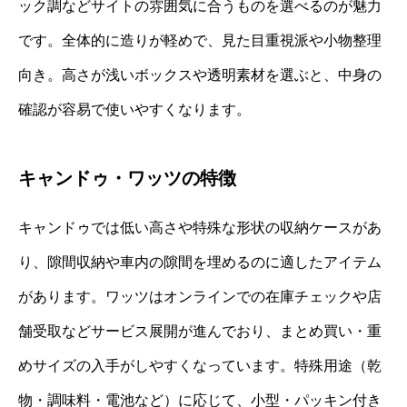
ック調などサイトの雰囲気に合うものを選べるのが魅力
です。全体的に造りが軽めで、見た目重視派や小物整理
向き。高さが浅いボックスや透明素材を選ぶと、中身の
確認が容易で使いやすくなります。
キャンドゥ・ワッツの特徴
キャンドゥでは低い高さや特殊な形状の収納ケースがあ
り、隙間収納や車内の隙間を埋めるのに適したアイテム
があります。ワッツはオンラインでの在庫チェックや店
舗受取などサービス展開が進んでおり、まとめ買い・重
めサイズの入手がしやすくなっています。特殊用途（乾
物・調味料・電池など）に応じて、小型・パッキン付き