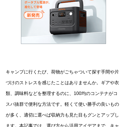
キャンプに行くたび、荷物がごちゃついて探す手間や片
づけのストレスを感じたことはありませんか。ギアや衣
類、調味料などを整理するのに、100均のコンテナがコ
スパ抜群で便利な方法です。軽くて使い勝手の良いもの
が多く、適切に選べば収納力も見た目もグンとアップし
ます。本記事では、選び方から活用アイデアまで、キャ