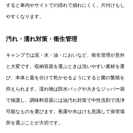
すると車内やサイトでの揺れで崩れにくく、片付けもし
やすくなります。
汚れ・濡れ対策・衛生管理
キャンプでは泥・水・油・においなど、衛生管理が意外
と大変です。収納容器を選ぶときは洗いやすい素材を選
び、本体と蓋を分けて乾かせるようにすると菌の繁殖を
抑えられます。濡れ物は防水バッグや大きなジッパー袋
で保護し、調味料容器には油汚れ対策で中性洗剤で洗浄
可能なものを選びます。夜露や水はけも意識して保管場
所を選ぶことが大切です。