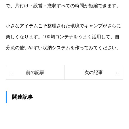
で、片付け・設営・撤収すべての時間が短縮できます。
小さなアイテムこそ整理された環境でキャンプがさらに
楽しくなります。100均コンテナをうまく活用して、自
分流の使いやすい収納システムを作ってみてください。
前の記事
次の記事
関連記事