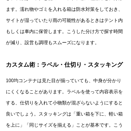
ます。濡れ物やゴミを入れる箱は防水対策をしておき、
サイトが湿っていたり雨の可能性があるときはテント内
もしくは車内に保管します。こうした分け方で探す時間
が減り、設営も調理もスムーズになります。
カスタム術：ラベル・仕切り・スタッキング
100均コンテナは見た目が揃っていても、中身が分かり
にくくなることがあります。ラベルを使って内容表示を
する、仕切りを入れて小物類が混ざらないようにすると
良いでしょう。スタッキングは「重い箱を下に、軽い箱
を上に」「同じサイズを揃える」ことが基本です。こう