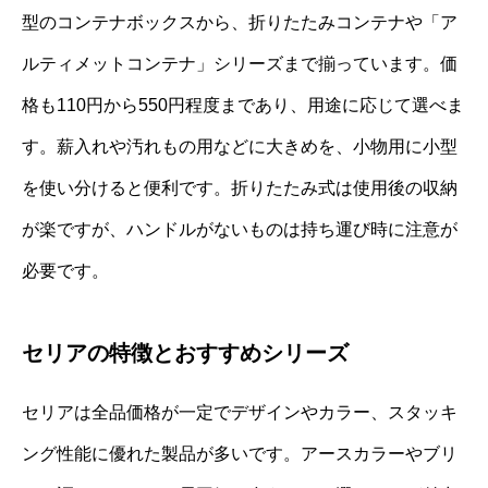
型のコンテナボックスから、折りたたみコンテナや「ア
ルティメットコンテナ」シリーズまで揃っています。価
格も110円から550円程度まであり、用途に応じて選べま
す。薪入れや汚れもの用などに大きめを、小物用に小型
を使い分けると便利です。折りたたみ式は使用後の収納
が楽ですが、ハンドルがないものは持ち運び時に注意が
必要です。
セリアの特徴とおすすめシリーズ
セリアは全品価格が一定でデザインやカラー、スタッキ
ング性能に優れた製品が多いです。アースカラーやブリ