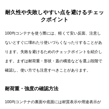
耐久性や失敗しやすい点を避けるチェッ
クポイント
100均コンテナを使う際には、軽くて安い反面、注意し
ないとすぐに壊れたり使いづらくなったりすることがあ
ります。失敗を避けるためのチェックポイントを紹介し
ます。まずは耐荷重・形状・蓋の構造などを選ぶ段階で
確認し、使い方でも注意すべきことがあります。
耐荷重・強度の確認方法
100均コンテナの裏面や底面には材質表示や用途表示が