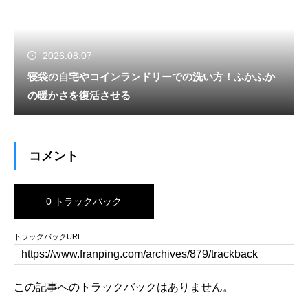
2026.08.07
寝袋の自宅やコインランドリーでの洗い方！ふかふか
の暖かさを復活させる
コメント
0 トラックバック
トラックバックURL
この記事へのトラックバックはありません。