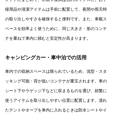
様用品や清潔アイテムは手前に配置して、夜間や雨天時
の取り出しやすさを確保すると便利です。また、車載ス
ペースを効率よく使うために、同じ大きさ・形のコンテ
ナを重ねて車内に積むと安定性が高まります。
キャンピングカー・車中泊での活用
車内での収納スペースは限られているため、浅型・スタ
ッキング可能・背が低いコンテナが重宝されます。車の
シート下やラゲッジ下などに収まるものを選び、頻繁に
使うアイテムを取り出しやすい位置に配置します。濡れ
たテントやタープを車内に入れるときは防水シートやイ