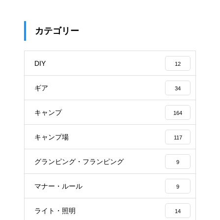
カテゴリー
DIY
12
ギア
34
キャンプ
164
キャンプ場
117
グランピング・フランピング
9
マナー・ルール
9
ライト・照明
14