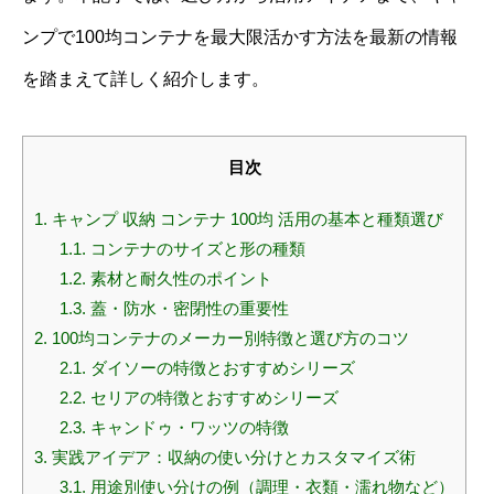
ンプで100均コンテナを最大限活かす方法を最新の情報
を踏まえて詳しく紹介します。
目次
1.
キャンプ 収納 コンテナ 100均 活用の基本と種類選び
1.1.
コンテナのサイズと形の種類
1.2.
素材と耐久性のポイント
1.3.
蓋・防水・密閉性の重要性
2.
100均コンテナのメーカー別特徴と選び方のコツ
2.1.
ダイソーの特徴とおすすめシリーズ
2.2.
セリアの特徴とおすすめシリーズ
2.3.
キャンドゥ・ワッツの特徴
3.
実践アイデア：収納の使い分けとカスタマイズ術
3.1.
用途別使い分けの例（調理・衣類・濡れ物など）