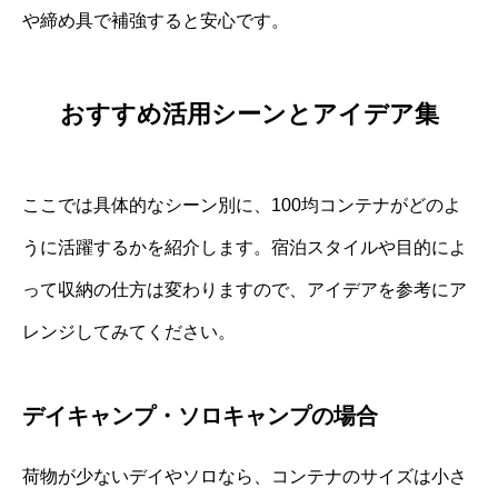
や締め具で補強すると安心です。
おすすめ活用シーンとアイデア集
ここでは具体的なシーン別に、100均コンテナがどのよ
うに活躍するかを紹介します。宿泊スタイルや目的によ
って収納の仕方は変わりますので、アイデアを参考にア
レンジしてみてください。
デイキャンプ・ソロキャンプの場合
荷物が少ないデイやソロなら、コンテナのサイズは小さ