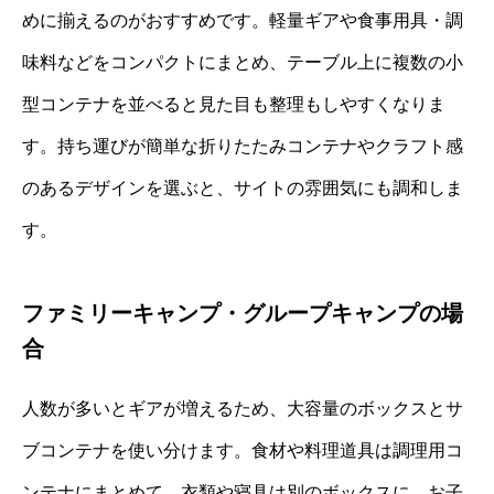
めに揃えるのがおすすめです。軽量ギアや食事用具・調
味料などをコンパクトにまとめ、テーブル上に複数の小
型コンテナを並べると見た目も整理もしやすくなりま
す。持ち運びが簡単な折りたたみコンテナやクラフト感
のあるデザインを選ぶと、サイトの雰囲気にも調和しま
す。
ファミリーキャンプ・グループキャンプの場
合
人数が多いとギアが増えるため、大容量のボックスとサ
ブコンテナを使い分けます。食材や料理道具は調理用コ
ンテナにまとめて、衣類や寝具は別のボックスに。お子