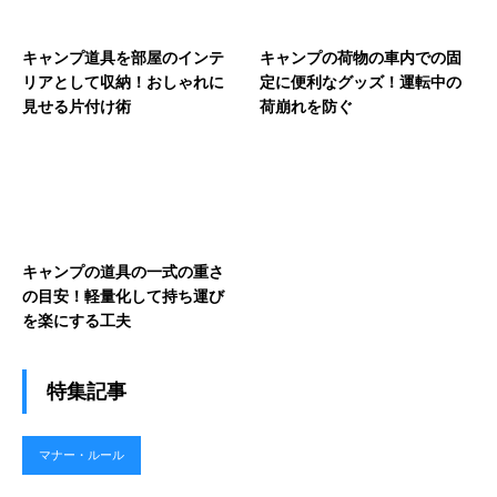
キャンプ道具を部屋のインテ
キャンプの荷物の車内での固
リアとして収納！おしゃれに
定に便利なグッズ！運転中の
見せる片付け術
荷崩れを防ぐ
キャンプの道具の一式の重さ
の目安！軽量化して持ち運び
を楽にする工夫
特集記事
マナー・ルール