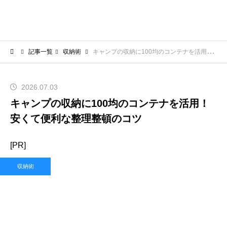
記事一覧
収納術
キャンプの収納に100均のコンテナを活用！安くて便利な整理整頓のコツ
2026.07.03
キャンプの収納に100均のコンテナを活用！
安くて便利な整理整頓のコツ
[PR]
収納術