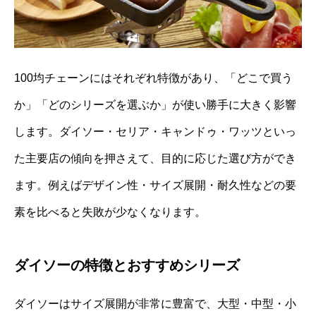
100均チェーンにはそれぞれ特徴があり、「どこで買う
か」「どのシリーズを選ぶか」が使い勝手に大きく影響
します。ダイソー・セリア・キャンドゥ・ワッツといっ
た主要店の傾向を押さえて、目的に応じた選び方ができ
ます。例えばデザイン性・サイズ展開・耐久性などの要
素を比べると失敗が少なくなります。
ダイソーの特徴とおすすめシリーズ
ダイソーはサイズ展開が非常に豊富で、大型・中型・小