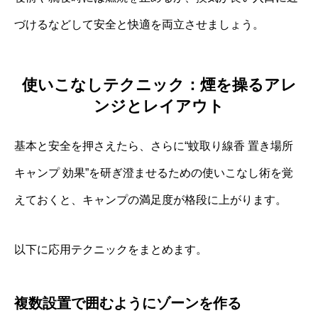
づけるなどして安全と快適を両立させましょう。
使いこなしテクニック：煙を操るアレ
ンジとレイアウト
基本と安全を押さえたら、さらに“蚊取り線香 置き場所
キャンプ 効果”を研ぎ澄ませるための使いこなし術を覚
えておくと、キャンプの満足度が格段に上がります。
以下に応用テクニックをまとめます。
複数設置で囲むようにゾーンを作る