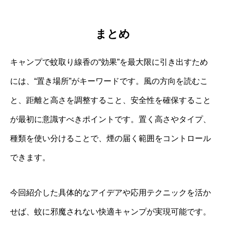
まとめ
キャンプで蚊取り線香の“効果”を最大限に引き出すため
には、“置き場所”がキーワードです。風の方向を読むこ
と、距離と高さを調整すること、安全性を確保すること
が最初に意識すべきポイントです。置く高さやタイプ、
種類を使い分けることで、煙の届く範囲をコントロール
できます。
今回紹介した具体的なアイデアや応用テクニックを活か
せば、蚊に邪魔されない快適キャンプが実現可能です。