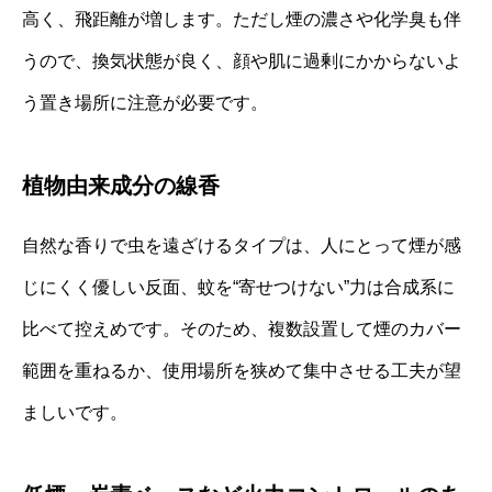
高く、飛距離が増します。ただし煙の濃さや化学臭も伴
うので、換気状態が良く、顔や肌に過剰にかからないよ
う置き場所に注意が必要です。
植物由来成分の線香
自然な香りで虫を遠ざけるタイプは、人にとって煙が感
じにくく優しい反面、蚊を“寄せつけない”力は合成系に
比べて控えめです。そのため、複数設置して煙のカバー
範囲を重ねるか、使用場所を狭めて集中させる工夫が望
ましいです。