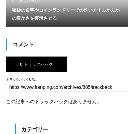
2026.08.07
寝袋の自宅やコインランドリーでの洗い方！ふかふか
の暖かさを復活させる
コメント
0 トラックバック
トラックバックURL
この記事へのトラックバックはありません。
カテゴリー