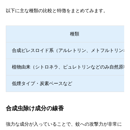
以下に主な種類の比較と特徴をまとめてみます。
種類
合成ピレスロイド系（アルレトリン、メトフルトリンな
植物由来（シトロネラ、ピュレトリンなどのみ自然原料
低煙タイプ・炭素ベースなど
合成虫除け成分の線香
強力な成分が入っていることで、蚊への攻撃力が非常に