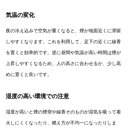
気温の変化
夜の冷え込みで空気が重くなると、煙が地面近くに滞留
しやすくなります。これを利用して、足下の近くに線香
を置くと効率的です。逆に昼間や気温が高い時間は煙が
上昇しやすくなるため、人の高さに合わせるか、少し高
めに置くと良いです。
湿度の高い環境での注意
湿度が高いと煙の煙突や線香そのものが湿気を吸って着
火しにくくなったり、燃え方が不均一になったりしま