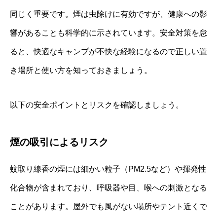
同じく重要です。煙は虫除けに有効ですが、健康への影
響があることも科学的に示されています。安全対策を怠
ると、快適なキャンプが不快な経験になるので正しい置
き場所と使い方を知っておきましょう。
以下の安全ポイントとリスクを確認しましょう。
煙の吸引によるリスク
蚊取り線香の煙には細かい粒子（PM2.5など）や揮発性
化合物が含まれており、呼吸器や目、喉への刺激となる
ことがあります。屋外でも風がない場所やテント近くで