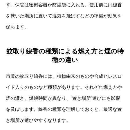
す。保管は密封容器か防湿袋に入れる、使用前には線香
を乾いた場所に置いて湿気を飛ばすなどの準備が効果を
保ちます。
蚊取り線香の種類による燃え方と煙の特
徴の違い
市販の蚊取り線香には、植物由来のものや合成ピレスロ
イド入りのものなど種類があります。それぞれ燃え方や
煙の濃さ、燃焼時間が異なり、“置き場所”選びにも影響
を及ぼします。線香の種類を理解しておくと、最適な置
き場所が選びやすくなります。