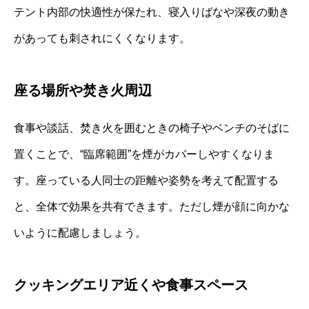
テント内部の快適性が保たれ、寝入りばなや深夜の動き
があっても刺されにくくなります。
座る場所や焚き火周辺
食事や談話、焚き火を囲むときの椅子やベンチのそばに
置くことで、“臨席範囲”を煙がカバーしやすくなりま
す。座っている人同士の距離や姿勢を考えて配置する
と、全体で効果を共有できます。ただし煙が顔に向かな
いように配慮しましょう。
クッキングエリア近くや食事スペース