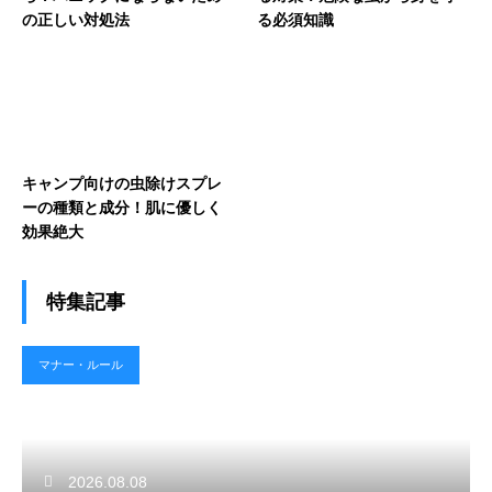
の正しい対処法
る必須知識
キャンプ向けの虫除けスプレ
ーの種類と成分！肌に優しく
効果絶大
特集記事
マナー・ルール
2026.08.08