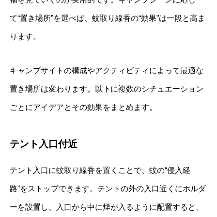
て“置き場所”を選べば、蚊取り線香の“効果”は一段と高ま
ります。
キャンプサイトの構成やアクティビティによって最適な
置き場所は変わります。以下に複数のシチュエーション
ごとにアイデアとその効果をまとめます。
テント入口付近
テント入口に蚊取り線香を置くことで、蚊の“侵入経
路”をストップできます。テントの外の入口近くにホルダ
ーを設置し、入口から中に煙が入るように配置すると、