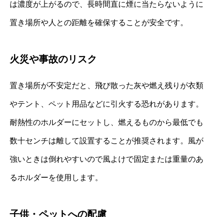
は濃度が上がるので、長時間直に煙に当たらないように
置き場所や人との距離を確保することが安全です。
火災や事故のリスク
置き場所が不安定だと、飛び散った灰や燃え残りが衣類
やテント、ペット用品などに引火する恐れがあります。
耐熱性のホルダーにセットし、燃えるものから最低でも
数十センチは離して設置することが推奨されます。風が
強いときは倒れやすいので風よけで固定または重量のあ
るホルダーを使用します。
子供・ペットへの配慮