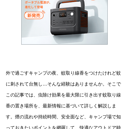
外で過ごすキャンプの夜、蚊取り線香をつけたけれど蚊
に刺されて台無し…そんな経験はありませんか。そこで
この記事では、虫除け効果を最大限に引き出す蚊取り線
香の置き場所を、最新情報に基づいて詳しく解説しま
す。煙の流れや持続時間、安全面など、キャンプ場で知
っておきたいポイントを網羅して、快適なアウトドア時