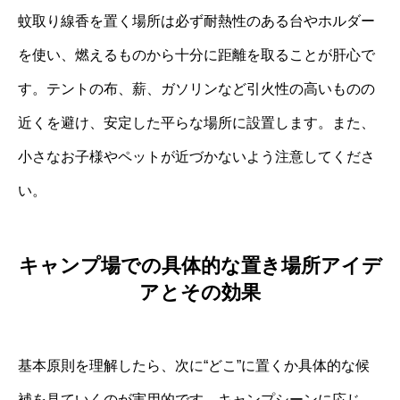
蚊取り線香を置く場所は必ず耐熱性のある台やホルダー
を使い、燃えるものから十分に距離を取ることが肝心で
す。テントの布、薪、ガソリンなど引火性の高いものの
近くを避け、安定した平らな場所に設置します。また、
小さなお子様やペットが近づかないよう注意してくださ
い。
キャンプ場での具体的な置き場所アイデ
アとその効果
基本原則を理解したら、次に“どこ”に置くか具体的な候
補を見ていくのが実用的です。キャンプシーンに応じ