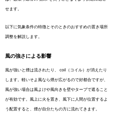
せます。
以下に気象条件の特徴とそのときのおすすめの置き場所
調整を解説します。
風の強さによる影響
風が強いと煙は流されたり、 coil（コイル）が消えたり
します。軽いそよ風なら煙が広がるので好都合ですが、
風が強い場合は風よけや風向きを壁やタープで遮ること
が有効です。風上に火を置き、風下に人間が位置するよ
う配置すると、煙が自分たちの方に流れてきます。