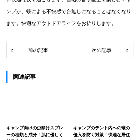
ンプが、蛾による不快感で台無しになることはなくなり
ます。快適なアウトドアライフをお祈りします。
前の記事
次の記事
関連記事
キャンプ向けの虫除けスプレ
キャンプのテント内への蟻の
ーの種類と成分！肌に優しく
侵入を防ぐ対策！快適な居住