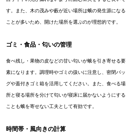
す。また、木の茂みや藪が近い場所は蛾の発生源になる
ことが多いため、開けた場所を選ぶのが理想的です。
ゴミ・食品・匂いの管理
食べ残し・果物の皮などの甘い匂いが蛾を引き寄せる要
素になります。調理時やゴミの扱いに注意し、密閉バッ
グや蓋付きゴミ箱を活用してください。また、食べる場
所と寝る場所を分けて匂いが寝床に届かないようにする
ことも蛾を寄せない工夫として有効です。
時間帯・風向きの計算