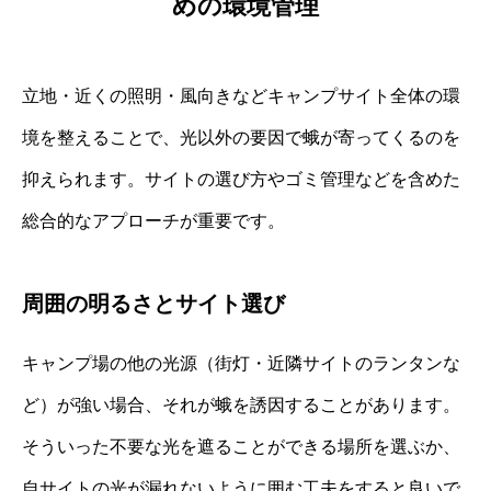
めの環境管理
立地・近くの照明・風向きなどキャンプサイト全体の環
境を整えることで、光以外の要因で蛾が寄ってくるのを
抑えられます。サイトの選び方やゴミ管理などを含めた
総合的なアプローチが重要です。
周囲の明るさとサイト選び
キャンプ場の他の光源（街灯・近隣サイトのランタンな
ど）が強い場合、それが蛾を誘因することがあります。
そういった不要な光を遮ることができる場所を選ぶか、
自サイトの光が漏れないように囲む工夫をすると良いで