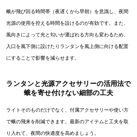
蛾が飛び回る時間帯（夜遅くから早朝）を意識し、夜間
光源の使用を控える時間を設けるのが有効です。また、
風向きによって光と匂いが運ばれる方向も変わるため、
入口を風下側に設けたりランタンを風上側に向ける配置
にすることで影響を減らせます。
ランタンと光源アクセサリーの活用法で
蛾を寄せ付けない細部の工夫
ライトそのものだけでなく、付属アクセサリーや使い方
で蛾の飛来を削減できます。最新のアイテムと工夫を取
り入れて、夜間の快適度を高めましょう。