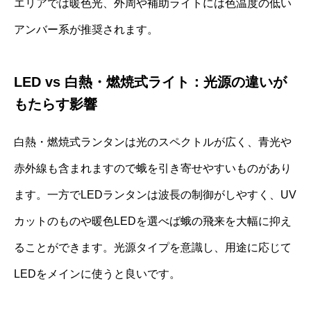
エリアでは暖色光、外周や補助ライトには色温度の低い
アンバー系が推奨されます。
LED vs 白熱・燃焼式ライト：光源の違いが
もたらす影響
白熱・燃焼式ランタンは光のスペクトルが広く、青光や
赤外線も含まれますので蛾を引き寄せやすいものがあり
ます。一方でLEDランタンは波長の制御がしやすく、UV
カットのものや暖色LEDを選べば蛾の飛来を大幅に抑え
ることができます。光源タイプを意識し、用途に応じて
LEDをメインに使うと良いです。