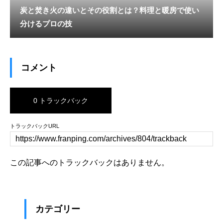
炭と焚き火の違いとその役割とは？料理と暖房で使い
分けるプロの技
コメント
0 トラックバック
トラックバックURL
この記事へのトラックバックはありません。
カテゴリー