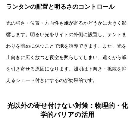
ランタンの配置と明るさのコントロール
光の強さ・位置・方向性も蛾が寄るかどうかに大きく影
響します。明るい光をサイトの外側に設置し、テントま
わりを暗めに保つことで蛾を誘導できます。また、光を
上向きに広く放つと夜空を照らしてしまい、遠くから蛾
を引き寄せる原因になります。照明は下向き・拡散を抑
えるシェード付きにするのが効果的です。
光以外の寄せ付けない対策：物理的・化
学的バリアの活用