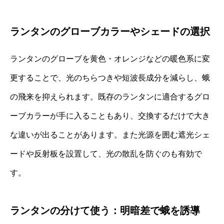
ランタンのグローブカラーやシェードの選択
ランタンのグローブを黄色・オレンジなどの暖色系に変
更することで、光のちらつきや短波長成分を減らし、蛾
の飛来を抑えられます。既存のランタンに適合するグロ
ーブカラーが手に入ることもあり、交換するだけで大き
な違いが出ることがあります。また光源を囲む遮光シェ
ードや反射板を設置して、光の散乱を防ぐのも有効で
す。
ランタンの分けて使う：明暗差で蛾を誘導