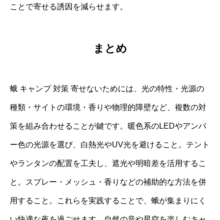
ことで寄せる誘因を減らせます。
まとめ
蛾 キャンプ 対策 寄せないためには、光の特性・光源の
種類・サイトの環境・香りや物理的障壁など、複数の対
策を組み合わせることが鍵です。暖色系のLEDやアンバ
ー色の光源を選び、白熱光やUV光を避けること。テント
やランタンの配置を工夫し、遮光や明暗差を活用するこ
と。スプレー・メッシュ・香りなどの補助的な方法を併
用すること。これらを実践することで、蛾が集まりにく
い快適な夜を過ごせます。自然の音や星空を楽しむキャ