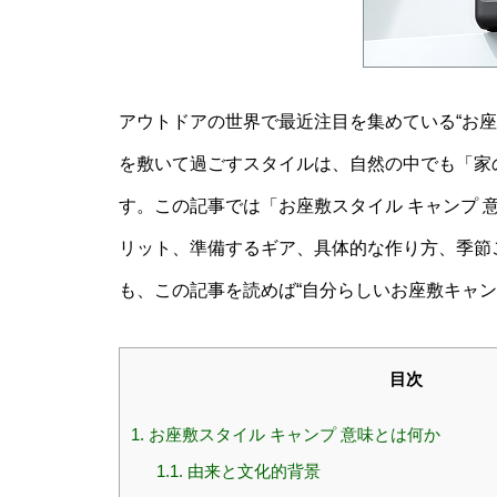
アウトドアの世界で最近注目を集めている“お
を敷いて過ごすスタイルは、自然の中でも「家
す。この記事では「お座敷スタイル キャンプ 
リット、準備するギア、具体的な作り方、季節
も、この記事を読めば“自分らしいお座敷キャン
目次
1.
お座敷スタイル キャンプ 意味とは何か
1.1.
由来と文化的背景