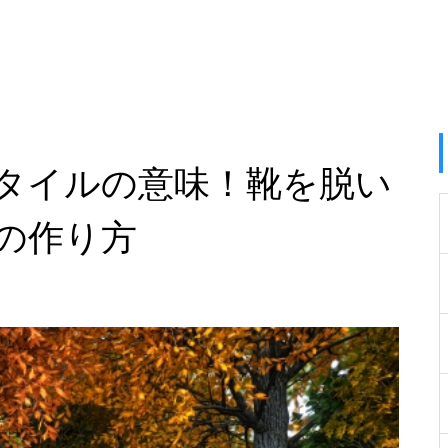
タイルの意味！靴を脱い
の作り方