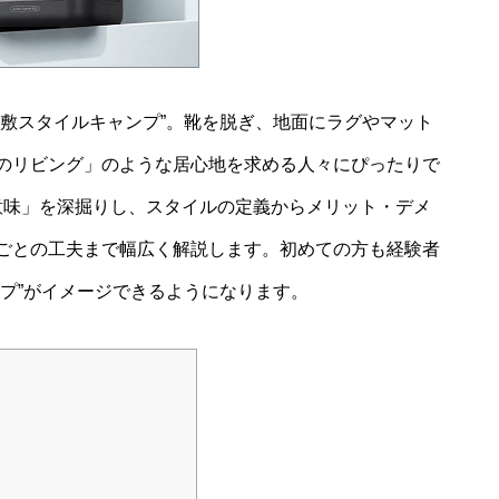
座敷スタイルキャンプ”。靴を脱ぎ、地面にラグやマット
のリビング」のような居心地を求める人々にぴったりで
意味」を深掘りし、スタイルの定義からメリット・デメ
ごとの工夫まで幅広く解説します。初めての方も経験者
プ”がイメージできるようになります。