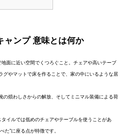
キャンプ 意味とは何か
いで地面に近い空間でくつろぐこと。チェアや高いテーブ
ラグやマットで床を作ることで、家の中にいるような居
靴の煩わしさからの解放、そしてミニマル装備による荷
ースタイルでは低めのチェアやテーブルを使うことがあ
べた”に座る点が特徴です。