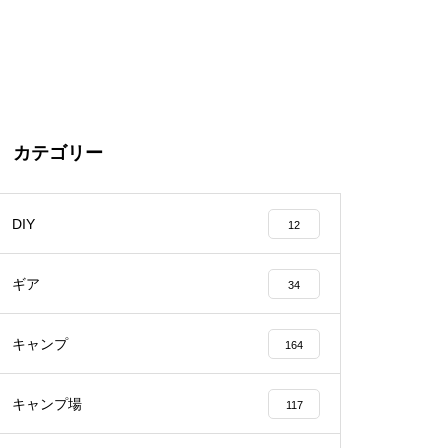
カテゴリー
DIY
12
ギア
34
キャンプ
164
キャンプ場
117