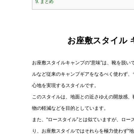
9.
まとめ
お座敷スタイル 
お座敷スタイルキャンプの“意味”は、靴を脱
ルなど従来のキャンプギアをなるべく使わず、
心地を実現するスタイルです。
このスタイルは、地面との近さゆえの開放感、
物の軽減などを目的としています。
また、“ロースタイル”とは似ていますが、ロ
り、お座敷スタイルではそれらを極力使わず“地