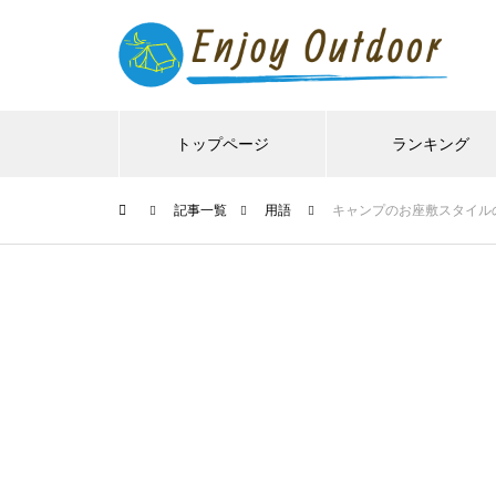
トップページ
ランキング
記事一覧
用語
キャンプのお座敷スタイル