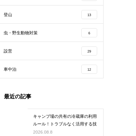
登山
13
虫・野生動物対策
6
設営
29
車中泊
12
最近の記事
キャンプ場の共有の冷蔵庫の利用
ルール！トラブルなく活用する技
2026.08.8