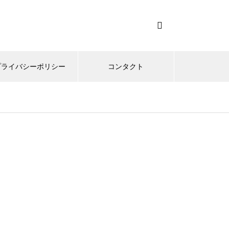
プライバシーポリシー
コンタクト