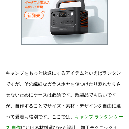
キャンプをもっと快適にするアイテムといえばランタン
ですが、その繊細なガラスホヤを傷つけたり割れたりさ
せないためにケースは必須です。既製品でも良いです
が、自作することでサイズ・素材・デザインを自由に選
べて愛着も格別です。ここでは、
キャンプ ランタン ケー
ス 自作
における材料選びから設計、加工テクニックま