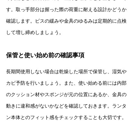
す。取っ手部分は握った際の荷重に耐える設計かどうか
確認します。ビスの緩みや金具のゆるみは定期的に点検
して増し締めしましょう。
保管と使い始め前の確認事項
長期間使用しない場合は乾燥した場所で保管し、湿気や
カビ予防を行いましょう。また、使い始める前には内部
のクッション材やスポンジが元の位置にあるか、金具の
動きに違和感がないかなどを確認しておきます。ランタ
ン本体とのフィット感をチェックすることも大切です。