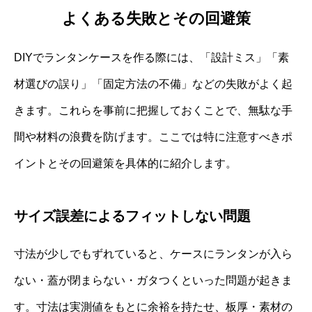
よくある失敗とその回避策
DIYでランタンケースを作る際には、「設計ミス」「素
材選びの誤り」「固定方法の不備」などの失敗がよく起
きます。これらを事前に把握しておくことで、無駄な手
間や材料の浪費を防げます。ここでは特に注意すべきポ
イントとその回避策を具体的に紹介します。
サイズ誤差によるフィットしない問題
寸法が少しでもずれていると、ケースにランタンが入ら
ない・蓋が閉まらない・ガタつくといった問題が起きま
す。寸法は実測値をもとに余裕を持たせ、板厚・素材の