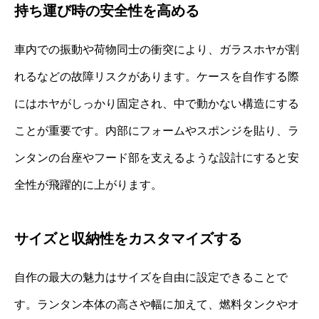
持ち運び時の安全性を高める
車内での振動や荷物同士の衝突により、ガラスホヤが割
れるなどの故障リスクがあります。ケースを自作する際
にはホヤがしっかり固定され、中で動かない構造にする
ことが重要です。内部にフォームやスポンジを貼り、ラ
ンタンの台座やフード部を支えるような設計にすると安
全性が飛躍的に上がります。
サイズと収納性をカスタマイズする
自作の最大の魅力はサイズを自由に設定できることで
す。ランタン本体の高さや幅に加えて、燃料タンクやオ