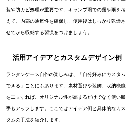
装や防カビ処理が重要です。キャンプ場での露や雨を考
えて、内部の通気性を確保し、使用後はしっかり乾燥さ
せてから収納する習慣をつけましょう。
活用アイデアとカスタムデザイン例
ランタンケース自作の楽しみは、「自分好みにカスタム
できる」ことにもあります。素材選びや装飾、収納機能
を工夫すれば、オリジナル性が高まるだけでなく使い勝
手もアップします。ここではアイデア例と具体的なカス
タムの手法を紹介します。