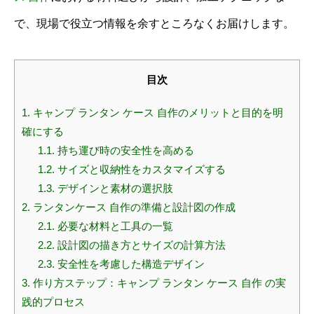
で、現場で役立つ情報を余すところなくお届けします。
目次
1.
キャンプ ランタン ケース 自作のメリットと目的を明
確にする
1.1.
持ち運び時の安全性を高める
1.2.
サイズと収納性をカスタマイズする
1.3.
デザインと素材の選択肢
2.
ランタンケース 自作の準備と設計図の作成
2.1.
必要な材料と工具の一覧
2.2.
設計図の描き方とサイズの計算方法
2.3.
安全性を考慮した構造デザイン
3.
作り方ステップ：キャンプ ランタン ケース 自作 の実
践的プロセス