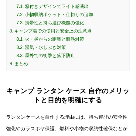
7.1.
窓付きデザインでライト感演出
7.2.
小物収納ポケット・仕切りの追加
7.3.
携帯性と持ち運び機能の強化
8.
キャンプ場での使用と安全上の注意点
8.1.
火・炎からの距離と耐熱対策
8.2.
湿気・水しぶき対策
8.3.
屋外での衝撃と落下防止
9.
まとめ
キャンプ ランタン ケース 自作のメリッ
トと目的を明確にする
ランタンケースを自作する理由には、持ち運びの安全性
強化やガラスホヤ保護、燃料や小物の収納性確保などが