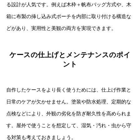
る設計が人気です。例えば木枠＋帆布バッグ方式や、木
箱に布製の挿し込み式ポーチを内部に取り付ける構造な
どがあり、実用性と美観の両方を実現できます。
ケースの仕上げとメンテナンスのポイ
ント
自作したケースをより長く使うためには、仕上げ作業と
日常のケアが欠かせません。塗装や防水処理、定期的な
点検などにより、外観の劣化を防ぎ耐久性を高められま
す。屋外で使うことを想定して、湿気・汚れ・虫から守
る対策も考えておきましょう。