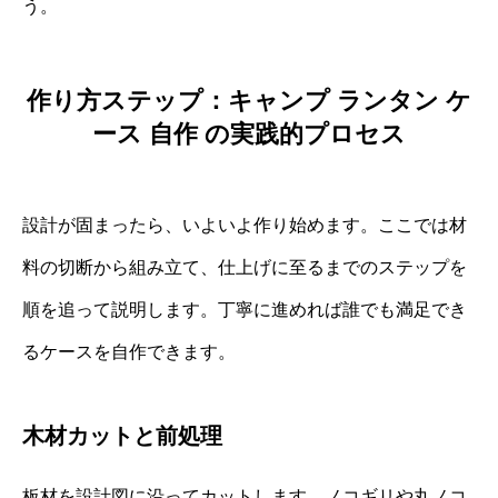
う。
作り方ステップ：キャンプ ランタン ケ
ース 自作 の実践的プロセス
設計が固まったら、いよいよ作り始めます。ここでは材
料の切断から組み立て、仕上げに至るまでのステップを
順を追って説明します。丁寧に進めれば誰でも満足でき
るケースを自作できます。
木材カットと前処理
板材を設計図に沿ってカットします。ノコギリや丸ノコ