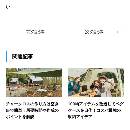
い。
前の記事
次の記事
関連記事
チャークロスの作り方は空き
100均アイテムを改造してペグ
缶で簡単！所要時間や作成の
ケースを自作！コスパ最強の
ポイントを解説
収納アイデア