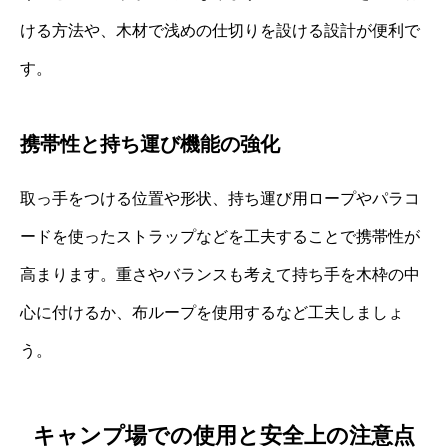
ける方法や、木材で浅めの仕切りを設ける設計が便利で
す。
携帯性と持ち運び機能の強化
取っ手をつける位置や形状、持ち運び用ロープやパラコ
ードを使ったストラップなどを工夫することで携帯性が
高まります。重さやバランスも考えて持ち手を木枠の中
心に付けるか、布ループを使用するなど工夫しましょ
う。
キャンプ場での使用と安全上の注意点