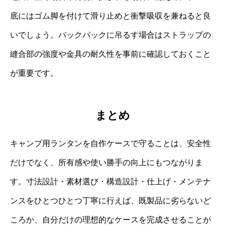
底にはゴム脚を付けて滑り止めと衝撃吸収を兼ねると良
いでしょう。バックパックに吊るす場合はストラップの
縫合部の強度や金具の耐久性を事前に確認しておくこと
が重要です。
まとめ
キャンプ用ランタンを自作ケースで守ることは、安全性
だけでなく、所有感や使い勝手の向上にもつながりま
す。寸法設計・素材選び・構造設計・仕上げ・メンテナ
ンスをひとつひとつ丁寧に行えば、既製品に劣らないど
ころか、自分だけの理想的なケースを完成させることが