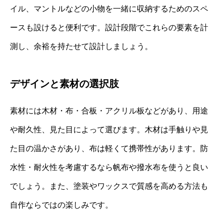
イル、マントルなどの小物を一緒に収納するためのスペ
ースも設けると便利です。設計段階でこれらの要素を計
測し、余裕を持たせて設計しましょう。
デザインと素材の選択肢
素材には木材・布・合板・アクリル板などがあり、用途
や耐久性、見た目によって選びます。木材は手触りや見
た目の温かさがあり、布は軽くて携帯性があります。防
水性・耐火性を考慮するなら帆布や撥水布を使うと良い
でしょう。また、塗装やワックスで質感を高める方法も
自作ならではの楽しみです。