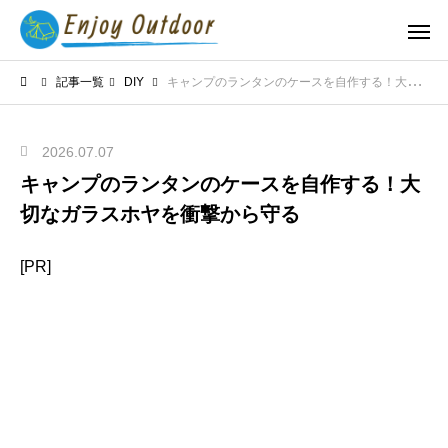
記事一覧
DIY
キャンプのランタンのケースを自作する！大切なガラスホヤを衝撃から守る
2026.07.07
キャンプのランタンのケースを自作する！大
切なガラスホヤを衝撃から守る
[PR]