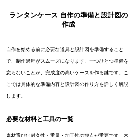
ランタンケース 自作の準備と設計図の
作成
自作を始める前に必要な道具と設計図を準備すること
で、制作過程がスムーズになります。一つひとつ準備を
怠らないことが、完成度の高いケースを作る鍵です。こ
こでは具体的な準備内容と設計図の作り方を詳しく解説
します。
必要な材料と工具の一覧
素材選びは耐久性・重量・加工性の観点が重要です。木