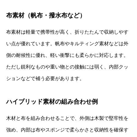
布素材（帆布・撥水布など）
布素材は軽量で携帯性が高く、折りたたんで収納しやす
い点が優れています。帆布やキルティング素材などは外
側の耐候性に優れ、軽い衝撃にも柔らかに対応します。
ただし鋭利なものや重い物との接触には弱く、内部クッ
ションなどで補う必要があります。
ハイブリッド素材の組み合わせ例
木材と布を組み合わせることで、外側は木製で堅牢性を
強め、内部は布やスポンジで柔らかさと収納性を確保す