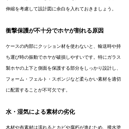
伸縮を考慮して設計図に余白を入れておきましょう。
衝撃保護が不十分でホヤが割れる原因
ケースの内部にクッション材を使わないと、輸送時や持
ち運び時の振動でホヤが破損しやすいです。特にガラス
製ホヤの上下と側面を保護する部分をしっかり設計し、
フォーム・フェルト・スポンジなど柔らかい素材を適切
に配置することが不可欠です。
水・湿気による素材の劣化
木材や布素材は濡れるとカビや腐朽が進むため、撥水塗