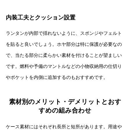
内装工夫とクッション設置
ランタンが内部で揺れないように、スポンジやフェルト
を貼ると良いでしょう。ホヤ部分は特に保護が必要なの
で、当たる部分に柔らかい素材を付けることが望ましい
です。燃料や予備のマントルなどの小物収納用の仕切り
やポケットを内側に追加するのもおすすめです。
素材別のメリット・デメリットとおす
すめの組み合わせ
ケース素材にはそれぞれ長所と短所があります。用途や