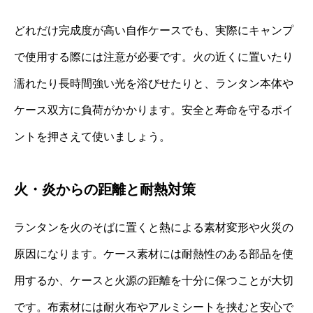
どれだけ完成度が高い自作ケースでも、実際にキャンプ
で使用する際には注意が必要です。火の近くに置いたり
濡れたり長時間強い光を浴びせたりと、ランタン本体や
ケース双方に負荷がかかります。安全と寿命を守るポイ
ントを押さえて使いましょう。
火・炎からの距離と耐熱対策
ランタンを火のそばに置くと熱による素材変形や火災の
原因になります。ケース素材には耐熱性のある部品を使
用するか、ケースと火源の距離を十分に保つことが大切
です。布素材には耐火布やアルミシートを挟むと安心で