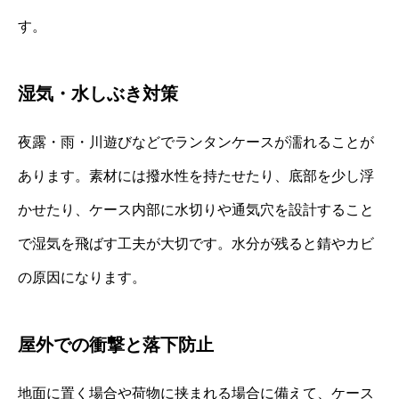
す。
湿気・水しぶき対策
夜露・雨・川遊びなどでランタンケースが濡れることが
あります。素材には撥水性を持たせたり、底部を少し浮
かせたり、ケース内部に水切りや通気穴を設計すること
で湿気を飛ばす工夫が大切です。水分が残ると錆やカビ
の原因になります。
屋外での衝撃と落下防止
地面に置く場合や荷物に挟まれる場合に備えて、ケース