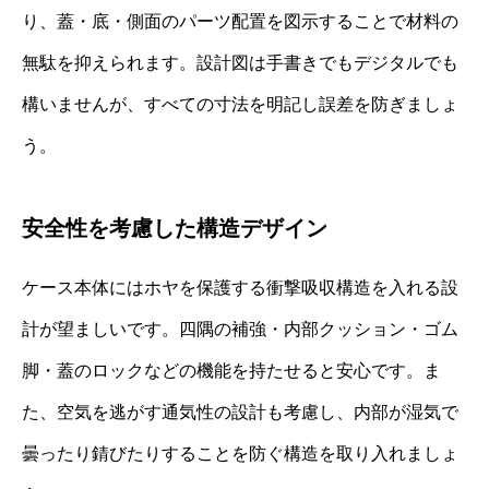
り、蓋・底・側面のパーツ配置を図示することで材料の
無駄を抑えられます。設計図は手書きでもデジタルでも
構いませんが、すべての寸法を明記し誤差を防ぎましょ
う。
安全性を考慮した構造デザイン
ケース本体にはホヤを保護する衝撃吸収構造を入れる設
計が望ましいです。四隅の補強・内部クッション・ゴム
脚・蓋のロックなどの機能を持たせると安心です。ま
た、空気を逃がす通気性の設計も考慮し、内部が湿気で
曇ったり錆びたりすることを防ぐ構造を取り入れましょ