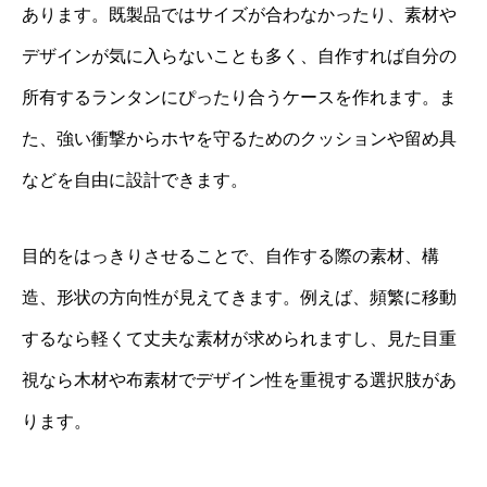
あります。既製品ではサイズが合わなかったり、素材や
デザインが気に入らないことも多く、自作すれば自分の
所有するランタンにぴったり合うケースを作れます。ま
た、強い衝撃からホヤを守るためのクッションや留め具
などを自由に設計できます。
目的をはっきりさせることで、自作する際の素材、構
造、形状の方向性が見えてきます。例えば、頻繁に移動
するなら軽くて丈夫な素材が求められますし、見た目重
視なら木材や布素材でデザイン性を重視する選択肢があ
ります。