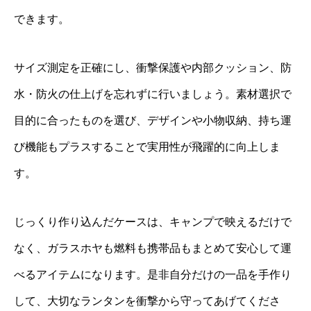
できます。
サイズ測定を正確にし、衝撃保護や内部クッション、防
水・防火の仕上げを忘れずに行いましょう。素材選択で
目的に合ったものを選び、デザインや小物収納、持ち運
び機能もプラスすることで実用性が飛躍的に向上しま
す。
じっくり作り込んだケースは、キャンプで映えるだけで
なく、ガラスホヤも燃料も携帯品もまとめて安心して運
べるアイテムになります。是非自分だけの一品を手作り
して、大切なランタンを衝撃から守ってあげてくださ