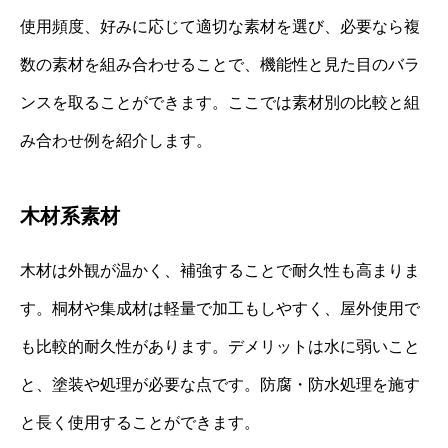
使用頻度、好みに応じて適切な素材を選び、必要なら複
数の素材を組み合わせることで、機能性と見た目のバラ
ンスを取ることができます。ここでは素材別の比較と組
み合わせ例を紹介します。
木材系素材
木材は外観が温かく、補強することで耐久性も高まりま
す。桐材や集成材は軽量で加工もしやすく、屋外使用で
も比較的耐久性があります。デメリットは水に弱いこと
と、塗装や処理が必要な点です。防腐・防水処理を施す
と長く使用することができます。