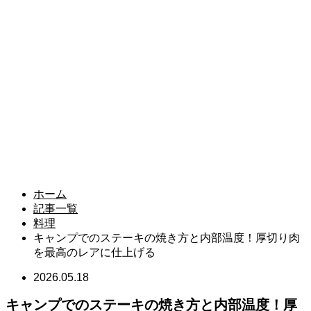
ホーム
記事一覧
料理
キャンプでのステーキの焼き方と内部温度！厚切り肉
を最高のレアに仕上げる
2026.05.18
キャンプでのステーキの焼き方と内部温度！厚