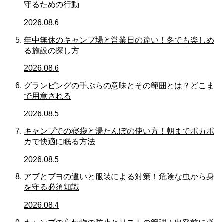
守るための行動
2026.08.6
年中無休のキャンプ場と営業日の違い！冬でも楽しめ
る施設の探し方
2026.08.6
グランピングの手ぶらの意味とその範囲とは？どこま
で用意される
2026.08.5
キャンプでの寝袋と湯たんぽの使い方！朝までポカポ
カで快適に眠る方法
2026.08.5
アブとブヨの違いと服装による対策！危険な虫から身
を守る必須知識
2026.08.4