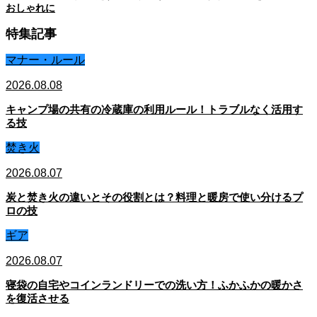
おしゃれに
特集記事
マナー・ルール
2026.08.08
キャンプ場の共有の冷蔵庫の利用ルール！トラブルなく活用す
る技
焚き火
2026.08.07
炭と焚き火の違いとその役割とは？料理と暖房で使い分けるプ
ロの技
ギア
2026.08.07
寝袋の自宅やコインランドリーでの洗い方！ふかふかの暖かさ
を復活させる