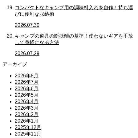
コンパクトなキャンプ用の調味料入れを自作！持ち運
びに便利な収納術
2026.07.30
キャンプの道具の断捨離の基準！使わないギアを手放
して身軽になる方法
2026.07.29
アーカイブ
2026年8月
2026年7月
2026年6月
2026年5月
2026年4月
2026年3月
2026年2月
2026年1月
2025年12月
2025年11月