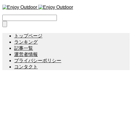
トップページ
ランキング
記事一覧
運営者情報
プライバシーポリシー
コンタクト