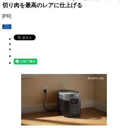
切り肉を最高のレアに仕上げる
[PR]
料理