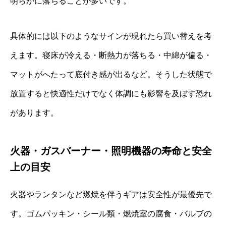
明らかに落ちることが多いです。
具体的には以下のようなサインが現れたら買い替えを考
えます。寝床が冷える・断熱力が落ちる・中綿が偏る・
マットがへたって底付き感が出るなど。そうした状態で
放置すると快適性だけでなく体調にも影響を及ぼす恐れ
があります。
火器・ガスバーナー・照明機器の寿命と安全
上の目安
火器やランタンなど燃焼を伴うギアは安全性が最優先で
す。ゴムパッキン・シール類・燃焼室の腐食・バルブの