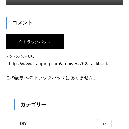
コメント
0 トラックバック
トラックバックURL
この記事へのトラックバックはありません。
カテゴリー
DIY
12