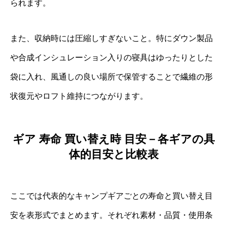
られます。
また、収納時には圧縮しすぎないこと。特にダウン製品
や合成インシュレーション入りの寝具はゆったりとした
袋に入れ、風通しの良い場所で保管することで繊維の形
状復元やロフト維持につながります。
ギア 寿命 買い替え時 目安－各ギアの具
体的目安と比較表
ここでは代表的なキャンプギアごとの寿命と買い替え目
安を表形式でまとめます。それぞれ素材・品質・使用条