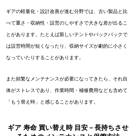
ギアの軽量化・設計改善が進む分野では、古い製品と比
べて重さ・収納性・設営のしやすさで大きな差が出るこ
とがあります。たとえば新しいテントやバックパックで
は設営時間が短くなったり、収納サイズが劇的に小さく
なっていたりすることがあります。
また頻繁なメンテナンスが必要になってきたら、それ自
体がストレスであり、作業時間・補修費用なども含めて
「もう替え時」と感じることがあります。
ギア 寿命 買い替え時 目安－長持ちさせ