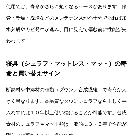
使用では、寿命がさらに短くなるケースがあります。保
管・乾燥・洗浄などのメンテナンスが不十分であれば加
水分解やカビ発生が進み、目に見えて傷む前に性能が失
われます。
寝具（シュラフ・マットレス・マット）の寿
命と買い替えサイン
断熱材や中綿材の種類（ダウン／合成繊維）で寿命が大
きく異なります。高品質なダウンシュラフなら正しく手
入れすれば１０年以上使い続けることが可能です。合成
素材のシュラフやマット類は一般的に３～５年で性能が