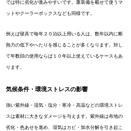
では特に劣化が進みやすいです。重装備を載せて使うマ
ットやクーラーボックスなども同様です。
例えば寝具で毎年２０泊以上用いる人は、数年以内に断
熱力の低下やへたりを感じることが多くなります。対し
て年数回の使用ならば１０年以上使えているケースもあ
ります。
気候条件・環境ストレスの影響
強い紫外線・湿気・塩分・寒冷・高温などの環境ストレ
スは素材に大きなダメージを与えます。紫外線は布地の
劣化・色あせを進め、湿気はカビ・加水分解を引き起こ