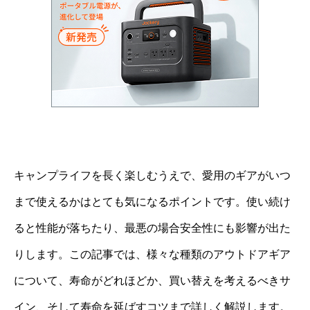
キャンプライフを長く楽しむうえで、愛用のギアがいつ
まで使えるかはとても気になるポイントです。使い続け
ると性能が落ちたり、最悪の場合安全性にも影響が出た
りします。この記事では、様々な種類のアウトドアギア
について、寿命がどれほどか、買い替えを考えるべきサ
イン、そして寿命を延ばすコツまで詳しく解説します。