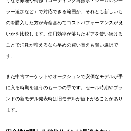
うなら修理や補修（コーティング再撥水・シームのシー
ラー追加など）で対応できる範囲か、それとも新しいも
のを購入した方が寿命含めてコストパフォーマンスが良
いかを比較します。使用効率が落ちたギアを使い続ける
ことで消耗が増えるなら早めの買い替えも賢い選択で
す。
また中古マーケットやオークションで安価なモデルが手
に入る時期を狙うのも一つの手です。セール時期やブラ
ンドの新モデル発表時は旧モデルが値下がることがあり
ます。