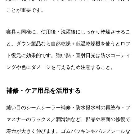
ことが重要です。
寝具も同様に、使用後・洗濯後にしっかり乾燥させるこ
と。ダウン製品なら自然乾燥＋低温乾燥機を使うとロフ
ト復元に効果的です。強い熱・直射日光は防水コーティ
ングや色にダメージを与えるため注意すること。
補修・ケア用品を活用する
縫い目のシームシーラー補修・防水撥水材の再塗布・フ
ァスナーのワックス／潤滑油など、部品や表面の修復で
寿命が大きく伸びます。ゴムパッキンやバルブシールな