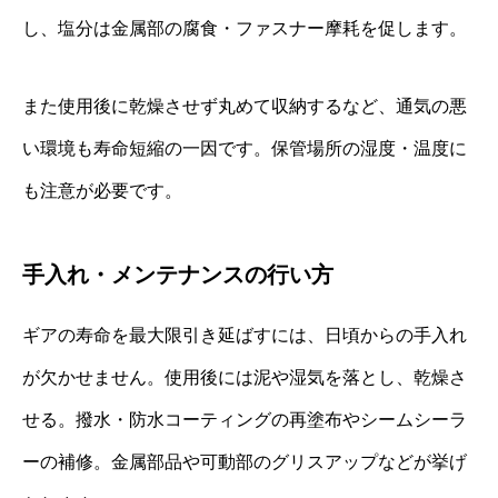
し、塩分は金属部の腐食・ファスナー摩耗を促します。
また使用後に乾燥させず丸めて収納するなど、通気の悪
い環境も寿命短縮の一因です。保管場所の湿度・温度に
も注意が必要です。
手入れ・メンテナンスの行い方
ギアの寿命を最大限引き延ばすには、日頃からの手入れ
が欠かせません。使用後には泥や湿気を落とし、乾燥さ
せる。撥水・防水コーティングの再塗布やシームシーラ
ーの補修。金属部品や可動部のグリスアップなどが挙げ