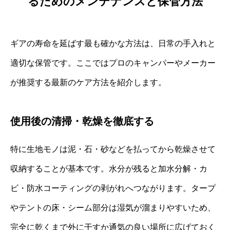
るためのメンテナンスと保管方法
ギアの寿命を延ばす最も確かな方法は、日常の手入れと
適切な保管です。ここではプロのキャンパーやメーカー
が推奨する最新のケア方法を紹介します。
使用後の清掃・乾燥を徹底する
特に生地モノは泥・石・砂などを払ってから乾燥させて
収納することが基本です。水分が残ると加水分解・カ
ビ・防水コーティングの剥がれへつながります。タープ
やテントの床・シーム部分は湿気が溜まりやすいため、
完全に乾くまで外に干すか通気の良い場所に広げておく