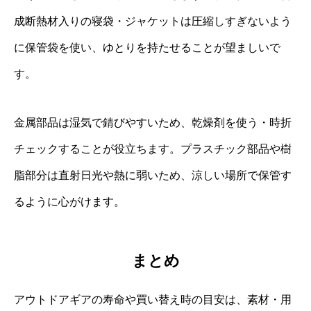
成断熱材入りの寝袋・ジャケットは圧縮しすぎないよう
に保管袋を使い、ゆとりを持たせることが望ましいで
す。
金属部品は湿気で錆びやすいため、乾燥剤を使う・時折
チェックすることが役立ちます。プラスチック部品や樹
脂部分は直射日光や熱に弱いため、涼しい場所で保管す
るように心がけます。
まとめ
アウトドアギアの寿命や買い替え時の目安は、素材・用