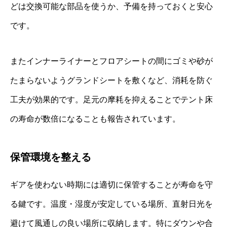
どは交換可能な部品を使うか、予備を持っておくと安心
です。
またインナーライナーとフロアシートの間にゴミや砂が
たまらないようグランドシートを敷くなど、消耗を防ぐ
工夫が効果的です。足元の摩耗を抑えることでテント床
の寿命が数倍になることも報告されています。
保管環境を整える
ギアを使わない時期には適切に保管することが寿命を守
る鍵です。温度・湿度が安定している場所、直射日光を
避けて風通しの良い場所に収納します。特にダウンや合