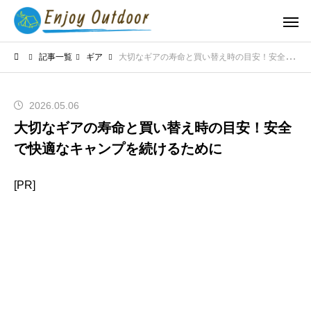
記事一覧
ギア
大切なギアの寿命と買い替え時の目安！安全で快適なキャンプを続けるために
2026.05.06
大切なギアの寿命と買い替え時の目安！安全
で快適なキャンプを続けるために
[PR]