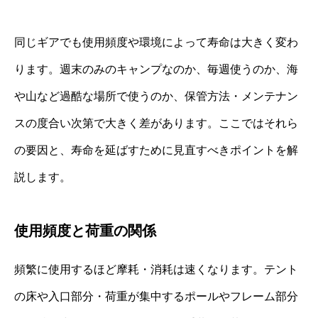
同じギアでも使用頻度や環境によって寿命は大きく変わ
ります。週末のみのキャンプなのか、毎週使うのか、海
や山など過酷な場所で使うのか、保管方法・メンテナン
スの度合い次第で大きく差があります。ここではそれら
の要因と、寿命を延ばすために見直すべきポイントを解
説します。
使用頻度と荷重の関係
頻繁に使用するほど摩耗・消耗は速くなります。テント
の床や入口部分・荷重が集中するポールやフレーム部分