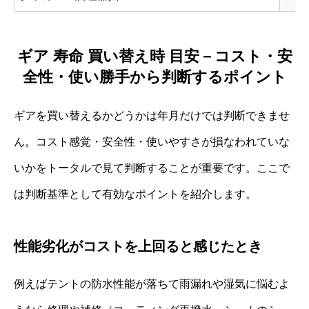
ギア 寿命 買い替え時 目安－コスト・安
全性・使い勝手から判断するポイント
ギアを買い替えるかどうかは年月だけでは判断できませ
ん。コスト感覚・安全性・使いやすさが損なわれていな
いかをトータルで見て判断することが重要です。ここで
は判断基準として有効なポイントを紹介します。
性能劣化がコストを上回ると感じたとき
例えばテントの防水性能が落ちて雨漏れや湿気に悩むよ