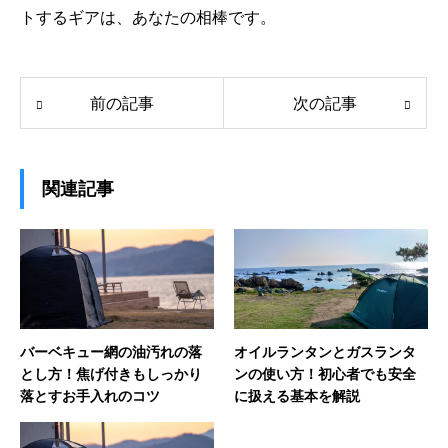
トするギアは、あなたの相棒です。
前の記事
次の記事
関連記事
バーベキュー網の油汚れの落
オイルランタンとガスランタ
とし方！焦げ付きもしっかり
ンの使い方！初心者でも安全
落とすお手入れのコツ
に扱える基本を解説