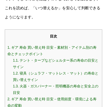
これを読めば、「いつ替えるか」を安心して判断できる
ようになります。
目次
1.
ギア 寿命 買い替え時 目安－素材別・アイテム別の寿
命とチェックポイント
1.1.
テント・タープなどシェルター系の寿命の目安と
サイン
1.2.
寝具（シュラフ・マットレス・マット）の寿命と
買い替えサイン
1.3.
火器・ガスバーナー・照明機器の寿命と安全上の
目安
2.
ギア 寿命 買い替え時 目安－使用頻度・環境による寿
命の変動