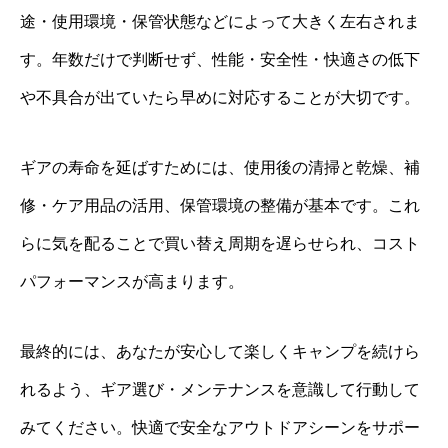
途・使用環境・保管状態などによって大きく左右されま
す。年数だけで判断せず、性能・安全性・快適さの低下
や不具合が出ていたら早めに対応することが大切です。
ギアの寿命を延ばすためには、使用後の清掃と乾燥、補
修・ケア用品の活用、保管環境の整備が基本です。これ
らに気を配ることで買い替え周期を遅らせられ、コスト
パフォーマンスが高まります。
最終的には、あなたが安心して楽しくキャンプを続けら
れるよう、ギア選び・メンテナンスを意識して行動して
みてください。快適で安全なアウトドアシーンをサポー