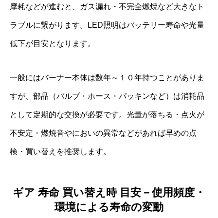
摩耗などが進むと、ガス漏れ・不完全燃焼など大きなト
ラブルに繋がります。LED照明はバッテリー寿命や光量
低下が目安となります。
一般にはバーナー本体は数年～１０年持つことがありま
すが、部品（バルブ・ホース・パッキンなど）は消耗品
として定期的な交換が必要です。光量が落ちる・点火が
不安定・燃焼音やにおいの異常などがあれば早めの点
検・買い替えを推奨します。
ギア 寿命 買い替え時 目安－使用頻度・
環境による寿命の変動