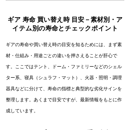
ギア 寿命 買い替え時 目安－素材別・ア
イテム別の寿命とチェックポイント
ギアの寿命や買い替え時の目安を知るためには、まず素
材・仕組み・用途ごとの違いを押さえることが肝心で
す。ここではテント、ドーム・ファミリーなどのシェル
ター系、寝具（シュラフ・マット）、火器・照明・調理
器具などに分けて、寿命の指標と典型的な劣化サインを
整理します。あくまで目安ですが、最新情報をもとに作
成しています。