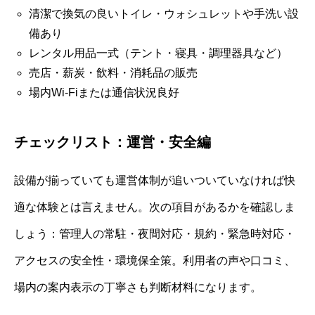
清潔で換気の良いトイレ・ウォシュレットや手洗い設
備あり
レンタル用品一式（テント・寝具・調理器具など）
売店・薪炭・飲料・消耗品の販売
場内Wi-Fiまたは通信状況良好
チェックリスト：運営・安全編
設備が揃っていても運営体制が追いついていなければ快
適な体験とは言えません。次の項目があるかを確認しま
しょう：管理人の常駐・夜間対応・規約・緊急時対応・
アクセスの安全性・環境保全策。利用者の声や口コミ、
場内の案内表示の丁寧さも判断材料になります。