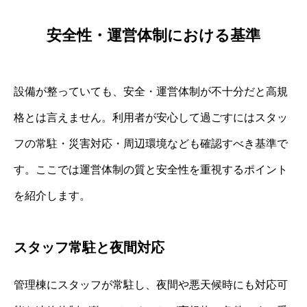
安全性・運営体制における基準
設備が整っていても、安全・運営体制が不十分だと高規
格とは言えません。利用者が安心して過ごすにはスタッ
フの常駐・災害対応・周辺環境なども確認すべき基準で
す。ここでは運営体制の質と安全性を重視するポイント
を紹介します。
スタッフ常駐と夜間対応
管理棟にスタッフが常駐し、夜間や悪天候時にも対応可