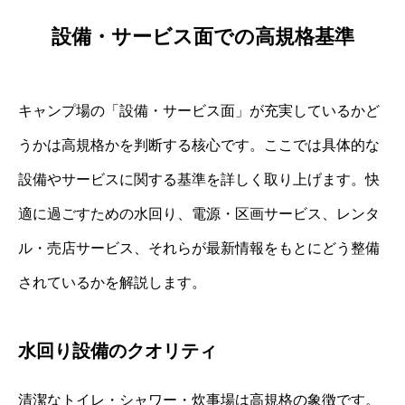
設備・サービス面での高規格基準
キャンプ場の「設備・サービス面」が充実しているかど
うかは高規格かを判断する核心です。ここでは具体的な
設備やサービスに関する基準を詳しく取り上げます。快
適に過ごすための水回り、電源・区画サービス、レンタ
ル・売店サービス、それらが最新情報をもとにどう整備
されているかを解説します。
水回り設備のクオリティ
清潔なトイレ・シャワー・炊事場は高規格の象徴です。