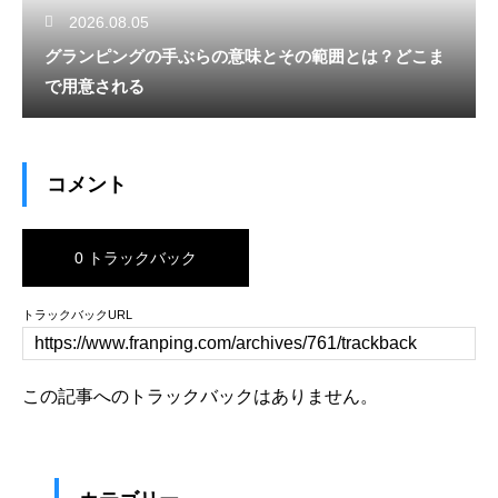
2026.08.05
グランピングの手ぶらの意味とその範囲とは？どこま
で用意される
コメント
0 トラックバック
トラックバックURL
この記事へのトラックバックはありません。