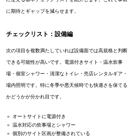
に期待とギャップを減らせます。
チェックリスト：設備編
次の項目を複数満たしていれば設備面では高規格と判断
できる可能性が高いです。電源付きサイト・温水炊事
場・個室シャワー・清潔なトイレ・売店レンタルギア・
場内照明です。特に冬季や悪天候時でも快適さを保てる
かどうかが分かれ目です。
オートサイトに電源付き
温水対応の炊事場とシャワー
個別のサイト区画が整備されている