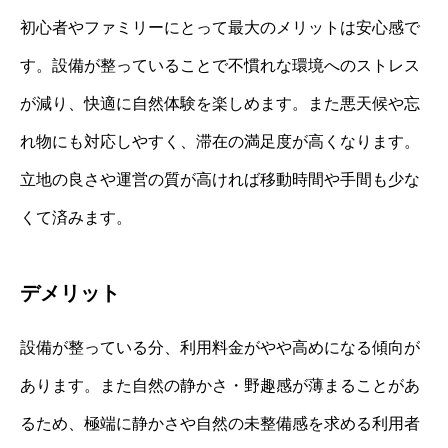
初心者やファミリーにとって最大のメリットは安心感で
す。設備が整っていることで不慣れな環境へのストレス
が減り、快適に自然体験を楽しめます。また悪天候や忘
れ物にも対応しやすく、滞在の満足度が高くなります。
立地の良さや運営の質が高ければ移動時間や手間も少な
くて済みます。
デメリット
設備が整っている分、利用料金がやや高めになる傾向が
あります。また自然の静かさ・野趣感が薄まることがあ
るため、極端に静かさや自然の未整備感を求める利用者