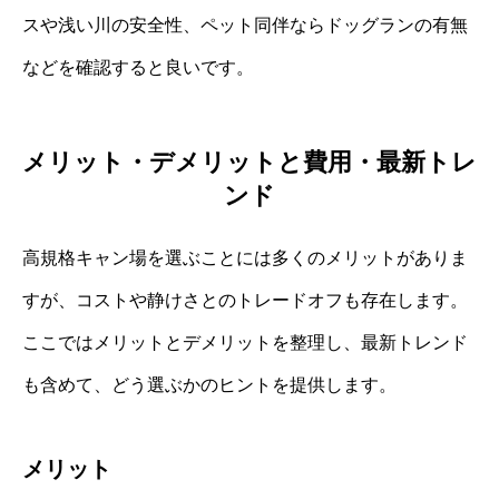
スや浅い川の安全性、ペット同伴ならドッグランの有無
などを確認すると良いです。
メリット・デメリットと費用・最新トレ
ンド
高規格キャン場を選ぶことには多くのメリットがありま
すが、コストや静けさとのトレードオフも存在します。
ここではメリットとデメリットを整理し、最新トレンド
も含めて、どう選ぶかのヒントを提供します。
メリット