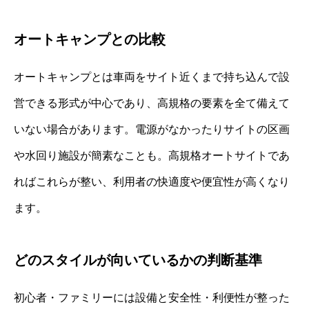
オートキャンプとの比較
オートキャンプとは車両をサイト近くまで持ち込んで設
営できる形式が中心であり、高規格の要素を全て備えて
いない場合があります。電源がなかったりサイトの区画
や水回り施設が簡素なことも。高規格オートサイトであ
ればこれらが整い、利用者の快適度や便宜性が高くなり
ます。
どのスタイルが向いているかの判断基準
初心者・ファミリーには設備と安全性・利便性が整った