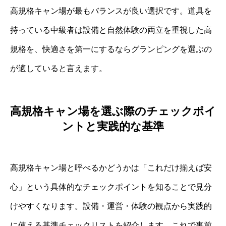
高規格キャン場が最もバランスが良い選択です。道具を
持っている中級者は設備と自然体験の両立を重視した高
規格を、快適さを第一にするならグランピングを選ぶの
が適していると言えます。
高規格キャン場を選ぶ際のチェックポイ
ントと実践的な基準
高規格キャン場と呼べるかどうかは「これだけ揃えば安
心」という具体的なチェックポイントを知ることで見分
けやすくなります。設備・運営・体験の観点から実践的
に使える基準チェックリストを紹介します。これで事前