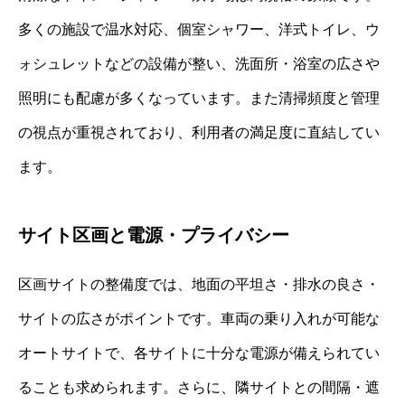
多くの施設で温水対応、個室シャワー、洋式トイレ、ウ
ォシュレットなどの設備が整い、洗面所・浴室の広さや
照明にも配慮が多くなっています。また清掃頻度と管理
の視点が重視されており、利用者の満足度に直結してい
ます。
サイト区画と電源・プライバシー
区画サイトの整備度では、地面の平坦さ・排水の良さ・
サイトの広さがポイントです。車両の乗り入れが可能な
オートサイトで、各サイトに十分な電源が備えられてい
ることも求められます。さらに、隣サイトとの間隔・遮