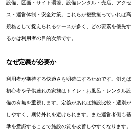
設備、区画・サイト環境、設備レンタル・売店、アクセ
ス・運営体制・安全対策。これらが複数揃っていれば高
規格として捉えられるケースが多く、どの要素を優先す
るかは利用者の目的次第です。
なぜ定義が必要か
利用者が期待する快適さを明確にするためです。例えば
初心者や子供連れの家族はトイレ・お風呂・レンタル設
備の有無を重視します。定義があれば施設比較・選別が
しやすく、期待外れを避けられます。また運営者側も基
準を意識することで施設の質を改善しやすくなります。