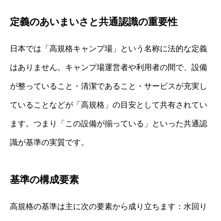
定義のあいまいさと共通認識の重要性
日本では「高規格キャンプ場」という名称に法的な定義
はありません。キャンプ場運営者や利用者の間で、設備
が整っていること・清潔であること・サービスが充実し
ていることなどが「高規格」の目安として共有されてい
ます。つまり「この設備が揃っている」といった共通認
識が基準の実質です。
基準の構成要素
高規格の基準は主に次の要素から成り立ちます：水回り