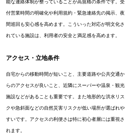
能な連絡体制が整っていることが高規格の条件です。受
付営業時間の明確化や利用規約・緊急連絡先の掲示、夜
間巡回も安心感を高めます。こういった対応が明文化さ
れている施設は、利用者の安全と満足感を高めます。
アクセス・立地条件
自宅からの移動時間が短いこと、主要道路や公共交通か
らのアクセスが良いこと、近隣にスーパーや温泉・観光
施設などがあることも重要です。また地形的な洪水リス
クや急斜面などの自然災害リスクが低い場所が選ばれや
すいです。アクセスの利便さは特に初心者層には重視さ
れます。