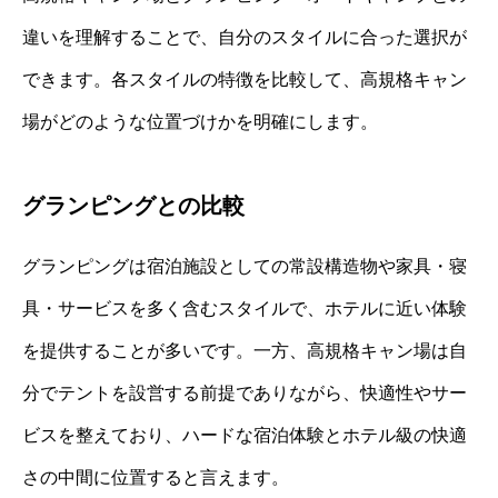
違いを理解することで、自分のスタイルに合った選択が
できます。各スタイルの特徴を比較して、高規格キャン
場がどのような位置づけかを明確にします。
グランピングとの比較
グランピングは宿泊施設としての常設構造物や家具・寝
具・サービスを多く含むスタイルで、ホテルに近い体験
を提供することが多いです。一方、高規格キャン場は自
分でテントを設営する前提でありながら、快適性やサー
ビスを整えており、ハードな宿泊体験とホテル級の快適
さの中間に位置すると言えます。