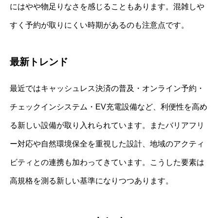
にはやや物足りなさを感じることもあります。混雑しや
すく予約が取りにくい時期があるのも注意点です。
最新トレンド
最近ではキャッシュレス決済の普及・オンライン予約・
チェックインシステム・EV充電設備など、利便性を高め
る新しい設備が取り入れられています。またバリアフリ
ー対応や自然環境保全を重視した設計、地域のアクティ
ビティとの連携も加わってきています。こうした要素は
高規格を測る新しい基準になりつつあります。