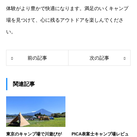
体験がより豊かで快適になります。満足のいくキャンプ
場を見つけて、心に残るアウトドアを楽しんでくださ
い。
前の記事
次の記事
関連記事
東京のキャンプ場で川遊びが
PICA表富士キャンプ場レビュ