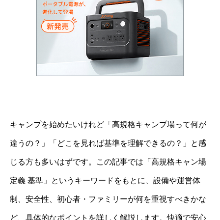
キャンプを始めたいけれど「高規格キャンプ場って何が
違うの？」「どこを見れば基準を理解できるの？」と感
じる方も多いはずです。この記事では「高規格キャン場
定義 基準」というキーワードをもとに、設備や運営体
制、安全性、初心者・ファミリーが何を重視すべきかな
ど、具体的なポイントを詳しく解説します。快適で安心