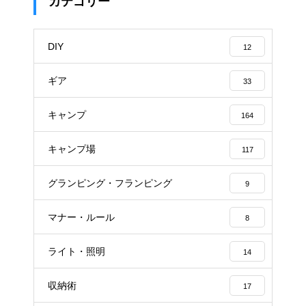
カテゴリー
DIY
12
ギア
33
キャンプ
164
キャンプ場
117
グランピング・フランピング
9
マナー・ルール
8
ライト・照明
14
収納術
17