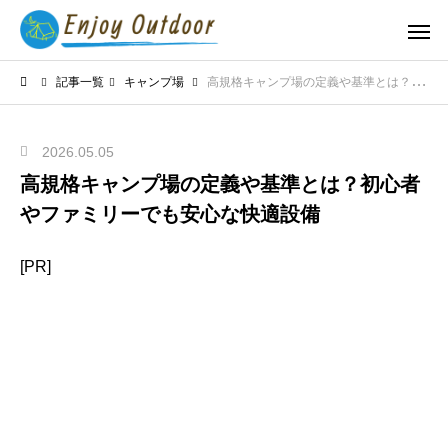
記事一覧
キャンプ場
高規格キャンプ場の定義や基準とは？初心者やファミリーでも安心な快適設備
2026.05.05
高規格キャンプ場の定義や基準とは？初心者
やファミリーでも安心な快適設備
[PR]