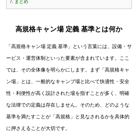
7.
まとめ
高規格キャン場 定義 基準とは何か
「高規格キャン場 定義 基準」という言葉には、設備・サ
ービス・運営体制といった要素が含まれています。ここ
では、その全体像を明らかにします。まず「高規格キャ
ン場」とは、一般的なキャンプ場と比べて快適性・安全
性・利便性が高く設計された場を指すことが多く、明確
な法律での定義は存在しません。そのため、どのような
基準を満たすことが「高規格」と見なされるかを具体的
に押さえることが大切です。