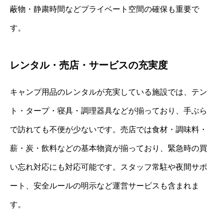
蔽物・静粛時間などプライベート空間の確保も重要で
す。
レンタル・売店・サービスの充実度
キャンプ用品のレンタルが充実している施設では、テン
ト・タープ・寝具・調理器具などが揃っており、手ぶら
で訪れても不便が少ないです。売店では食材・調味料・
薪・炭・飲料などの基本物資が揃っており、緊急時の買
い忘れ対応にも対応可能です。スタッフ常駐や夜間サポ
ート、安全ルールの明示など運営サービスも含まれま
す。