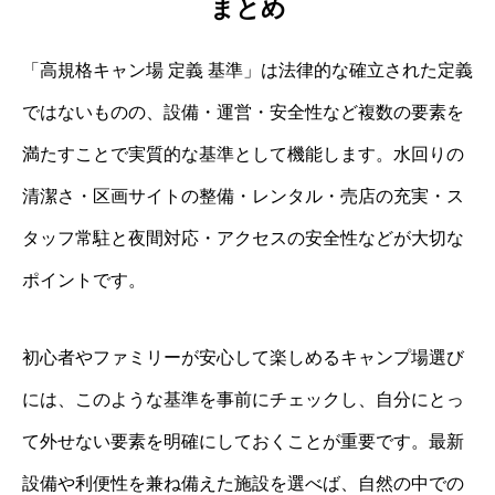
まとめ
「高規格キャン場 定義 基準」は法律的な確立された定義
ではないものの、設備・運営・安全性など複数の要素を
満たすことで実質的な基準として機能します。水回りの
清潔さ・区画サイトの整備・レンタル・売店の充実・ス
タッフ常駐と夜間対応・アクセスの安全性などが大切な
ポイントです。
初心者やファミリーが安心して楽しめるキャンプ場選び
には、このような基準を事前にチェックし、自分にとっ
て外せない要素を明確にしておくことが重要です。最新
設備や利便性を兼ね備えた施設を選べば、自然の中での