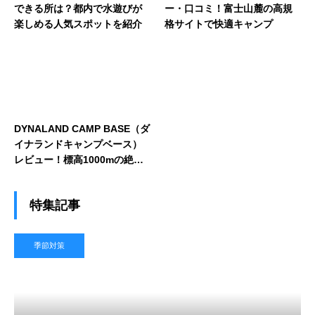
できる所は？都内で水遊びが
ー・口コミ！富士山麓の高規
楽しめる人気スポットを紹介
格サイトで快適キャンプ
DYNALAND CAMP BASE（ダ
イナランドキャンプベース）
レビュー！標高1000mの絶景
高原キャンプを満喫
特集記事
季節対策