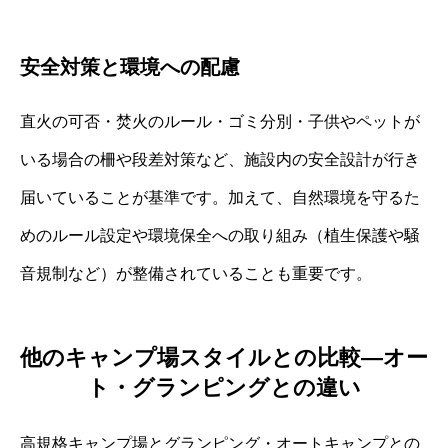
安全対策と環境への配慮
直火の可否・焚火のルール・ゴミ分別・子供やペットが
いる場合の柵や段差対策など、施設内の安全設計が行き
届いていることが基準です。加えて、自然環境を守るた
めのルール設定や環境保全への取り組み（植生保護や騒
音規制など）が整備されていることも重要です。
他のキャンプ場スタイルとの比較—オー
ト・グランピングとの違い
高規格キャンプ場とグランピング・オートキャンプとの