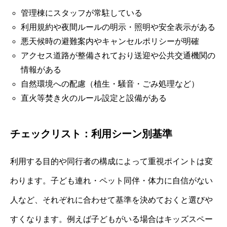
管理棟にスタッフが常駐している
利用規約や夜間ルールの明示・照明や安全表示がある
悪天候時の避難案内やキャンセルポリシーが明確
アクセス道路が整備されており送迎や公共交通機関の
情報がある
自然環境への配慮（植生・騒音・ごみ処理など）
直火等焚き火のルール設定と設備がある
チェックリスト：利用シーン別基準
利用する目的や同行者の構成によって重視ポイントは変
わります。子ども連れ・ペット同伴・体力に自信がない
人など、それぞれに合わせて基準を決めておくと選びや
すくなります。例えば子どもがいる場合はキッズスペー