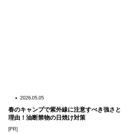
2026.05.05
春のキャンプで紫外線に注意すべき強さと
理由！油断禁物の日焼け対策
[PR]