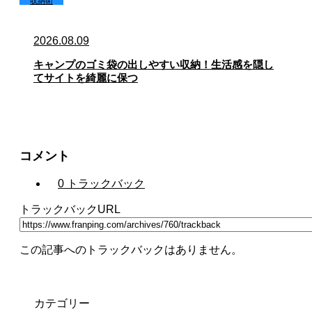
収納術
2026.08.09
キャンプのゴミ袋の出しやすい収納！生活感を隠し
てサイトを綺麗に保つ
コメント
0 トラックバック
トラックバックURL
この記事へのトラックバックはありません。
カテゴリー