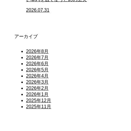
2026.07.31
アーカイブ
2026年8月
2026年7月
2026年6月
2026年5月
2026年4月
2026年3月
2026年2月
2026年1月
2025年12月
2025年11月