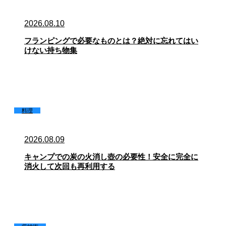
2026.08.10
フランピングで必要なものとは？絶対に忘れてはい
けない持ち物集
料理
2026.08.09
キャンプでの炭の火消し壺の必要性！安全に完全に
消火して次回も再利用する