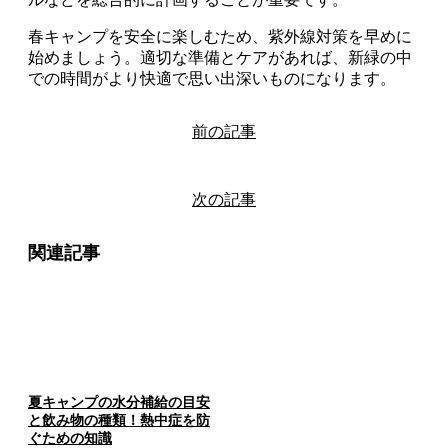
春キャンプを安全に楽しむため、紫外線対策を早めに
始めましょう。適切な準備とケアがあれば、新緑の中
での時間がより快適で思い出深いものになります。
前の記事
次の記事
関連記事
夏キャンプの水分補給の目安
と飲み物の種類！熱中症を防
ぐための知識