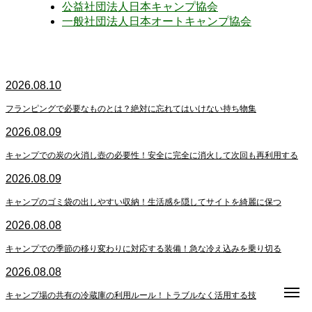
公益社団法人日本キャンプ協会
一般社団法人日本オートキャンプ協会
2026.08.10
フランピングで必要なものとは？絶対に忘れてはいけない持ち物集
2026.08.09
キャンプでの炭の火消し壺の必要性！安全に完全に消火して次回も再利用する
2026.08.09
キャンプのゴミ袋の出しやすい収納！生活感を隠してサイトを綺麗に保つ
2026.08.08
キャンプでの季節の移り変わりに対応する装備！急な冷え込みを乗り切る
2026.08.08
キャンプ場の共有の冷蔵庫の利用ルール！トラブルなく活用する技