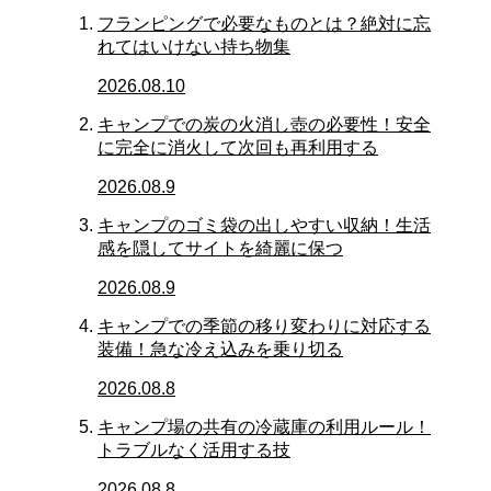
フランピングで必要なものとは？絶対に忘
れてはいけない持ち物集
2026.08.10
キャンプでの炭の火消し壺の必要性！安全
に完全に消火して次回も再利用する
2026.08.9
キャンプのゴミ袋の出しやすい収納！生活
感を隠してサイトを綺麗に保つ
2026.08.9
キャンプでの季節の移り変わりに対応する
装備！急な冷え込みを乗り切る
2026.08.8
キャンプ場の共有の冷蔵庫の利用ルール！
トラブルなく活用する技
2026.08.8