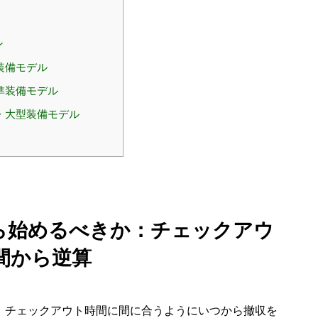
ン
装備モデル
準装備モデル
・大型装備モデル
から始めるべきか：チェックアウ
間から逆算
は、チェックアウト時間に間に合うようにいつから撤収を