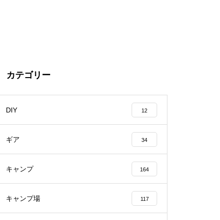
カテゴリー
DIY
12
ギア
34
キャンプ
164
キャンプ場
117