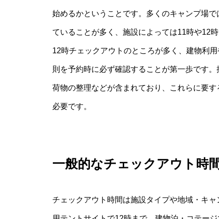
始めるかということです。多くのキャンプ場では
ていることが多く、施設によっては11時や12
12時チェックアウトのところが多く、建物利用
則を予約時に必ず確認することが第一歩です。
荷物の整理などが含まれており、これらに要す
必要です。
一般的なチェックアウト時
チェックアウト時間は施設タイプや地域・キャ
用テントサイトで12時まで、建物泊・コテージ