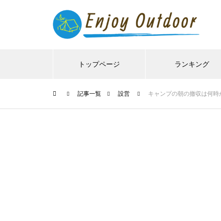
トップページ
ランキング
記事一覧
設営
キャンプの朝の撤収は何時