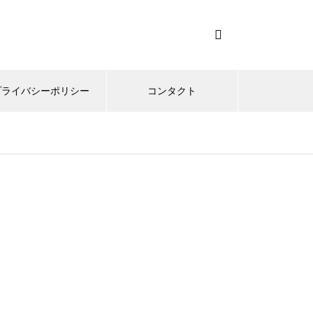
プライバシーポリシー
コンタクト