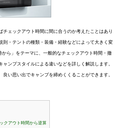
ばチェックアウト時間に間に合うのか考えたことはあり
規則・テントの種類・装備・経験などによって大きく変
何時から」をテーマに、一般的なチェックアウト時間・撤
キャンプスタイルによる違いなどを詳しく解説します。
、良い思い出でキャンプを締めくくることができます。
ェックアウト時間から逆算