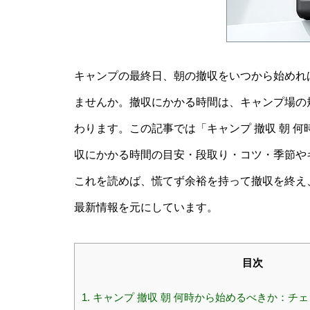
キャンプの最終日、朝の撤収をいつから始めれ
ませんか。撤収にかかる時間は、キャンプ場の
わります。この記事では「キャンプ 撤収 朝 
収にかかる時間の目安・段取り・コツ・季節や
これを読めば、慌てず余裕を持って撤収を終え
最新情報を元にしています。
目次
1.
キャンプ 撤収 朝 何時から始めるべきか：チ