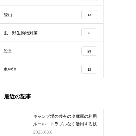
登山
13
虫・野生動物対策
6
設営
29
車中泊
12
最近の記事
キャンプ場の共有の冷蔵庫の利用
ルール！トラブルなく活用する技
2026.08.8