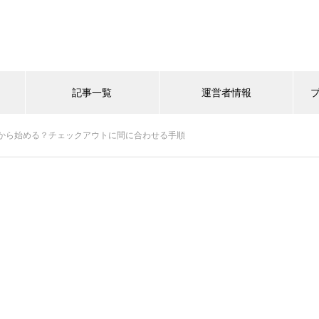
記事一覧
運営者情報
から始める？チェックアウトに間に合わせる手順