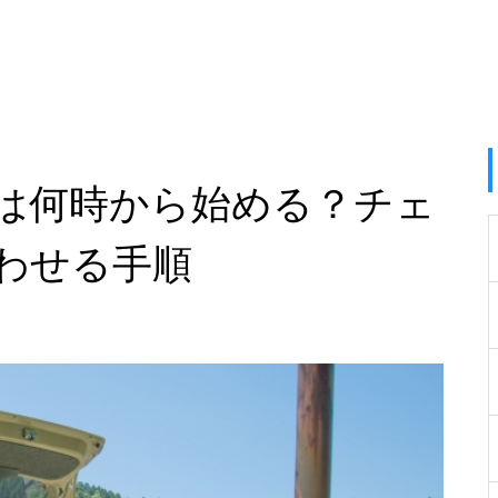
は何時から始める？チェ
わせる手順