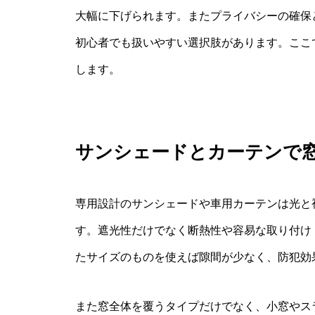
大幅に下げられます。またプライバシーの確保
初心者でも扱いやすい選択肢があります。ここ
します。
サンシェードとカーテンで
専用設計のサンシェードや車用カーテンは光と
す。遮光性だけでなく断熱性や容易な取り付け
たサイズのものを使えば隙間が少なく、防犯効
また窓全体を覆うタイプだけでなく、小窓やス