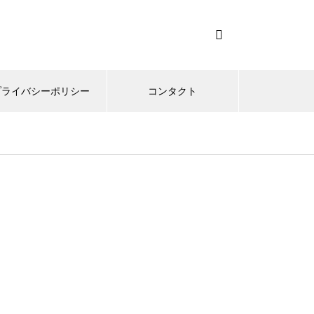
プライバシーポリシー
コンタクト