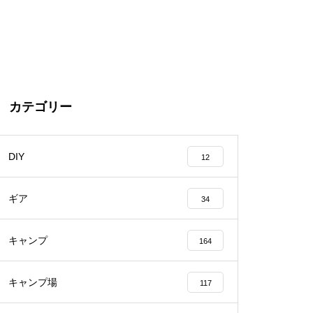
カテゴリー
DIY
12
ギア
34
キャンプ
164
キャンプ場
117