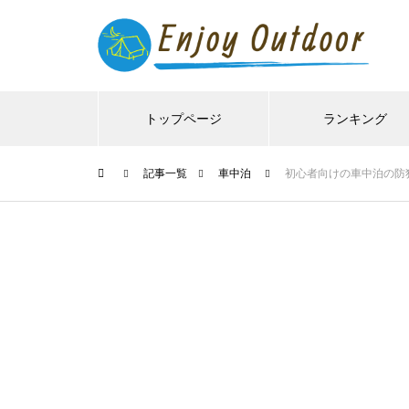
トップページ
ランキング
記事一覧
車中泊
初心者向けの車中泊の防