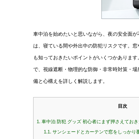
車中泊を始めたいと思いながら、夜の安全面が
は、寝ている間や外出中の防犯リスクです。窓
も知っておきたいポイントがいくつかあります。
で、視線遮断・物理的な防御・非常時対策・場
備と心構えを詳しく解説します。
目次
1.
車中泊 防犯 グッズ 初心者にまず押さえてお
1.1.
サンシェードとカーテンで窓をしっかり