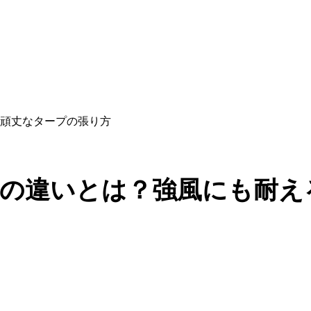
頑丈なタープの張り方
の違いとは？強風にも耐え