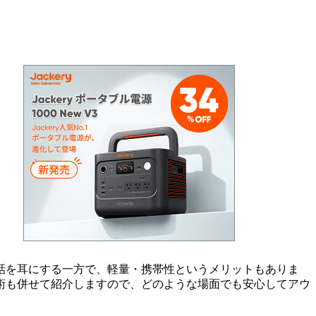
話を耳にする一方で、軽量・携帯性というメリットもありま
術も併せて紹介しますので、どのような場面でも安心してアウ