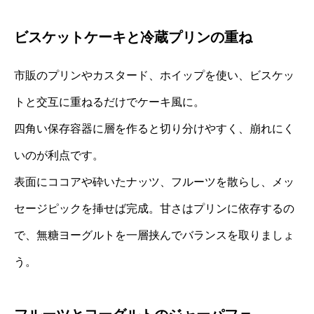
ビスケットケーキと冷蔵プリンの重ね
市販のプリンやカスタード、ホイップを使い、ビスケッ
トと交互に重ねるだけでケーキ風に。
四角い保存容器に層を作ると切り分けやすく、崩れにく
いのが利点です。
表面にココアや砕いたナッツ、フルーツを散らし、メッ
セージピックを挿せば完成。甘さはプリンに依存するの
で、無糖ヨーグルトを一層挟んでバランスを取りましょ
う。