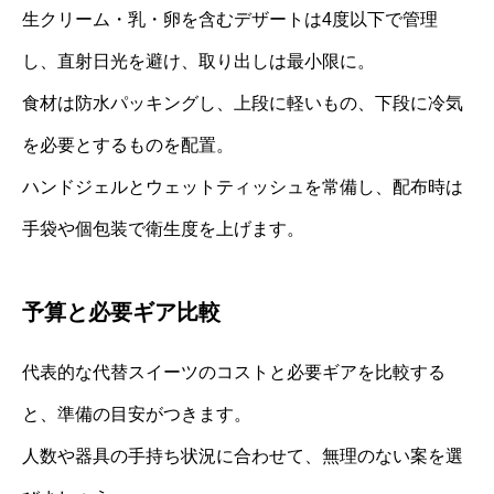
生クリーム・乳・卵を含むデザートは4度以下で管理
し、直射日光を避け、取り出しは最小限に。
食材は防水パッキングし、上段に軽いもの、下段に冷気
を必要とするものを配置。
ハンドジェルとウェットティッシュを常備し、配布時は
手袋や個包装で衛生度を上げます。
予算と必要ギア比較
代表的な代替スイーツのコストと必要ギアを比較する
と、準備の目安がつきます。
人数や器具の手持ち状況に合わせて、無理のない案を選