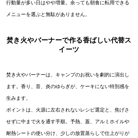
行動量が多い日はやや増量。余っても朝食に転用できる
メニューを選ぶと無駄がありません。
焚き火やバーナーで作る香ばしい代替ス
イーツ
焚き火やバーナーは、キャンプのお祝いを劇的に演出し
ます。香り、音、炎のゆらぎが、ケーキにない特別感を
生みます。
ポイントは、火源に左右されないレシピ選定と、焦げさ
せずに中まで火を通す手順。予熱、蓋、アルミホイルや
耐熱シートの使い分け、少しの放置蒸らしで仕上がりが