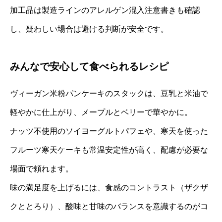
加工品は製造ラインのアレルゲン混入注意書きも確認
し、疑わしい場合は避ける判断が安全です。
みんなで安心して食べられるレシピ
ヴィーガン米粉パンケーキのスタックは、豆乳と米油で
軽やかに仕上がり、メープルとベリーで華やかに。
ナッツ不使用のソイヨーグルトパフェや、寒天を使った
フルーツ寒天ケーキも常温安定性が高く、配慮が必要な
場面で頼れます。
味の満足度を上げるには、食感のコントラスト（ザクザ
クととろり）、酸味と甘味のバランスを意識するのがコ