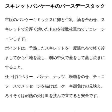
スキレットパンケーキのバースデースタック
市販のパンケーキミックスに卵と牛乳、油を合わせ、ス
キレットで分厚く焼いたものを複数枚重ねてデコレーシ
ョンします。
ポイントは、予熱したスキレットを一度濡れ布で軽く冷
ましてから生地を流し、弱め中火で蓋をして蒸し焼きに
すること。
仕上げにベリー、バナナ、ナッツ、粉糖をのせ、チョコ
ソースでメッセージを描けば、ケーキ顔負けの見映え。
ろうそくは耐熱の受け皿を挟んで立てると安全です。