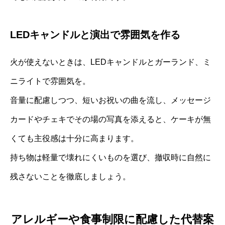
LEDキャンドルと演出で雰囲気を作る
火が使えないときは、LEDキャンドルとガーランド、ミ
ニライトで雰囲気を。
音量に配慮しつつ、短いお祝いの曲を流し、メッセージ
カードやチェキでその場の写真を添えると、ケーキが無
くても主役感は十分に高まります。
持ち物は軽量で壊れにくいものを選び、撤収時に自然に
残さないことを徹底しましょう。
アレルギーや食事制限に配慮した代替案