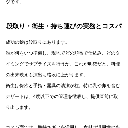
ツです。
段取り・衛生・持ち運びの実務とコスパ
成功の鍵は段取りにあります。
誰が何をいつ準備し、現地でどの順番で仕込み、どのタ
イミングでサプライズを行うか。これが明確だと、料理
の出来映えも演出も格段に上がります。
衛生は保冷と手指・器具の清潔が柱。特に乳や卵を含む
デザートは、4度以下での管理を徹底し、提供直前に取
り出します。
コスパ面では、手持ちギアを活用し、食材は汎用性のあ