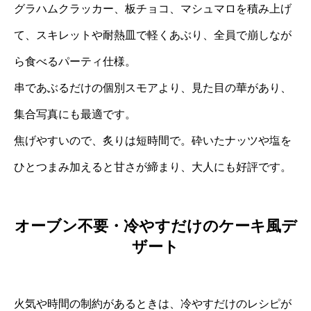
グラハムクラッカー、板チョコ、マシュマロを積み上げ
て、スキレットや耐熱皿で軽くあぶり、全員で崩しなが
ら食べるパーティ仕様。
串であぶるだけの個別スモアより、見た目の華があり、
集合写真にも最適です。
焦げやすいので、炙りは短時間で。砕いたナッツや塩を
ひとつまみ加えると甘さが締まり、大人にも好評です。
オーブン不要・冷やすだけのケーキ風デ
ザート
火気や時間の制約があるときは、冷やすだけのレシピが