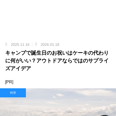
2025.11.16
2026.01.18
キャンプで誕生日のお祝いはケーキの代わり
に何がいい？アウトドアならではのサプライ
ズアイデア
[PR]
料理