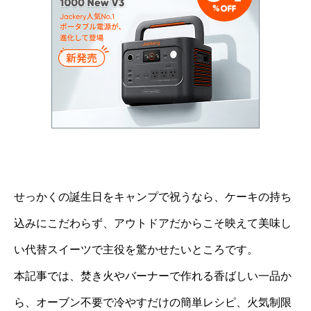
せっかくの誕生日をキャンプで祝うなら、ケーキの持ち
込みにこだわらず、アウトドアだからこそ映えて美味し
い代替スイーツで主役を驚かせたいところです。
本記事では、焚き火やバーナーで作れる香ばしい一品か
ら、オーブン不要で冷やすだけの簡単レシピ、火気制限