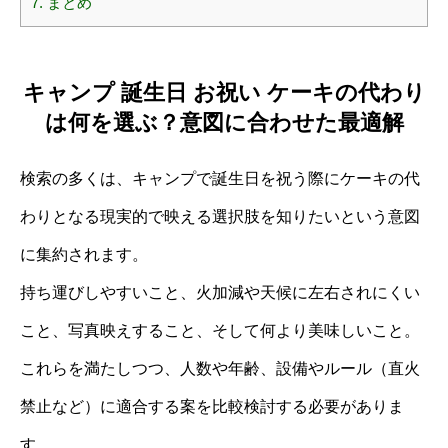
7.
まとめ
キャンプ 誕生日 お祝い ケーキの代わり
は何を選ぶ？意図に合わせた最適解
検索の多くは、キャンプで誕生日を祝う際にケーキの代
わりとなる現実的で映える選択肢を知りたいという意図
に集約されます。
持ち運びしやすいこと、火加減や天候に左右されにくい
こと、写真映えすること、そして何より美味しいこと。
これらを満たしつつ、人数や年齢、設備やルール（直火
禁止など）に適合する案を比較検討する必要がありま
す。