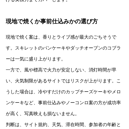
現地で焼くか事前仕込みかの選び方
現地で焼く案は、香りとライブ感が最大のごちそうで
す。スキレットのパンケーキやダッチオーブンのコブラ
ーは一気に盛り上がります。
一方で、風や標高で火力が安定しない、消灯時間が早
い、火気制限があるサイトではリスクが上がります。こ
うした場合は、冷やすだけのカップチーズケーキやメロ
ンケーキなど、事前仕込みやノーコンロ案の方が成功率
が高く、写真映えも損ないません。
判断は、サイト規約、天気、滞在時間、参加者の年齢と