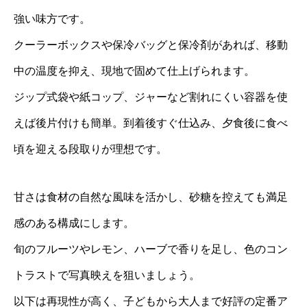
強い味方です。
クーラーボックスや保冷バッグと保冷剤があれば、移動
中の温度を抑え、現地で固めて仕上げられます。
ジップ式袋や紙コップ、ジャーなど割れにくい容器を使
えば後片付けも簡単。到着後すぐ仕込み、夕食後に食べ
頃を迎える段取りが理想です。
甘さは食材の自然な風味を活かし、砂糖を控えても満足
感のある構成にします。
旬のフルーツやレモン、ハーブで香りを足し、色のコン
トラストで写真映えを狙いましょう。
以下は再現性が高く、子どもから大人まで好評の定番ア