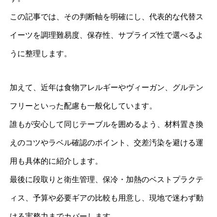
この記事では、その判断軸を明確にし、代表的な代替ス
イーツを調理難易度、保存性、サプライズ性で選べるよ
うに整理します。
加えて、近年は食物アレルギーやヴィーガン、グルテン
フリーといった配慮も一般化しています。
誰もが安心して同じテーブルを囲めるよう、材料置き換
えのコツやラベル確認のポイント、交差汚染を避ける運
用も具体的に紹介します。
最後に段取りと衛生管理、保冷・加熱のベストプラクテ
ィス、予算や必要ギアの比較も用意し、現地で迷わず動
ける実務力までカバーします。