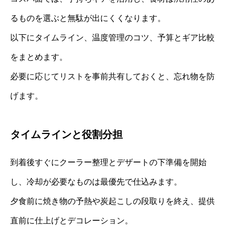
るものを選ぶと無駄が出にくくなります。
以下にタイムライン、温度管理のコツ、予算とギア比較
をまとめます。
必要に応じてリストを事前共有しておくと、忘れ物を防
げます。
タイムラインと役割分担
到着後すぐにクーラー整理とデザートの下準備を開始
し、冷却が必要なものは最優先で仕込みます。
夕食前に焼き物の予熱や炭起こしの段取りを終え、提供
直前に仕上げとデコレーション。