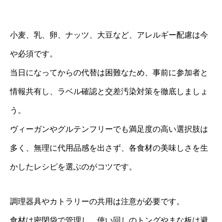
小麦、乳、卵、ナッツ、大豆など、アレルギー配慮は今
や必須です。
当日になってからの代替は困難なため、事前に参加者と
情報共有し、ラベル確認と交差汚染対策を徹底しましょ
う。
ヴィーガンやグルテンフリーでも満足度の高い選択肢は
多く、無理に代用品感を出さず、各食材の美味しさを生
かしたレシピを選ぶのがコツです。
調理器具やカトラリーの共用は注意が必要です。
食材は密閉袋で管理し、使い回しのトングやまな板は避