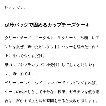
レンジです。
保冷バッグで固めるカップチーズケーキ
クリームチーズ、ヨーグルト、生クリーム、砂糖、レモ
ン汁を混ぜ、砕いたビスケットにバターを絡めた土台の
上に注いで冷やすだけ。
紙カップやプラカップに小分けにしておくと配りやす
く、衛生的です。
ベリーソースやキウイ、マンゴーでトッピングすれば、
ケーキの代わりとして十分な主役感。ゼラチンを使う場
合は、溶かす温度と冷却時間を守ると失敗が減ります。