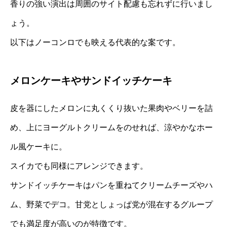
香りの強い演出は周囲のサイト配慮も忘れずに行いまし
ょう。
以下はノーコンロでも映える代表的な案です。
メロンケーキやサンドイッチケーキ
皮を器にしたメロンに丸くくり抜いた果肉やベリーを詰
め、上にヨーグルトクリームをのせれば、涼やかなホー
ル風ケーキに。
スイカでも同様にアレンジできます。
サンドイッチケーキはパンを重ねてクリームチーズやハ
ム、野菜でデコ。甘党としょっぱ党が混在するグループ
でも満足度が高いのが特徴です。