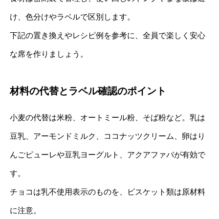
け、色分けやラベルで区別します。
下記の置き換えやレシピ例を参考に、全員で楽しく安心
な席を作りましょう。
材料の代替とラベル確認のポイント
小麦の代替は米粉、オートミール粉、そば粉など。乳は
豆乳、アーモンドミルク、ココナッツクリーム、卵はり
んごピューレや豆乳ヨーグルト、アクアファバが有効で
す。
チョコは乳不使用表示のものを、ビスケット類は原材料
に注意。