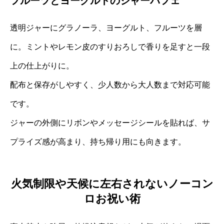
フルーツとヨーグルトのジャーパフェ
透明ジャーにグラノーラ、ヨーグルト、フルーツを層
に。ミントやレモン皮のすりおろしで香りを足すと一段
上の仕上がりに。
配布と保存がしやすく、少人数から大人数まで対応可能
です。
ジャーの外側にリボンやメッセージシールを貼れば、サ
プライズ感が高まり、持ち帰り用にも向きます。
火気制限や天候に左右されないノーコン
ロお祝い術