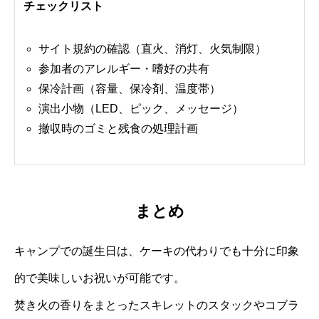
チェックリスト
サイト規約の確認（直火、消灯、火気制限）
参加者のアレルギー・嗜好の共有
保冷計画（容量、保冷剤、温度帯）
演出小物（LED、ピック、メッセージ）
撤収時のゴミと残食の処理計画
まとめ
キャンプでの誕生日は、ケーキの代わりでも十分に印象
的で美味しいお祝いが可能です。
焚き火の香りをまとったスキレットのスタックやコブラ