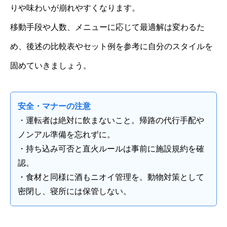
りや味わいが崩れやすくなります。
移動手段や人数、メニューに応じて最適解は変わるた
め、後述の比較表やセット例を参考に自分のスタイルを
固めていきましょう。
安全・マナーの注意
・運転者は絶対に飲まないこと。帰路の代行手配や
ノンアル準備を忘れずに。
・持ち込み可否と直火ルールは事前に施設規約を確
認。
・食材と同様に酒もニオイ管理を。動物対策として
密閉し、寝所には保管しない。