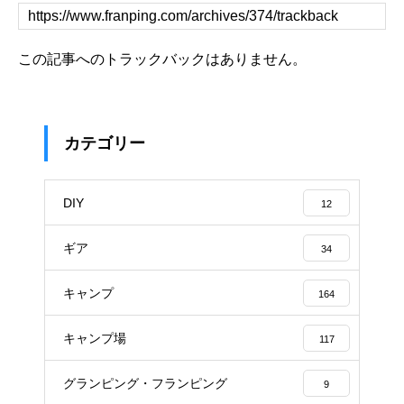
この記事へのトラックバックはありません。
カテゴリー
DIY
12
ギア
34
キャンプ
164
キャンプ場
117
グランピング・フランピング
9