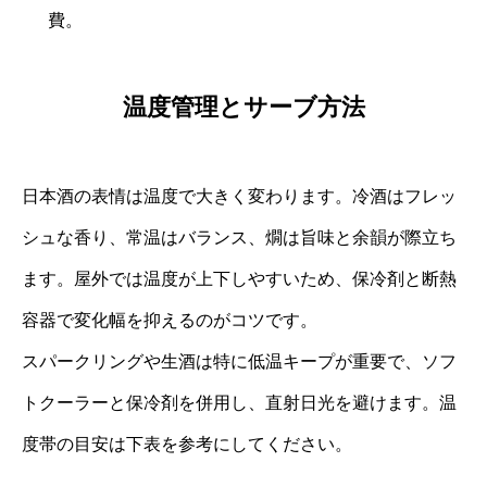
費。
温度管理とサーブ方法
日本酒の表情は温度で大きく変わります。冷酒はフレッ
シュな香り、常温はバランス、燗は旨味と余韻が際立ち
ます。屋外では温度が上下しやすいため、保冷剤と断熱
容器で変化幅を抑えるのがコツです。
スパークリングや生酒は特に低温キープが重要で、ソフ
トクーラーと保冷剤を併用し、直射日光を避けます。温
度帯の目安は下表を参考にしてください。