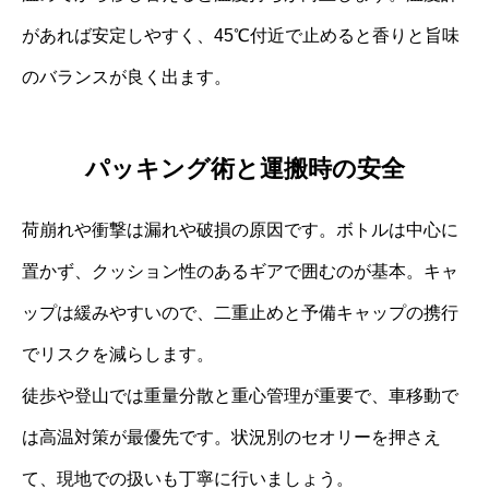
があれば安定しやすく、45℃付近で止めると香りと旨味
のバランスが良く出ます。
パッキング術と運搬時の安全
荷崩れや衝撃は漏れや破損の原因です。ボトルは中心に
置かず、クッション性のあるギアで囲むのが基本。キャ
ップは緩みやすいので、二重止めと予備キャップの携行
でリスクを減らします。
徒歩や登山では重量分散と重心管理が重要で、車移動で
は高温対策が最優先です。状況別のセオリーを押さえ
て、現地での扱いも丁寧に行いましょう。