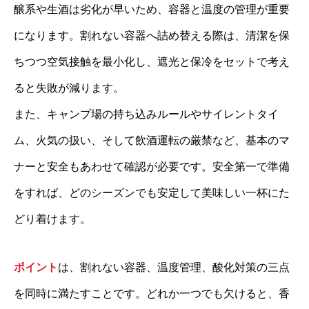
醸系や生酒は劣化が早いため、容器と温度の管理が重要
になります。割れない容器へ詰め替える際は、清潔を保
ちつつ空気接触を最小化し、遮光と保冷をセットで考え
ると失敗が減ります。
また、キャンプ場の持ち込みルールやサイレントタイ
ム、火気の扱い、そして飲酒運転の厳禁など、基本のマ
ナーと安全もあわせて確認が必要です。安全第一で準備
をすれば、どのシーズンでも安定して美味しい一杯にた
どり着けます。
ポイント
は、割れない容器、温度管理、酸化対策の三点
を同時に満たすことです。どれか一つでも欠けると、香