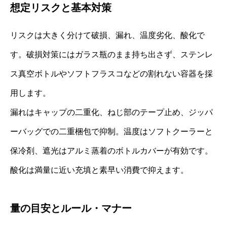
想定リスクと基本対策
リスクは大きく分けて破損、漏れ、温度劣化、酸化で
す。破損対策にはガラス瓶のまま持ち出さず、ステンレ
ス真空ボトルやソフトフラスコなどの割れない容器を採
用します。
漏れはキャップの二重化、ねじ部のテープ止め、ジッパ
ーバッグでの二重梱包で抑制。温度はソフトクーラーと
保冷剤、遮光はアルミ蒸着のボトルカバーが有効です。
酸化は満量に近い充填と素早い消費で抑えます。
量の目安とルール・マナー