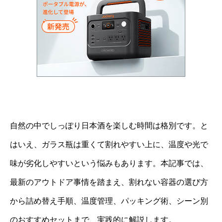
自然の中でしっぽり日本酒を楽しむ時間は格別です。と
はいえ、ガラス瓶は重くて割れやすい上に、温度や光で
味が劣化しやすいという悩みもあります。本記事では、
最新のアウトドア事情を踏まえ、割れない容器の選び方
から詰め替え手順、温度管理、パッキング術、シーン別
のおすすめセットまで、実践的に解説します。