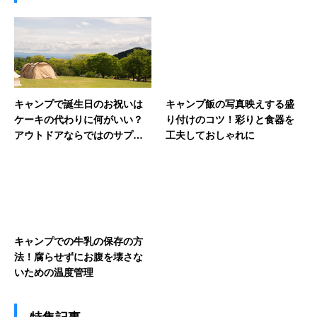
キャンプで誕生日のお祝いは
キャンプ飯の写真映えする盛
ケーキの代わりに何がいい？
り付けのコツ！彩りと食器を
アウトドアならではのサプラ
工夫しておしゃれに
イズアイデア
キャンプでの牛乳の保存の方
法！腐らせずにお腹を壊さな
いための温度管理