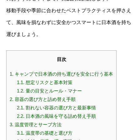
移動手段や季節に合わせたベストプラクティスを押さえ
て、風味を損なわずに安全かつスマートに日本酒を持ち
運びましょう。
目次
1.
キャンプで日本酒の持ち運びを安全に行う基本
1.1.
想定リスクと基本対策
1.2.
量の目安とルール・マナー
2.
容器の選び方と詰め替え手順
2.1.
割れない容器の選び方と最新事情
2.2.
日本酒の風味を守る詰め替え手順
3.
温度管理とサーブ方法
3.1.
温度帯の基礎と選び方