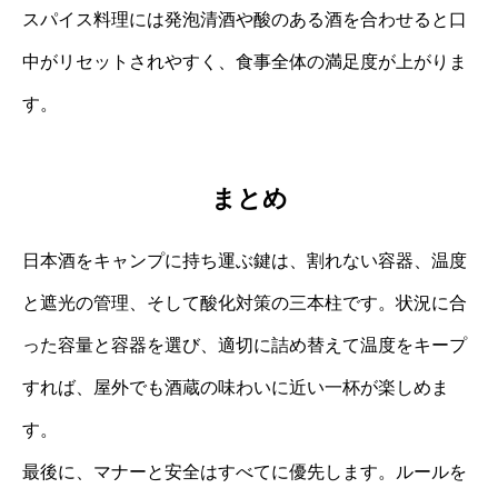
スパイス料理には発泡清酒や酸のある酒を合わせると口
中がリセットされやすく、食事全体の満足度が上がりま
す。
まとめ
日本酒をキャンプに持ち運ぶ鍵は、割れない容器、温度
と遮光の管理、そして酸化対策の三本柱です。状況に合
った容量と容器を選び、適切に詰め替えて温度をキープ
すれば、屋外でも酒蔵の味わいに近い一杯が楽しめま
す。
最後に、マナーと安全はすべてに優先します。ルールを