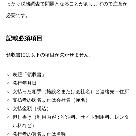
ったり税務調査で問題となることがありますので注意が
必要です。
記載必須項目
領収書には以下の項目が欠かせません。
表題「領収書」
発行年月日
支払った相手（施設名または会社名）と連絡先・住所
支払者の氏名または会社名（宛名）
支払金額（税込）
但し書き（利用内容：宿泊料、サイト利用料、レンタ
ル料など）
発行者の署名または名称