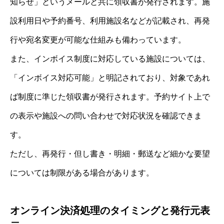
知らせ」というメールと共に領収書が発行されます。施
設利用日や予約番号、利用施設名などが記載され、再発
行や宛名変更が可能な仕組みも備わっています。
また、インボイス制度に対応している施設については、
「インボイス対応可能」と明記されており、対象であれ
ば制度に準じた領収書が発行されます。予約サイト上で
の表示や施設への問い合わせで対応状況を確認できま
す。
ただし、再発行・但し書き・明細・郵送など細かな要望
については制限がある場合があります。
オンライン決済処理のタイミングと発行元表