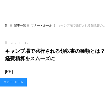
記事一覧
マナー・ルール
キャンプ場で発行される領収書の種類とは？経費精算をスムーズに
2026.05.12
キャンプ場で発行される領収書の種類とは？
経費精算をスムーズに
[PR]
マナー・ルール