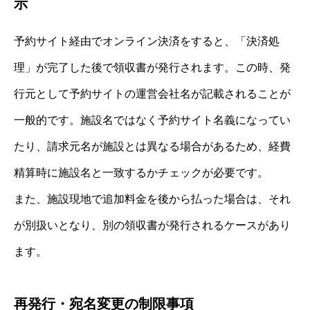
示
予約サイト経由でオンライン決済をすると、「決済処
理」が完了した後で領収書が発行されます。この時、発
行元として予約サイトの運営会社名が記載されることが
一般的です。施設名ではなく予約サイト名義になってい
たり、請求元名が施設とは異なる場合があるため、経費
精算時に施設名と一致するかチェックが必要です。
また、施設現地で追加料金を後から払った場合は、それ
が別扱いとなり、別の領収書が発行されるケースがあり
ます。
再発行・宛名変更の制限事項