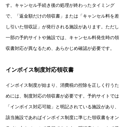
す。キャンセル手続き後の処理が終わったタイミング
で、「返金額だけの領収書」または「キャンセル料を差
し引いた領収証」が発行される施設があります。ただし
一部の予約サイトや施設では、キャンセル料発生時の領
収書対応が異なるため、あらかじめ確認が必要です。
インボイス制度対応領収書
インボイス制度が始まり、消費税の控除を正しく行うた
めには、制度対応の領収書が必要です。予約サイトでは
「インボイス対応可能」と明記されている施設があり、
該当施設であればインボイス制度に準じた領収書をオン