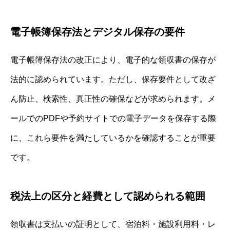
電子帳簿保存法とデジタル保存の要件
電子帳簿保存法の改正により、電子的な領収書の保存が
法的に認められています。ただし、保存要件として改ざ
ん防止、検索性、真正性の確保などが求められます。メ
ールでのPDFや予約サイトでの電子データを保存する際
に、これら要件を満たしているかを確認することが重要
です。
税法上の区分と経費として認められる範囲
領収書は支払いの証明として、宿泊料・施設利用料・レ