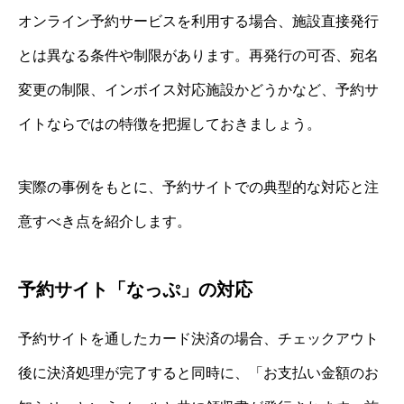
オンライン予約サービスを利用する場合、施設直接発行
とは異なる条件や制限があります。再発行の可否、宛名
変更の制限、インボイス対応施設かどうかなど、予約サ
イトならではの特徴を把握しておきましょう。
実際の事例をもとに、予約サイトでの典型的な対応と注
意すべき点を紹介します。
予約サイト「なっぷ」の対応
予約サイトを通したカード決済の場合、チェックアウト
後に決済処理が完了すると同時に、「お支払い金額のお