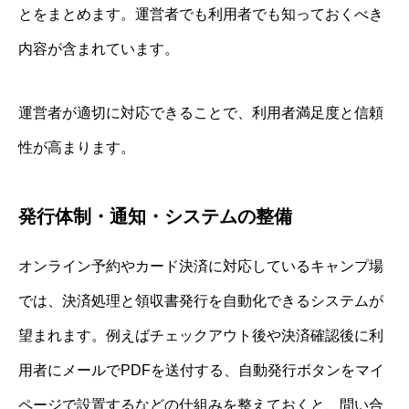
とをまとめます。運営者でも利用者でも知っておくべき
内容が含まれています。
運営者が適切に対応できることで、利用者満足度と信頼
性が高まります。
発行体制・通知・システムの整備
オンライン予約やカード決済に対応しているキャンプ場
では、決済処理と領収書発行を自動化できるシステムが
望まれます。例えばチェックアウト後や決済確認後に利
用者にメールでPDFを送付する、自動発行ボタンをマイ
ページで設置するなどの仕組みを整えておくと、問い合