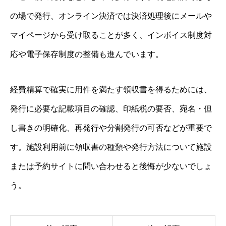
の場で発行、オンライン決済では決済処理後にメールや
マイページから受け取ることが多く、インボイス制度対
応や電子保存制度の整備も進んでいます。
経費精算で確実に用件を満たす領収書を得るためには、
発行に必要な記載項目の確認、印紙税の要否、宛名・但
し書きの明確化、再発行や分割発行の可否などが重要で
す。施設利用前に領収書の種類や発行方法について施設
または予約サイトに問い合わせると後悔が少ないでしょ
う。