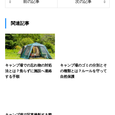
前の記事
次の記事
関連記事
キャンプ場での忘れ物の対処
キャンプ場のゴミの分別とそ
法とは？焦らずに施設へ連絡
の種類とは？ルールを守って
する手順
自然保護
キャンプ場で写真撮影する際