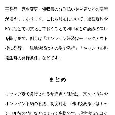
再発行・宛名変更・領収書の分割払いや合算などの要望
が増えつつあります。これら対応について、運営規約や
FAQなどで明文化しておくことで利用者との認識のズレ
を防げます。例えば「オンライン決済はチェックアウト
後に発行」「現地決済はその場で発行」「キャンセル料
発生時の発行条件」などです。
まとめ
キャンプ場で発行される領収書の種類は、支払い方法や
オンライン予約の有無、制度対応、利用後あるいはキャ
ンセル後の発行などによって多様です。現地決済ではそ