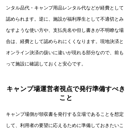
ンタル品代・キャンプ用品レンタル代などが経費として
認められます。逆に、施設が福利厚生として不適切とみ
なすような使い方や、支払先名や但し書きが不明瞭な場
合は、経費として認められにくくなります。現地決済と
オンライン決済の扱いに違いが現れる部分なので、前も
って施設に確認しておくと安心です。
キャンプ場運営者視点で発行準備すべき
こと
キャンプ場側が領収書を発行する立場であることを想定
して、利用者の要望に応えるために準備しておきたいこ