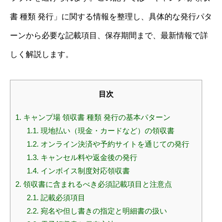
書 種類 発行」に関する情報を整理し、具体的な発行パタ
ーンから必要な記載項目、保存期間まで、最新情報で詳
しく解説します。
目次
1.
キャンプ場 領収書 種類 発行の基本パターン
1.1.
現地払い（現金・カードなど）の領収書
1.2.
オンライン決済や予約サイトを通じての発行
1.3.
キャンセル料や返金後の発行
1.4.
インボイス制度対応領収書
2.
領収書に含まれるべき必須記載項目と注意点
2.1.
記載必須項目
2.2.
宛名や但し書きの指定と明細書の扱い