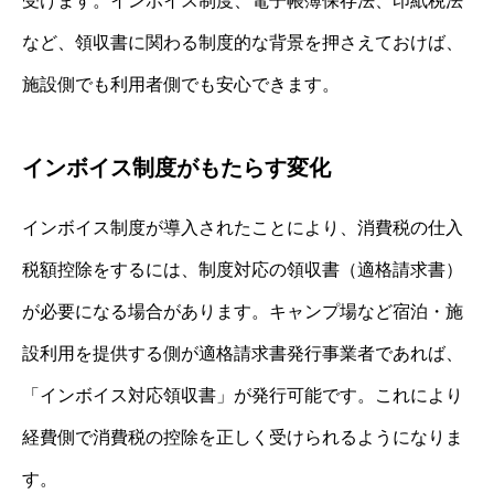
受けます。インボイス制度、電子帳簿保存法、印紙税法
など、領収書に関わる制度的な背景を押さえておけば、
施設側でも利用者側でも安心できます。
インボイス制度がもたらす変化
インボイス制度が導入されたことにより、消費税の仕入
税額控除をするには、制度対応の領収書（適格請求書）
が必要になる場合があります。キャンプ場など宿泊・施
設利用を提供する側が適格請求書発行事業者であれば、
「インボイス対応領収書」が発行可能です。これにより
経費側で消費税の控除を正しく受けられるようになりま
す。