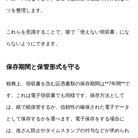
ツを整理します。
これらを意識することで、後で「使えない領収書」にな
らないようにできます。
保存期間と保管形式を守る
税務上、領収書を含む証憑書類の保存期間は**7年間**で
す。これは電子領収書でも同様です。保存方法として
は、紙で紙保管するか、信頼性の確保された電子データ
として保存するかを選べます。電子保存をする場合に
は、改ざん防止やタイムスタンプの付与などが求められ