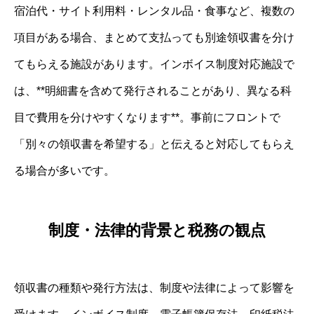
宿泊代・サイト利用料・レンタル品・食事など、複数の
項目がある場合、まとめて支払っても別途領収書を分け
てもらえる施設があります。インボイス制度対応施設で
は、**明細書を含めて発行されることがあり、異なる科
目で費用を分けやすくなります**。事前にフロントで
「別々の領収書を希望する」と伝えると対応してもらえ
る場合が多いです。
制度・法律的背景と税務の観点
領収書の種類や発行方法は、制度や法律によって影響を