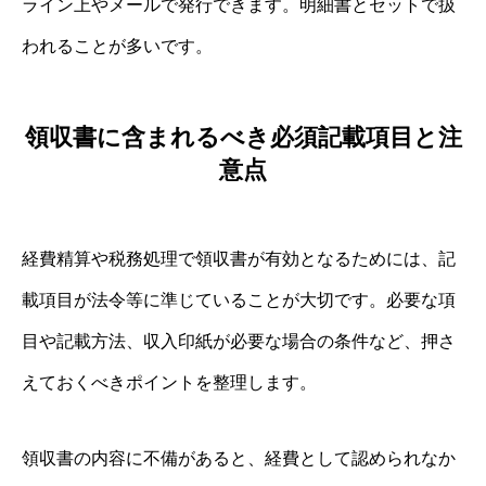
ライン上やメールで発行できます。明細書とセットで扱
われることが多いです。
領収書に含まれるべき必須記載項目と注
意点
経費精算や税務処理で領収書が有効となるためには、記
載項目が法令等に準じていることが大切です。必要な項
目や記載方法、収入印紙が必要な場合の条件など、押さ
えておくべきポイントを整理します。
領収書の内容に不備があると、経費として認められなか