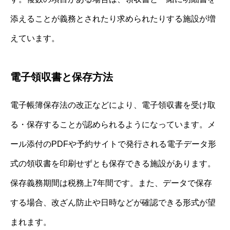
添えることが義務とされたり求められたりする施設が増
えています。
電子領収書と保存方法
電子帳簿保存法の改正などにより、電子領収書を受け取
る・保存することが認められるようになっています。メ
ール添付のPDFや予約サイトで発行される電子データ形
式の領収書を印刷せずとも保存できる施設があります。
保存義務期間は税務上7年間です。また、データで保存
する場合、改ざん防止や日時などが確認できる形式が望
まれます。