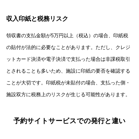
収入印紙と税務リスク
領収書の支払金額が5万円以上（税込）の場合、印紙税
の貼付が法的に必要なことがあります。ただし、クレジ
ットカード決済や電子決済で支払った場合は非課税取引
とされることも多いため、施設に印紙の要否を確認する
ことが大切です。印紙税が未貼付の場合、支払った側・
施設双方に税務上のリスクが生じる可能性があります。
予約サイトサービスでの発行と違い