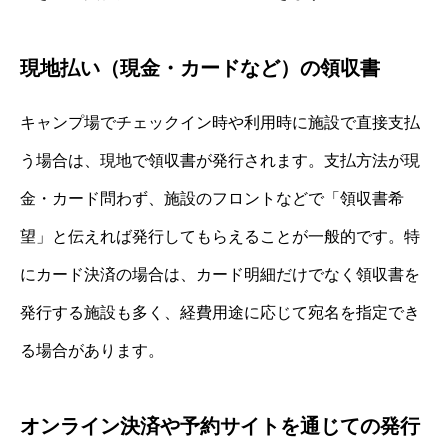
現地払い（現金・カードなど）の領収書
キャンプ場でチェックイン時や利用時に施設で直接支払
う場合は、現地で領収書が発行されます。支払方法が現
金・カード問わず、施設のフロントなどで「領収書希
望」と伝えれば発行してもらえることが一般的です。特
にカード決済の場合は、カード明細だけでなく領収書を
発行する施設も多く、経費用途に応じて宛名を指定でき
る場合があります。
オンライン決済や予約サイトを通じての発行