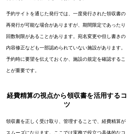
予約サイトを通じた発行では、一度発行された領収書の
再発行が可能な場合がありますが、期間限定であったり
回数制限があることがあります。宛名変更や但し書きの
内容修正なども一部認められていない施設があります。
予約時に要望を伝えておくか、施設の規定を確認するこ
とが重要です。
経費精算の視点から領収書を活用するコ
ツ
領収書を正しく受け取り、管理することで、経費精算が
スムーズになります。ここでは実務で役立つ具体的なコ