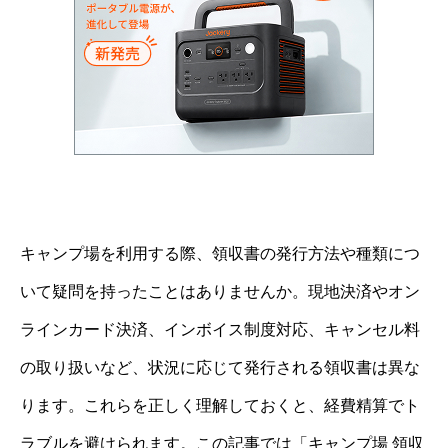
キャンプ場を利用する際、領収書の発行方法や種類につ
いて疑問を持ったことはありませんか。現地決済やオン
ラインカード決済、インボイス制度対応、キャンセル料
の取り扱いなど、状況に応じて発行される領収書は異な
ります。これらを正しく理解しておくと、経費精算でト
ラブルを避けられます。この記事では「キャンプ場 領収