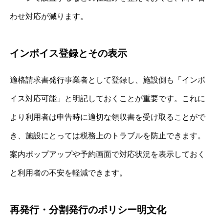
わせ対応が減ります。
インボイス登録とその表示
適格請求書発行事業者として登録し、施設側も「インボ
イス対応可能」と明記しておくことが重要です。これに
より利用者は申告時に適切な領収書を受け取ることがで
き、施設にとっては税務上のトラブルを防止できます。
案内ポップアップや予約画面で対応状況を表示しておく
と利用者の不安を軽減できます。
再発行・分割発行のポリシー明文化