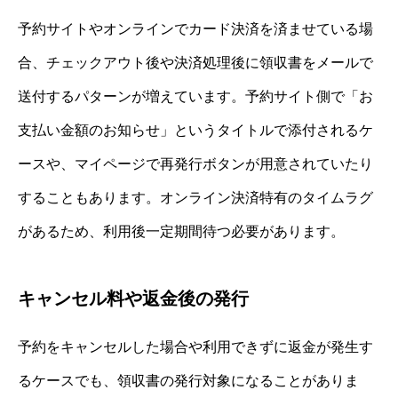
予約サイトやオンラインでカード決済を済ませている場
合、チェックアウト後や決済処理後に領収書をメールで
送付するパターンが増えています。予約サイト側で「お
支払い金額のお知らせ」というタイトルで添付されるケ
ースや、マイページで再発行ボタンが用意されていたり
することもあります。オンライン決済特有のタイムラグ
があるため、利用後一定期間待つ必要があります。
キャンセル料や返金後の発行
予約をキャンセルした場合や利用できずに返金が発生す
るケースでも、領収書の発行対象になることがありま