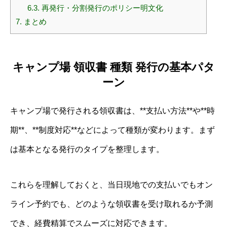
6.3.
再発行・分割発行のポリシー明文化
7.
まとめ
キャンプ場 領収書 種類 発行の基本パタ
ーン
キャンプ場で発行される領収書は、**支払い方法**や**時
期**、**制度対応**などによって種類が変わります。まず
は基本となる発行のタイプを整理します。
これらを理解しておくと、当日現地での支払いでもオン
ライン予約でも、どのような領収書を受け取れるか予測
でき、経費精算でスムーズに対応できます。