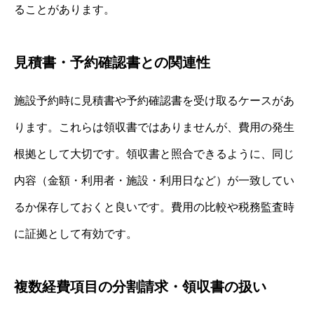
ることがあります。
見積書・予約確認書との関連性
施設予約時に見積書や予約確認書を受け取るケースがあ
ります。これらは領収書ではありませんが、費用の発生
根拠として大切です。領収書と照合できるように、同じ
内容（金額・利用者・施設・利用日など）が一致してい
るか保存しておくと良いです。費用の比較や税務監査時
に証拠として有効です。
複数経費項目の分割請求・領収書の扱い